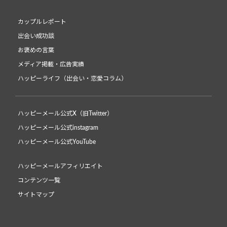
カップルレポート
出会い成功談
お褒めの言葉
メディア掲載・広告実績
ハッピーライフ（出会い・恋愛コラム）
ハッピーメール公式X（旧Twitter）
ハッピーメール公式instagram
ハッピーメール公式YouTube
ハッピーメールアフィリエイト
コンテンツ一覧
サイトマップ