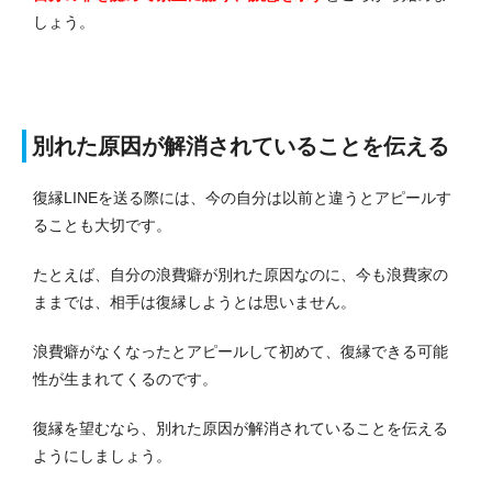
しょう。
別れた原因が解消されていることを伝える
復縁LINEを送る際には、今の自分は以前と違うとアピールす
ることも大切です。
たとえば、自分の浪費癖が別れた原因なのに、今も浪費家の
ままでは、相手は復縁しようとは思いません。
浪費癖がなくなったとアピールして初めて、復縁できる可能
性が生まれてくるのです。
復縁を望むなら、別れた原因が解消されていることを伝える
ようにしましょう。