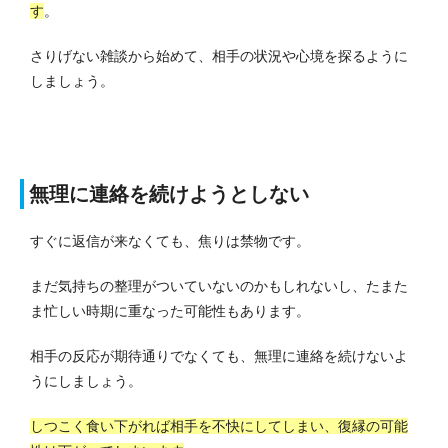
す
。
さりげない雑談から始めて、相手の状況や心境を探るように
しましょう。
無理に連絡を続けようとしない
すぐに返信が来なくても、焦りは禁物です。
まだ気持ちの整理がついていないのかもしれないし、たまた
ま忙しい時期に重なった可能性もあります。
相手の反応が期待通りでなくても、無理に連絡を続けないよ
うにしましょう。
しつこく食い下がれば相手を不快にしてしまい、復縁の可能