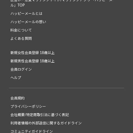
出会い・恋愛マッチングサイト/マッチングアプリ 「ハッピーメー
ル」TOP
ハッピーメールとは
ハッピーメールの想い
料金について
よくある質問
新規女性会員登録 18歳以上
新規男性会員登録 18歳以上
会員ログイン
ヘルプ
会員規約
プライバシーポリシー
会社概要/特定商取引法に基づく表記
利用者情報の外部送信に関するガイドライン
コミュニティガイドライン