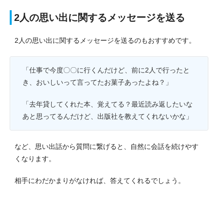
2人の思い出に関するメッセージを送る
2人の思い出に関するメッセージを送るのもおすすめです。
「仕事で今度〇〇に行くんだけど、前に2人で行ったと
き、おいしいって言ってたお菓子あったよね？」
「去年貸してくれた本、覚えてる？最近読み返したいな
あと思ってるんだけど、出版社を教えてくれないかな」
など、思い出話から質問に繋げると、自然に会話を続けやす
くなります。
相手にわだかまりがなければ、答えてくれるでしょう。