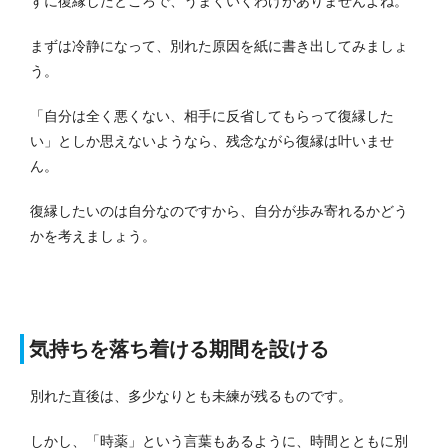
ずに復縁したところで、うまくいくわけがありませんよね。
まずは冷静になって、別れた原因を紙に書き出してみましょ
う。
「自分は全く悪くない、相手に反省してもらって復縁した
い」としか思えないようなら、残念ながら復縁は叶いませ
ん。
復縁したいのは自分なのですから、自分が歩み寄れるかどう
かを考えましょう。
気持ちを落ち着ける期間を設ける
別れた直後は、多少なりとも未練が残るものです。
しかし、「時薬」という言葉もあるように、時間とともに別