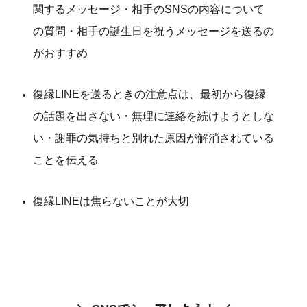
関するメッセージ・相手のSNSの内容について
の質問・相手の誕生日を祝うメッセージを送るの
がおすすめ
復縁LINEを送るときの注意点は、最初から復縁
の話題を出さない・無理に連絡を続けようとしな
い・謝罪の気持ちと別れた原因が解消されている
ことを伝える
復縁LINEは焦らないことが大切