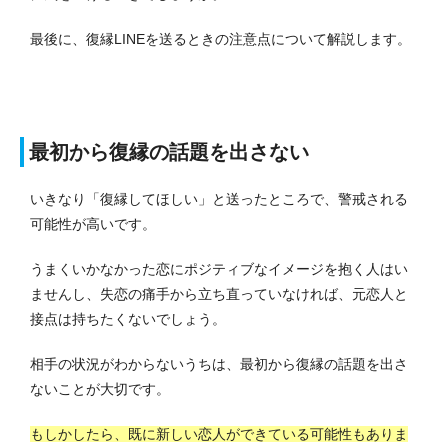
最後に、復縁LINEを送るときの注意点について解説します。
最初から復縁の話題を出さない
いきなり「復縁してほしい」と送ったところで、警戒される
可能性が高いです。
うまくいかなかった恋にポジティブなイメージを抱く人はい
ませんし、失恋の痛手から立ち直っていなければ、元恋人と
接点は持ちたくないでしょう。
相手の状況がわからないうちは、最初から復縁の話題を出さ
ないことが大切です。
もしかしたら、既に新しい恋人ができている可能性もありま