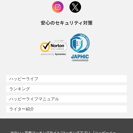
安心のセキュリティ対策
ハッピーライフ
ランキング
ハッピーライフマニュアル
ライター紹介