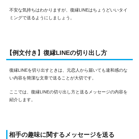
不安な気持ちはわかりますが、復縁LINEはちょうどいいタイ
ミングで送るようにしましょう。
【例文付き】復縁LINEの切り出し方
復縁LINEを切り出すときは、元恋人から届いても違和感のな
い内容を簡潔な文章で送ることが大切です。
ここでは、復縁LINEの切り出し方と送るメッセージの内容を
紹介します。
相手の趣味に関するメッセージを送る