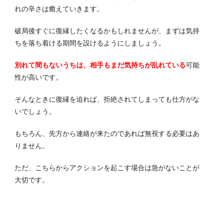
れの辛さは癒えていきます。
破局後すぐに復縁したくなるかもしれませんが、まずは気持
ちを落ち着ける期間を設けるようにしましょう。
別れて間もないうちは、相手もまだ気持ちが乱れている
可能
性が高いです。
そんなときに復縁を迫れば、拒絶されてしまっても仕方がな
いでしょう。
もちろん、先方から連絡が来たのであれば無視する必要はあ
りません。
ただ、こちらからアクションを起こす場合は急がないことが
大切です。