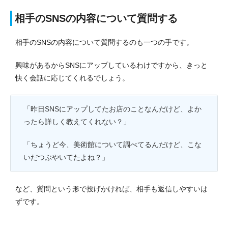
相手のSNSの内容について質問する
相手のSNSの内容について質問するのも一つの手です。
興味があるからSNSにアップしているわけですから、きっと
快く会話に応じてくれるでしょう。
「昨日SNSにアップしてたお店のことなんだけど、よか
ったら詳しく教えてくれない？」
「ちょうど今、美術館について調べてるんだけど、こな
いだつぶやいてたよね？」
など、質問という形で投げかければ、相手も返信しやすいは
ずです。