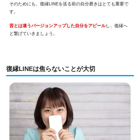
そのためにも、復縁LINEを送る前の自分磨きはとても重要で
す。
昔とは違うバージョンアップした自分をアピール
し、復縁へ
と繋げていきましょう。
復縁LINEは焦らないことが大切