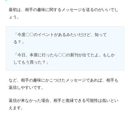
最初は、相手の趣味に関するメッセージを送るのがいいでし
ょう。
「今度〇〇のイベントがあるみたいだけど、知って
る？」
「今日、本屋に行ったら〇〇の新刊が出てたよ。もしか
してもう買った？」
など、相手の趣味にかこつけたメッセージであれば、相手も
返信しやすいです。
返信が来なかった場合、相手と復縁できる可能性は低いとい
えます。