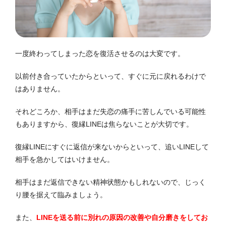
一度終わってしまった恋を復活させるのは大変です。
以前付き合っていたからといって、すぐに元に戻れるわけで
はありません。
それどころか、相手はまだ失恋の痛手に苦しんでいる可能性
もありますから、復縁LINEは焦らないことが大切です。
復縁LINEにすぐに返信が来ないからといって、追いLINEして
相手を急かしてはいけません。
相手はまだ返信できない精神状態かもしれないので、じっく
り腰を据えて臨みましょう。
また、
LINEを送る前に別れの原因の改善や自分磨きをしてお