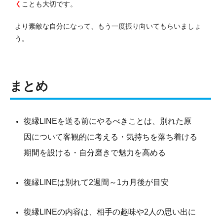
く
ことも大切です。
より素敵な自分になって、もう一度振り向いてもらいましょ
う。
まとめ
復縁LINEを送る前にやるべきことは、別れた原
因について客観的に考える・気持ちを落ち着ける
期間を設ける・自分磨きで魅力を高める
復縁LINEは別れて2週間～1カ月後が目安
復縁LINEの内容は、相手の趣味や2人の思い出に