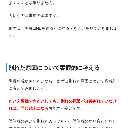
まくいくとは限りません。
大切なのは事前の準備です。
まずは、復縁LINEを送る前にやるべきことを見ていきましょ
う。
別れた原因について客観的に考える
復縁を成功させたいなら、まずは別れた原因について客観的
に考えてみましょう。
たとえ復縁できたとしても、別れの原因が改善されていなけ
れば、同じ結末になる
可能性が高いです。
価値観の違いで別れたカップルが、価値観のすり合わせをせ