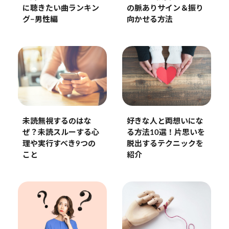
の脈ありサイン＆振り
に聴きたい曲ランキン
向かせる方法
グ−男性編
好きな人と両想いにな
未読無視するのはな
る方法10選！片思いを
ぜ？未読スルーする心
脱出するテクニックを
理や実行すべき9つの
紹介
こと