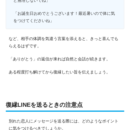
ど無理しないでね」
「お誕生日おめでとうございます！最近暑いので体に気
をつけてくださいね」
など、相手の体調を気遣う言葉を添えると、きっと喜んでも
らえるはずです。
「ありがとう」の返信が来れば自然と会話が続きます。
ある程度打ち解けてから復縁したい旨を伝えましょう。
復縁LINEを送るときの注意点
別れた恋人にメッセージを送る際には、どのようなポイント
に気をつけるべきでしょうか。