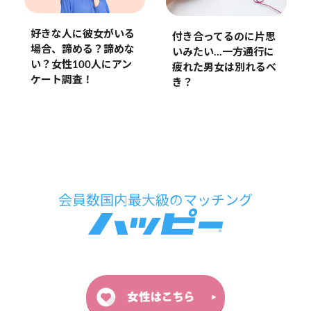
好きな人に彼女がいる
付き合ってるのに片思
場合、諦める？諦めな
いみたい…一方通行に
い？女性100人にアン
疲れた男女は別れるべ
ケート調査！
き？