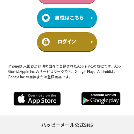
iPhoneは 米国および他の国々で登録されたApple Inc.の商標です。App
StoreはApple Inc.のサービスマークです。Google Play、Androidは、
Google Inc.の商標または登録商標です。
ハッピーメール公式SNS