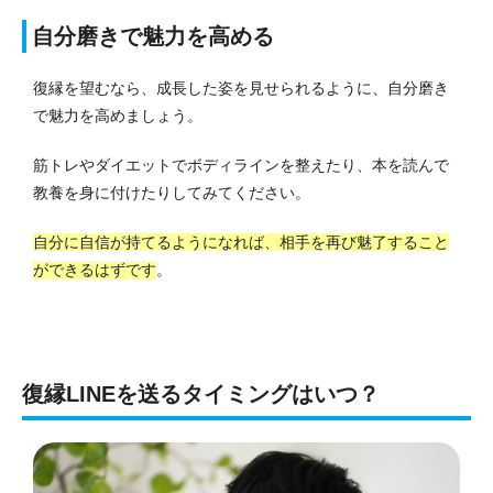
自分磨きで魅力を高める
復縁を望むなら、成長した姿を見せられるように、自分磨き
で魅力を高めましょう。
筋トレやダイエットでボディラインを整えたり、本を読んで
教養を身に付けたりしてみてください。
自分に自信が持てるようになれば、相手を再び魅了すること
ができるはずです
。
復縁LINEを送るタイミングはいつ？