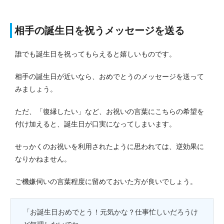
相手の誕生日を祝うメッセージを送る
誰でも誕生日を祝ってもらえると嬉しいものです。
相手の誕生日が近いなら、おめでとうのメッセージを送って
みましょう。
ただ、「復縁したい」など、お祝いの言葉にこちらの希望を
付け加えると、誕生日が口実になってしまいます。
せっかくのお祝いを利用されたように思われては、逆効果に
なりかねません。
ご機嫌伺いの言葉程度に留めておいた方が良いでしょう。
「お誕生日おめでとう！元気かな？仕事忙しいだろうけ