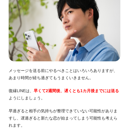
メッセージを送る前にやるべきことはいろいろありますが、
あまり時間が経ち過ぎてもうまくいきません。
復縁LINEは、
早くて2週間後、遅くとも1カ月後までには送る
ようにしましょう。
早過ぎると相手の気持ちが整理できていない可能性がありま
すし、遅過ぎると新たな恋が始まってしまう可能性も考えら
れます。