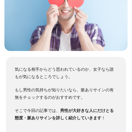
気になる相手からどう思われているのか、女子なら誰
もが気になるところでしょう。
もし男性の気持ちが知りたいなら、脈ありサインの有
無をチェックするのがおすすめです。
そこで今回の記事では、
男性が大好きな人にだけとる
態度・脈ありサインを詳しく紹介していきます
！