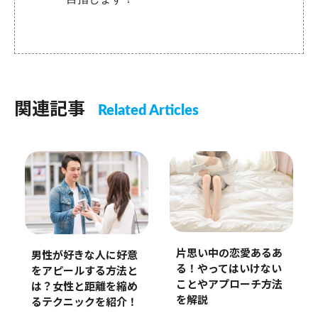
関連記事
Related Articles
片思い中の恋愛あるあ
男性が好きな人に好意
る！やってはいけない
をアピールする方法と
ことやアプローチ方法
は？女性と距離を縮め
を解説
るテクニックを紹介！