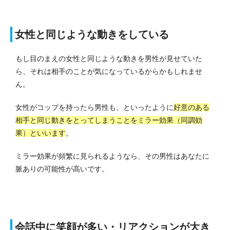
女性と同じような動きをしている
もし目のまえの女性と同じような動きを男性が見せていた
ら、それは相手のことが気になっているからかもしれませ
ん。
女性がコップを持ったら男性も、といったように
好意のある
相手と同じ動きをとってしまうことをミラー効果（同調効
果）といいます
。
ミラー効果が頻繁に見られるようなら、その男性はあなたに
脈ありの可能性が高いです。
会話中に笑顔が多い・リアクションが大き