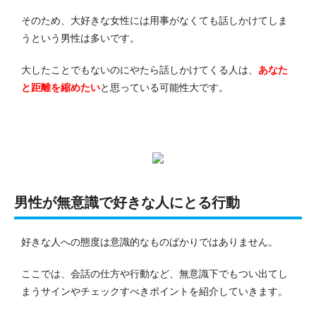
そのため、大好きな女性には用事がなくても話しかけてしま
うという男性は多いです。
大したことでもないのにやたら話しかけてくる人は、
あなた
と距離を縮めたい
と思っている可能性大です。
男性が無意識で好きな人にとる行動
好きな人への態度は意識的なものばかりではありません。
ここでは、会話の仕方や行動など、無意識下でもつい出てし
まうサインやチェックすべきポイントを紹介していきます。