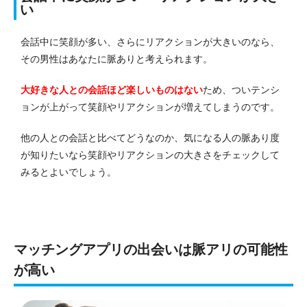
い
会話中に笑顔が多い、さらにリアクションが大きいのなら、
その男性はあなたに脈ありと考えられます。
大好きな人との会話ほど楽しいものはない
ため、ついテンシ
ョンが上がって笑顔やリアクションが増えてしまうのです。
他の人との会話と比べてどうなのか、気になる人の脈あり度
が知りたいなら笑顔やリアクションの大きさをチェックして
みるとよいでしょう。
マッチングアプリの出会いは脈アリの可能性
が高い