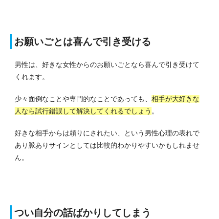
お願いごとは喜んで引き受ける
男性は、好きな女性からのお願いごとなら喜んで引き受けて
くれます。
少々面倒なことや専門的なことであっても、
相手が大好きな
人なら試行錯誤して解決してくれるでしょう
。
好きな相手からは頼りにされたい、という男性心理の表れで
あり脈ありサインとしては比較的わかりやすいかもしれませ
ん。
つい自分の話ばかりしてしまう