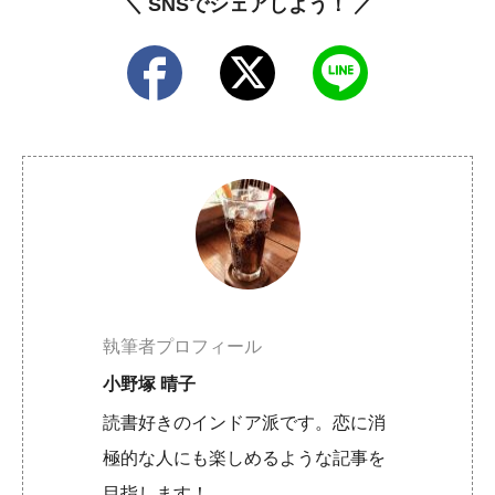
＼ SNSでシェアしよう！ ／
執筆者プロフィール
小野塚 晴子
読書好きのインドア派です。恋に消
極的な人にも楽しめるような記事を
目指します！