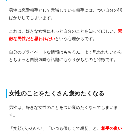
男性は恋愛相手として意識している相手には、つい自分の話
ばかりしてしまいます。
これは、好きな女性にもっと自分のことを知ってほしい、
素
敵な男性だと思われたい
という心理からです。
自分のプライベートな情報はもちろん、よく思われたいから
とちょっと自慢気味な話題にもなりがちなのも特徴です。
女性のことをたくさん褒めたくなる
男性は、好きな女性のことをつい褒めたくなってしまいま
す。
「笑顔がかわいい」「いつも優しくて親切」と、
相手の良い