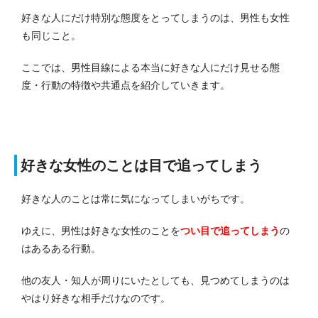
好きな人にだけ特別な態度をとってしまうのは、男性も女性
も同じこと。
ここでは、男性目線による本当に好きな人にだけ見せる態
度・行動の特徴や共通点を紹介していきます。
好きな女性のことは目で追ってしまう
好きな人のことは常に気になってしまいがちです。
ゆえに、男性は好きな女性のことを
つい目で追ってしまう
の
はあるある行動。
他の友人・知人が周りにいたとしても、見つめてしまうのは
やはり好きな相手だけなのです。