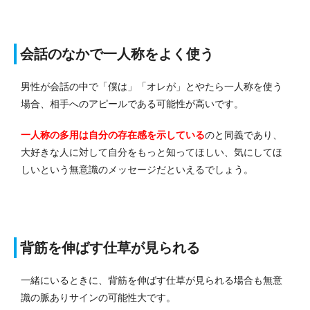
会話のなかで一人称をよく使う
男性が会話の中で「僕は」「オレが」とやたら一人称を使う
場合、相手へのアピールである可能性が高いです。
一人称の多用は自分の存在感を示している
のと同義であり、
大好きな人に対して自分をもっと知ってほしい、気にしてほ
しいという無意識のメッセージだといえるでしょう。
背筋を伸ばす仕草が見られる
一緒にいるときに、背筋を伸ばす仕草が見られる場合も無意
識の脈ありサインの可能性大です。