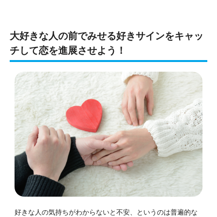
大好きな人の前でみせる好きサインをキャッ
チして恋を進展させよう！
好きな人の気持ちがわからないと不安、というのは普遍的な