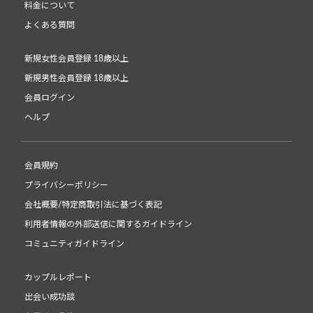
料金について
よくある質問
新規女性会員登録 18歳以上
新規男性会員登録 18歳以上
会員ログイン
ヘルプ
会員規約
プライバシーポリシー
会社概要/特定商取引法に基づく表記
利用者情報の外部送信に関するガイドライン
コミュニティガイドライン
カップルレポート
出会い成功談