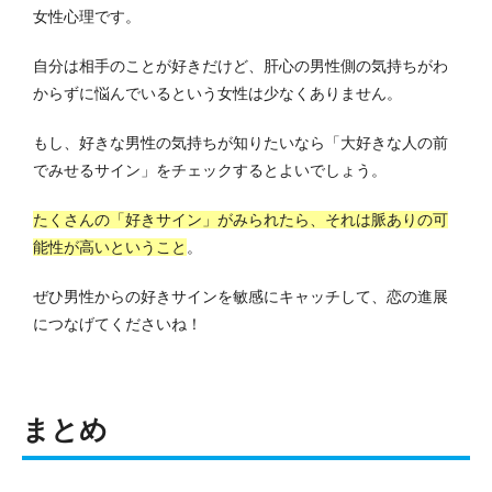
女性心理です。
自分は相手のことが好きだけど、肝心の男性側の気持ちがわ
からずに悩んでいるという女性は少なくありません。
もし、好きな男性の気持ちが知りたいなら「大好きな人の前
でみせるサイン」をチェックするとよいでしょう。
たくさんの「好きサイン」がみられたら、それは脈ありの可
能性が高いということ
。
ぜひ男性からの好きサインを敏感にキャッチして、恋の進展
につなげてくださいね！
まとめ