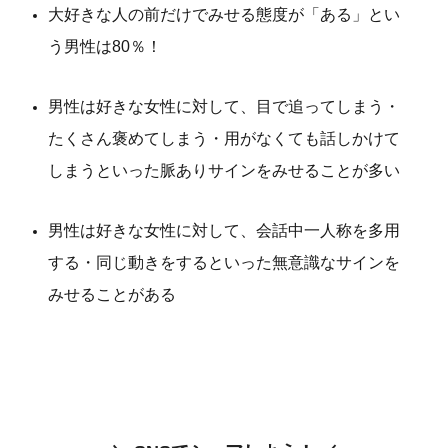
大好きな人の前だけでみせる態度が「ある」とい
う男性は80％！
男性は好きな女性に対して、目で追ってしまう・
たくさん褒めてしまう・用がなくても話しかけて
しまうといった脈ありサインをみせることが多い
男性は好きな女性に対して、会話中一人称を多用
する・同じ動きをするといった無意識なサインを
みせることがある