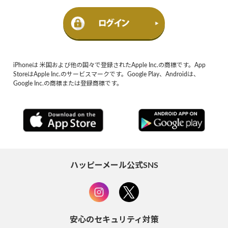
iPhoneは 米国および他の国々で登録されたApple Inc.の商標です。App
StoreはApple Inc.のサービスマークです。Google Play、Androidは、
Google Inc.の商標または登録商標です。
ハッピーメール公式SNS
安心のセキュリティ対策