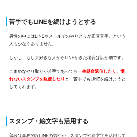
苦手でもLINEを続けようとする
男性の中にはLINEやメールでのやりとりが正直苦手、という
人も少なくありません。
しかし、もし大好きな人からLINEがきた場合は話が別です。
こまめなやり取りが苦手であっても
一生懸命返信したり、慣
れないスタンプを駆使したり
と、苦手でもLINEを続けようと
してくれます。
スタンプ・絵文字も活用する
普段は事務的なLINEの男性が、スタンプや絵文字を活用して