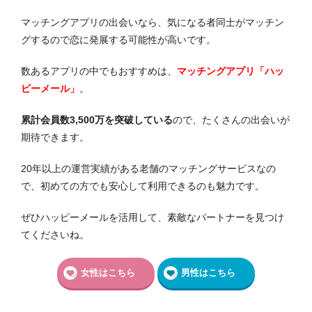
マッチングアプリの出会いなら、気になる者同士がマッチン
グするので恋に発展する可能性が高いです。
数あるアプリの中でもおすすめは、
マッチングアプリ「ハッ
ピーメール」
。
累計会員数3,500万を突破している
ので、たくさんの出会いが
期待できます。
20年以上の運営実績がある老舗のマッチングサービスなの
で、初めての方でも安心して利用できるのも魅力です。
ぜひハッピーメールを活用して、素敵なパートナーを見つけ
てくださいね。
女性はこちら
男性はこちら