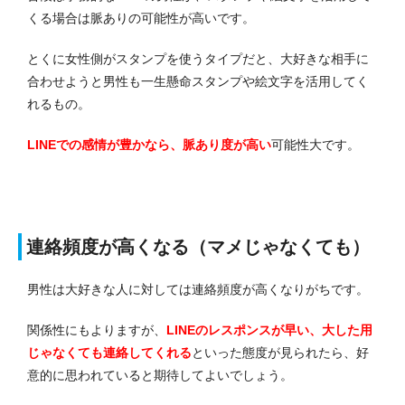
くる場合は脈ありの可能性が高いです。
とくに女性側がスタンプを使うタイプだと、大好きな相手に
合わせようと男性も一生懸命スタンプや絵文字を活用してく
れるもの。
LINEでの感情が豊かなら、脈あり度が高い
可能性大です。
連絡頻度が高くなる（マメじゃなくても）
男性は大好きな人に対しては連絡頻度が高くなりがちです。
関係性にもよりますが、
LINEのレスポンスが早い、大した用
じゃなくても連絡してくれる
といった態度が見られたら、好
意的に思われていると期待してよいでしょう。