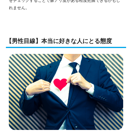
をチェックすることで脈アリ度がある程度把握できるかもし
れません。
【男性目線】本当に好きな人にとる態度