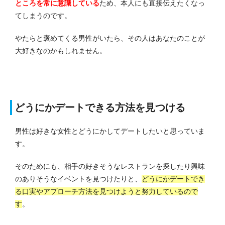
ところを常に意識している
ため、本人にも直接伝えたくなっ
てしまうのです。
やたらと褒めてくる男性がいたら、その人はあなたのことが
大好きなのかもしれません。
どうにかデートできる方法を見つける
男性は好きな女性とどうにかしてデートしたいと思っていま
す。
そのためにも、相手の好きそうなレストランを探したり興味
のありそうなイベントを見つけたりと、
どうにかデートでき
る口実やアプローチ方法を見つけようと努力しているので
す
。