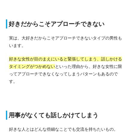
好きだからこそアプローチできない
実は、大好きだからこそアプローチできないタイプの男性も
います。
好きな女性が目のまえにいると緊張してしまう、話しかける
タイミングがつかめない
といった理由から、好きな女性に限
ってアプローチできなくなってしまうパターンもあるので
す。
用事がなくても話しかけてしまう
好きな人とはどんな些細なことでも交流を持ちたいもの。