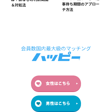
事待ち期間のアプロー
＆対処法
チ方法