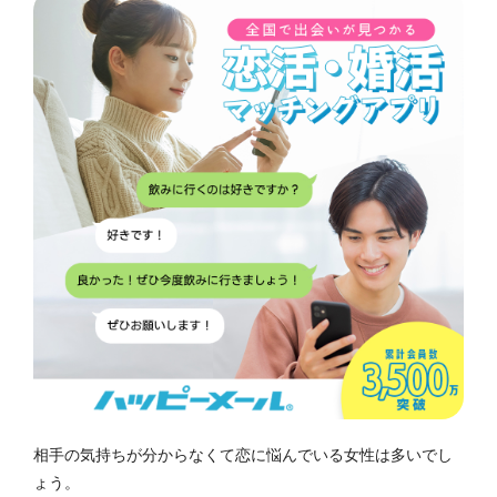
相手の気持ちが分からなくて恋に悩んでいる女性は多いでし
ょう。