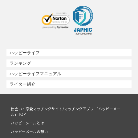
ハッピーライフ
ランキング
ハッピーライフマニュアル
ライター紹介
出会い・恋愛マッチングサイト/マッチングアプリ 「ハッピーメー
ル」TOP
ハッピーメールとは
ハッピーメールの想い