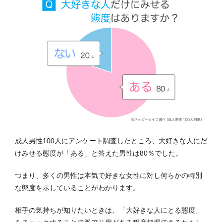
成人男性100人にアンケート調査したところ、大好きな人にだ
けみせる態度が「ある」と答えた男性は80％でした。
つまり、多くの男性は本気で好きな女性に対し何らかの特別
な態度を示していることがわかります。
相手の気持ちが知りたいときは、「大好きな人にとる態度」