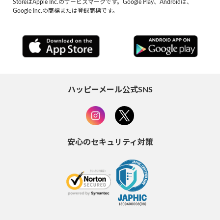
StoreはApple Inc.のサービスマークです。Google Play、Androidは、
Google Inc.の商標または登録商標です。
ハッピーメール公式SNS
安心のセキュリティ対策