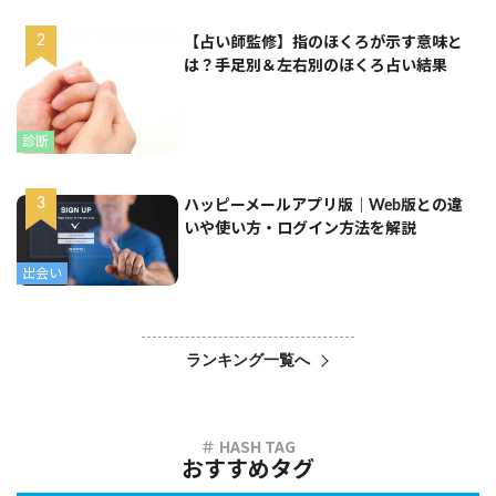
【占い師監修】指のほくろが示す意味と
は？手足別＆左右別のほくろ占い結果
診断
ハッピーメールアプリ版｜Web版との違
いや使い方・ログイン方法を解説
出会い
ランキング一覧へ
おすすめタグ