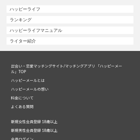
ハッピーライフ
ランキング
ハッピーライフマニュアル
ライター紹介
出会い・恋愛マッチングサイト/マッチングアプリ 「ハッピーメー
ル」TOP
ハッピーメールとは
ハッピーメールの想い
料金について
よくある質問
新規女性会員登録 18歳以上
新規男性会員登録 18歳以上
会員ログイン