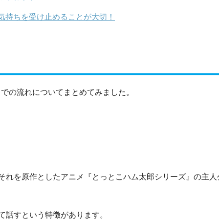
気持ちを受け止めることが大切！
までの流れについてまとめてみました。
それを原作としたアニメ『とっとこハム太郎シリーズ』の主人
て話すという特徴があります。