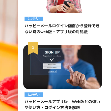
出会い
ハッピーメールログイン画面から登録でき
ない時のweb版・アプリ版の対処法
出会い
ハッピーメールアプリ版｜Web版との違い
や使い方・ログイン方法を解説