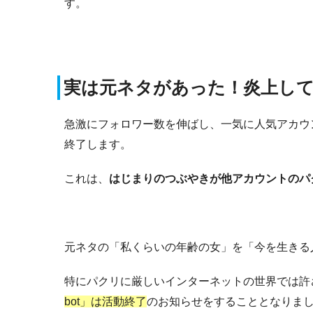
す。
実は元ネタがあった！炎上して
急激にフォロワー数を伸ばし、一気に人気アカウ
終了します。
これは、
はじまりのつぶやきが他アカウントのパ
元ネタの「私くらいの年齢の女」を「今を生きる
特にパクリに厳しいインターネットの世界では許
bot」は活動終了
のお知らせをすることとなりま