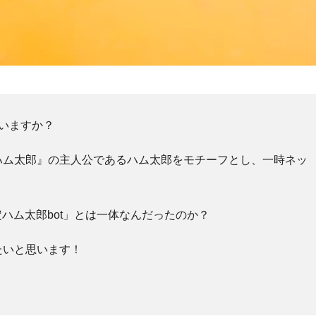
いますか？
ハム太郎』の主人公であるハム太郎をモチーフとし、一時ネッ
肯定ハム太郎bot」とは一体なんだったのか？
たいと思います！