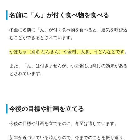
名前に「ん」が付く食べ物を食べる
冬至に名前に「ん」が付く食べ物を食べると、運気を呼び込
むことができるとされています。
かぼちゃ（別名:なんきん）や金柑、人参、うどんなどです
。
また、「ん」は付きませんが、小豆粥も厄除けの効果がある
とされています。
今後の目標や計画を立てる
今後の目標や計画を立てるのに、冬至は適しています。
新年が近づいている時期なので、今までのことを振り返り、