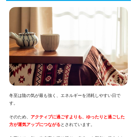
冬至は陰の気が最も強く、エネルギーを消耗しやすい日で
す。
そのため、
アクティブに過ごすよりも、ゆったりと過ごした
方が運気アップにつながる
とされています。