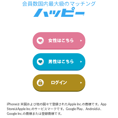
iPhoneは 米国および他の国々で登録されたApple Inc.の商標です。App
StoreはApple Inc.のサービスマークです。Google Play、Androidは、
Google Inc.の商標または登録商標です。