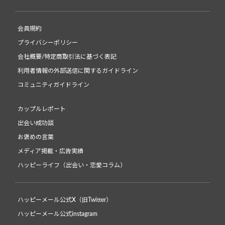
会員規約
プライバシーポリシー
会社概要/特定商取引法に基づく表記
利用者情報の外部送信に関するガイドライン
コミュニティガイドライン
カップルレポート
出会い成功談
お褒めの言葉
メディア掲載・広告実績
ハッピーライフ（出会い・恋愛コラム）
ハッピーメール公式X（旧Twitter）
ハッピーメール公式instagram