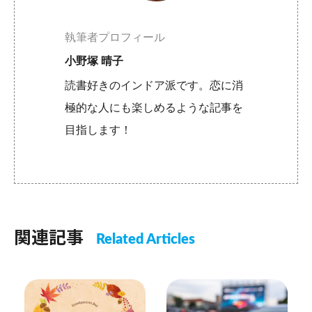
執筆者プロフィール
小野塚 晴子
読書好きのインドア派です。恋に消
極的な人にも楽しめるような記事を
目指します！
関連記事
Related Articles