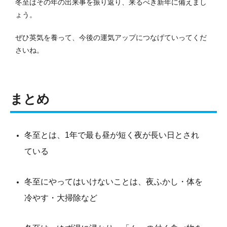
冬至はその年の出来事を振り返り、来るべき新年に備えまし
ょう。
ぜひ英気を養って、今後の運気アップにつなげていってくだ
さいね。
まとめ
冬至とは、1年で最も昼が短く夜が長い日とされ
ている
冬至にやってはいけないことは、夜ふかし・体を
冷やす・大掃除など