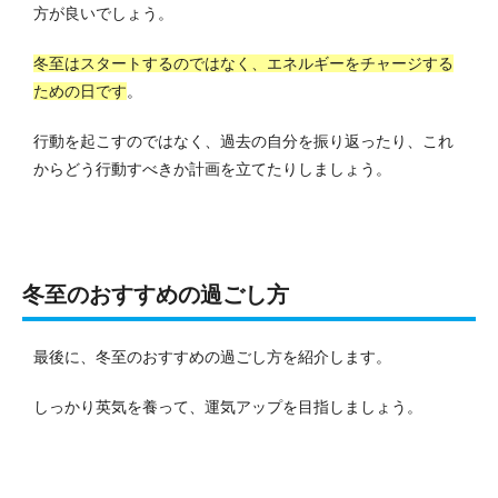
方が良いでしょう。
冬至はスタートするのではなく、エネルギーをチャージする
ための日です
。
行動を起こすのではなく、過去の自分を振り返ったり、これ
からどう行動すべきか計画を立てたりしましょう。
冬至のおすすめの過ごし方
最後に、冬至のおすすめの過ごし方を紹介します。
しっかり英気を養って、運気アップを目指しましょう。