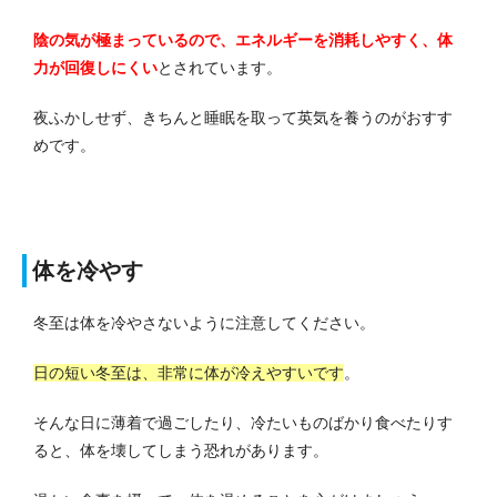
陰の気が極まっているので、エネルギーを消耗しやすく、体
力が回復しにくい
とされています。
夜ふかしせず、きちんと睡眠を取って英気を養うのがおすす
めです。
体を冷やす
冬至は体を冷やさないように注意してください。
日の短い冬至は、非常に体が冷えやすいです
。
そんな日に薄着で過ごしたり、冷たいものばかり食べたりす
ると、体を壊してしまう恐れがあります。