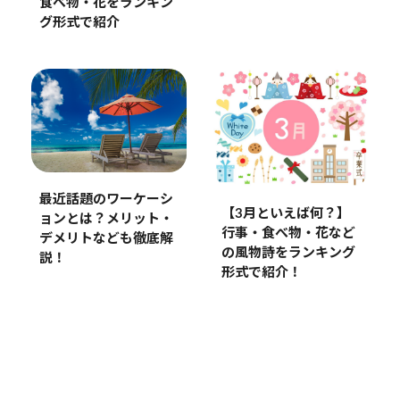
食べ物・花をランキン
グ形式で紹介
最近話題のワーケーシ
【3月といえば何？】
ョンとは？メリット・
行事・食べ物・花など
デメリトなども徹底解
の風物詩をランキング
説！
形式で紹介！