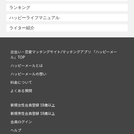
ランキング
ハッピーライフマニュアル
ライター紹介
出会い・恋愛マッチングサイト/マッチングアプリ 「ハッピーメー
ル」TOP
ハッピーメールとは
ハッピーメールの想い
料金について
よくある質問
新規女性会員登録 18歳以上
新規男性会員登録 18歳以上
会員ログイン
ヘルプ