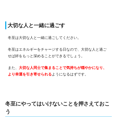
大切な人と一緒に過ごす
冬至は大切な人と一緒に過ごしてください。
冬至はエネルギーをチャージする日なので、大切な人と過ご
せば絆をもっと深めることができるでしょう。
また、
大切な人同士で集まることで気持ちが穏やかになり、
より幸運を引き寄せられる
ようになるはずです。
冬至にやってはいけないことを押さえておこ
う