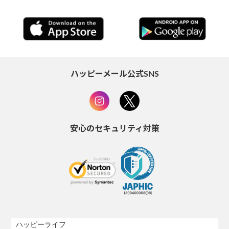
ハッピーメール公式SNS
安心のセキュリティ対策
ハッピーライフ