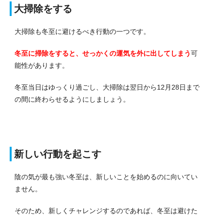
大掃除をする
大掃除も冬至に避けるべき行動の一つです。
冬至に掃除をすると、せっかくの運気を外に出してしまう
可
能性があります。
冬至当日はゆっくり過ごし、大掃除は翌日から12月28日まで
の間に終わらせるようにしましょう。
新しい行動を起こす
陰の気が最も強い冬至は、新しいことを始めるのに向いてい
ません。
そのため、新しくチャレンジするのであれば、冬至は避けた