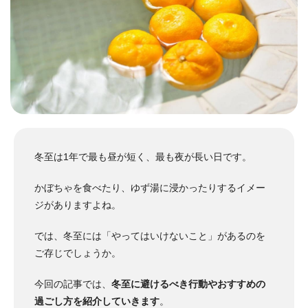
冬至は1年で最も昼が短く、最も夜が長い日です。
かぼちゃを食べたり、ゆず湯に浸かったりするイメー
ジがありますよね。
では、冬至には「やってはいけないこと」があるのを
ご存じでしょうか。
今回の記事では、
冬至に避けるべき行動やおすすめの
過ごし方を紹介していきます
。