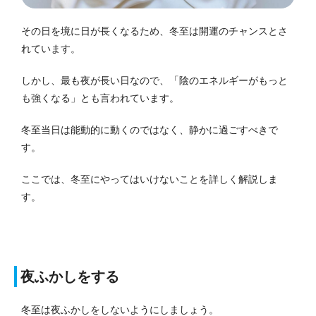
その日を境に日が長くなるため、冬至は開運のチャンスとさ
れています。
しかし、最も夜が長い日なので、「陰のエネルギーがもっと
も強くなる」とも言われています。
冬至当日は能動的に動くのではなく、静かに過ごすべきで
す。
ここでは、冬至にやってはいけないことを詳しく解説しま
す。
夜ふかしをする
冬至は夜ふかしをしないようにしましょう。