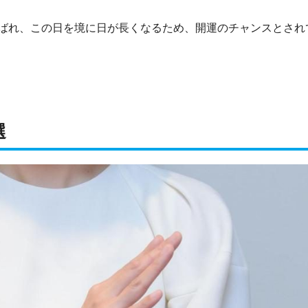
ばれ、この日を境に日が長くなるため、開運のチャンスとされ
選