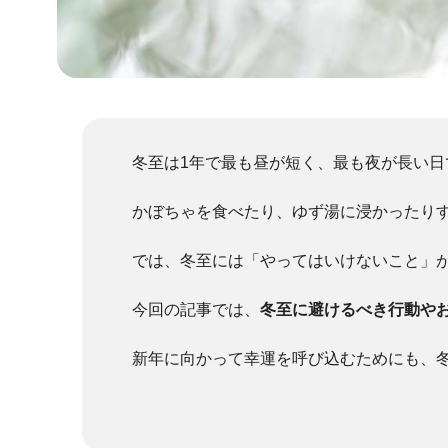
冬至は1年で最も昼が短く、最も夜が長い日
かぼちゃを食べたり、ゆず湯に浸かったり
では、冬至には「やってはいけないこと」
今回の記事では、
冬至に避けるべき行動や
新年に向かって幸運を呼び込むためにも、