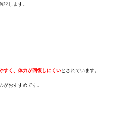
解説します。
やすく、体力が回復しにくい
とされています。
のがおすすめです。