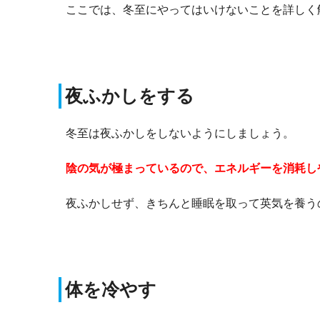
ここでは、冬至にやってはいけないことを詳しく
夜ふかしをする
冬至は夜ふかしをしないようにしましょう。
陰の気が極まっているので、エネルギーを消耗し
夜ふかしせず、きちんと睡眠を取って英気を養う
体を冷やす