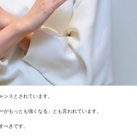
ャンスとされています。
ーがもっとも強くなる」とも言われています。
すべきです。