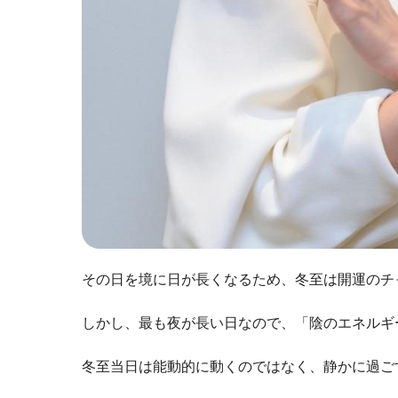
その日を境に日が長くなるため、冬至は開運のチ
しかし、最も夜が長い日なので、「陰のエネルギ
冬至当日は能動的に動くのではなく、静かに過ご