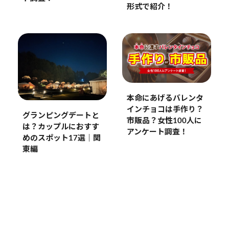
形式で紹介！
本命にあげるバレンタ
インチョコは手作り？
グランピングデートと
市販品？女性100人に
は？カップルにおすす
アンケート調査！
めのスポット17選｜関
東編