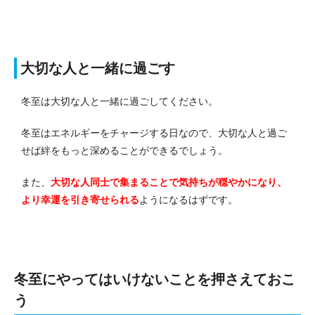
大切な人と一緒に過ごす
冬至は大切な人と一緒に過ごしてください。
冬至はエネルギーをチャージする日なので、大切な人と過ご
せば絆をもっと深めることができるでしょう。
また、
大切な人同士で集まることで気持ちが穏やかになり、
より幸運を引き寄せられる
ようになるはずです。
冬至にやってはいけないことを押さえておこ
う