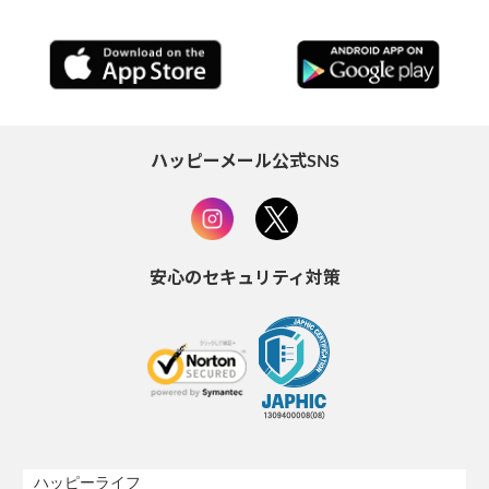
ハッピーメール公式SNS
安心のセキュリティ対策
ハッピーライフ