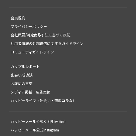
会員規約
プライバシーポリシー
会社概要/特定商取引法に基づく表記
利用者情報の外部送信に関するガイドライン
コミュニティガイドライン
カップルレポート
出会い成功談
お褒めの言葉
メディア掲載・広告実績
ハッピーライフ（出会い・恋愛コラム）
ハッピーメール公式X（旧Twitter）
ハッピーメール公式instagram