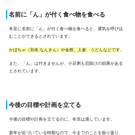
名前に「ん」が付く食べ物を食べる
冬至に名前に「ん」が付く食べ物を食べると、運気を呼び込
むことができるとされています。
かぼちゃ（別名:なんきん）や金柑、人参、うどんなどです
。
また、「ん」は付きませんが、小豆粥も厄除けの効果がある
とされています。
今後の目標や計画を立てる
今後の目標や計画を立てるのに、冬至は適しています。
新年が近づいている時期なので、今までのことを振り返り、