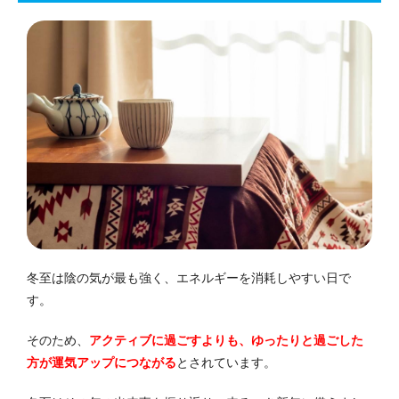
冬至は陰の気が最も強く、エネルギーを消耗しやすい日で
す。
そのため、
アクティブに過ごすよりも、ゆったりと過ごした
方が運気アップにつながる
とされています。