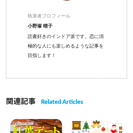
執筆者プロフィール
小野塚 晴子
読書好きのインドア派です。恋に消
極的な人にも楽しめるような記事を
目指します！
関連記事
Related Articles