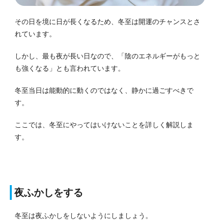
その日を境に日が長くなるため、冬至は開運のチャンスとさ
れています。
しかし、最も夜が長い日なので、「陰のエネルギーがもっと
も強くなる」とも言われています。
冬至当日は能動的に動くのではなく、静かに過ごすべきで
す。
ここでは、冬至にやってはいけないことを詳しく解説しま
す。
夜ふかしをする
冬至は夜ふかしをしないようにしましょう。