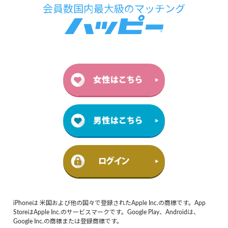
iPhoneは 米国および他の国々で登録されたApple Inc.の商標です。App
StoreはApple Inc.のサービスマークです。Google Play、Androidは、
Google Inc.の商標または登録商標です。