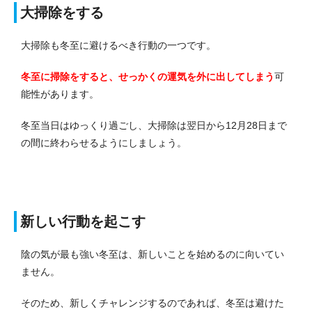
大掃除をする
大掃除も冬至に避けるべき行動の一つです。
冬至に掃除をすると、せっかくの運気を外に出してしまう
可
能性があります。
冬至当日はゆっくり過ごし、大掃除は翌日から12月28日まで
の間に終わらせるようにしましょう。
新しい行動を起こす
陰の気が最も強い冬至は、新しいことを始めるのに向いてい
ません。
そのため、新しくチャレンジするのであれば、冬至は避けた