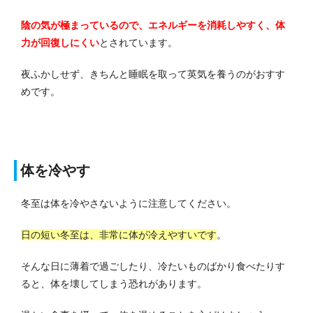
陰の気が極まっているので、エネルギーを消耗しやすく、体
力が回復しにくい
とされています。
夜ふかしせず、きちんと睡眠を取って英気を養うのがおすす
めです。
体を冷やす
冬至は体を冷やさないように注意してください。
日の短い冬至は、非常に体が冷えやすいです
。
そんな日に薄着で過ごしたり、冷たいものばかり食べたりす
ると、体を壊してしまう恐れがあります。