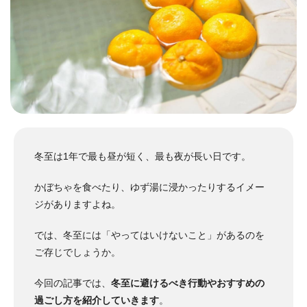
冬至は1年で最も昼が短く、最も夜が長い日です。
かぼちゃを食べたり、ゆず湯に浸かったりするイメー
ジがありますよね。
では、冬至には「やってはいけないこと」があるのを
ご存じでしょうか。
今回の記事では、
冬至に避けるべき行動やおすすめの
過ごし方を紹介していきます
。