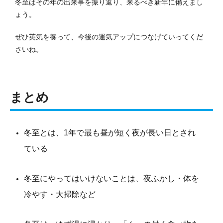
冬至はその年の出来事を振り返り、来るべき新年に備えまし
ょう。
ぜひ英気を養って、今後の運気アップにつなげていってくだ
さいね。
まとめ
冬至とは、1年で最も昼が短く夜が長い日とされ
ている
冬至にやってはいけないことは、夜ふかし・体を
冷やす・大掃除など