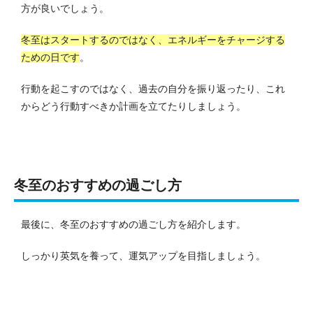
方が良いでしょう。
冬至はスタートするのではなく、エネルギーをチャージする
ための日です
。
行動を起こすのではなく、過去の自分を振り返ったり、これ
からどう行動すべきか計画を立てたりしましょう。
冬至のおすすめの過ごし方
最後に、冬至のおすすめの過ごし方を紹介します。
しっかり英気を養って、運気アップを目指しましょう。