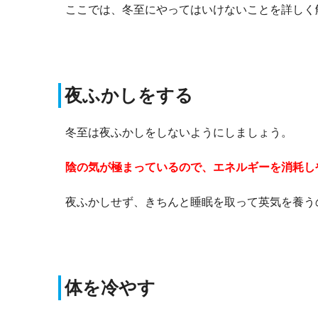
ここでは、冬至にやってはいけないことを詳しく
夜ふかしをする
冬至は夜ふかしをしないようにしましょう。
陰の気が極まっているので、エネルギーを消耗し
夜ふかしせず、きちんと睡眠を取って英気を養う
体を冷やす