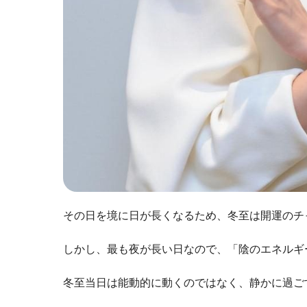
その日を境に日が長くなるため、冬至は開運のチ
しかし、最も夜が長い日なので、「陰のエネルギ
冬至当日は能動的に動くのではなく、静かに過ご