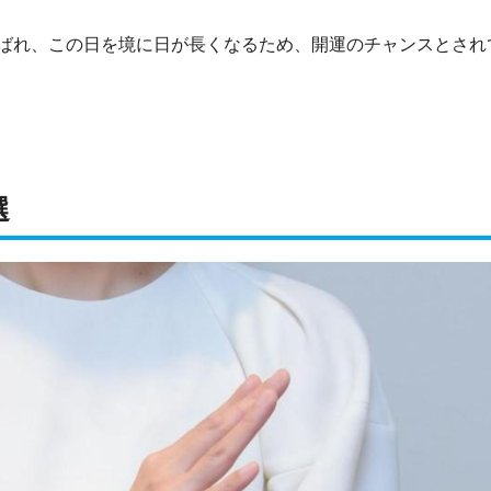
ばれ、この日を境に日が長くなるため、開運のチャンスとされ
選