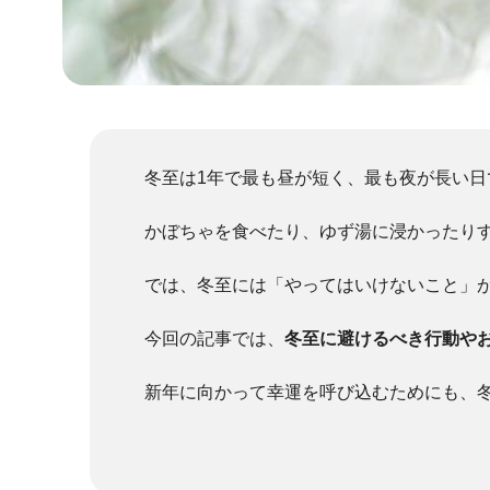
冬至は1年で最も昼が短く、最も夜が長い日
かぼちゃを食べたり、ゆず湯に浸かったり
では、冬至には「やってはいけないこと」
今回の記事では、
冬至に避けるべき行動や
新年に向かって幸運を呼び込むためにも、