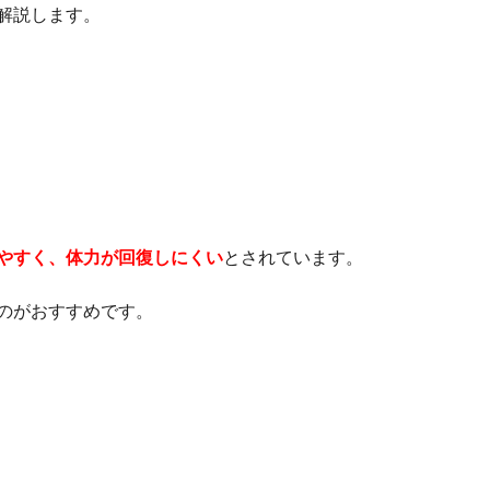
解説します。
やすく、体力が回復しにくい
とされています。
のがおすすめです。