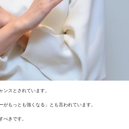
ャンスとされています。
ーがもっとも強くなる」とも言われています。
すべきです。