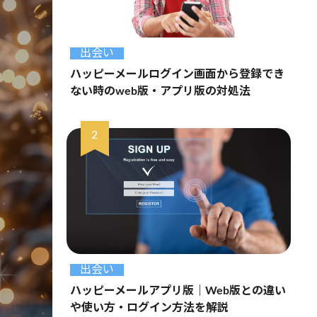
出会い
ハッピーメールログイン画面から登録でき
ない時のweb版・アプリ版の対処法
出会い
ハッピーメールアプリ版｜Web版との違い
や使い方・ログイン方法を解説