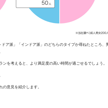
ウトドア派」「インドア派」のどちらのタイプか尋ねたところ、
。
ランを考えると、より満足度の高い時間が過ごせるでしょう。
。
れの意見を紹介します。