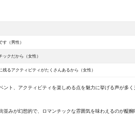
です（男性）
チックだから（女性）
に残るアクティビティがたくさんあるから（女性）
ベント、アクティビティを楽しめる点を魅力に挙げる声が多く
街並みが幻想的で、ロマンチックな雰囲気を味わえるのが醍醐