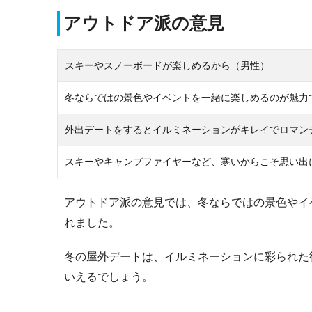
アウトドア派の意見
スキーやスノーボードが楽しめるから（男性）
冬ならではの景色やイベントを一緒に楽しめるのが魅力
外出デートをするとイルミネーションがキレイでロマン
スキーやキャンプファイヤーなど、寒いからこそ思い出
アウトドア派の意見では、冬ならではの景色やイ
れました。
冬の屋外デートは、イルミネーションに彩られた
いえるでしょう。