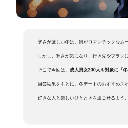
寒さが厳しい冬は、街がロマンチックなム
しかし、寒さが気になり、行き先やプラン
そこで今回は、
成人男女200人を対象に「
回答結果をもとに、冬デートのおすすめス
好きな人と楽しいひとときを過ごせるよう