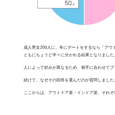
成人男女200人に、冬にデートをするなら「ア
ともにちょうど半々に分かれる結果となりました
人によって好みが異なるため、相手に合わせてプ
続けて、なぜその回答を選んだのか質問しました
ここからは、アウトドア派・インドア派、それぞ