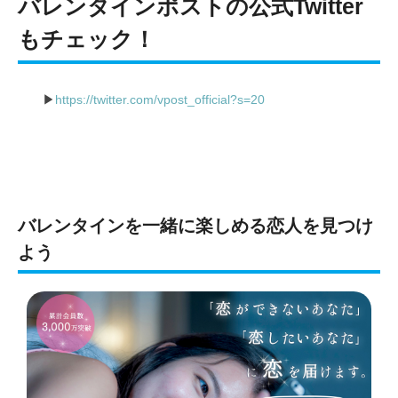
バレンタインポストの公式Twitter
もチェック！
▶︎
https://twitter.com/vpost_official?s=20
バレンタインを一緒に楽しめる恋人を見つけ
よう