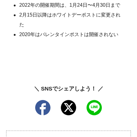
2022年の開催期間は、1月24日〜4月30日まで
2月15日以降はホワイトデーポストに変更され
た
2020年はバレンタインポストは開催されない
＼ SNSでシェアしよう！ ／