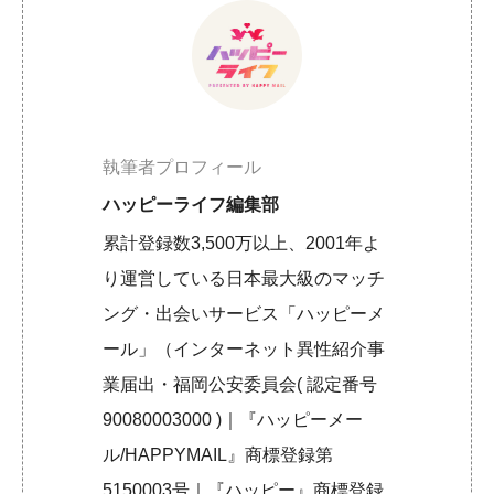
執筆者プロフィール
ハッピーライフ編集部
累計登録数3,500万以上、2001年よ
り運営している日本最大級のマッチ
ング・出会いサービス「ハッピーメ
ール」（インターネット異性紹介事
業届出・福岡公安委員会( 認定番号
90080003000 )｜『ハッピーメー
ル/HAPPYMAIL』商標登録第
5150003号｜『ハッピー』商標登録