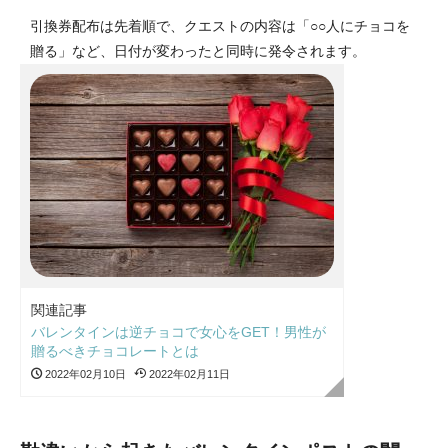
引換券配布は先着順で、クエストの内容は「○○人にチョコを
贈る」など、日付が変わったと同時に発令されます。
関連記事
バレンタインは逆チョコで女心をGET！男性が
贈るべきチョコレートとは
2022年02月10日
2022年02月11日