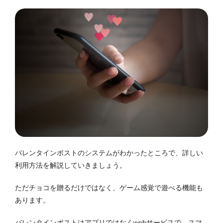
バレンタインポストのシステムがわかったところで、詳しい
利用方法を解説していきましょう。
ただチョコを贈るだけではなく、ゲーム感覚で遊べる機能も
あります。
バレンタインポストはアプリではなくwebサービスで、スマ