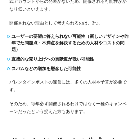
式アカウントからの発表がないため、開催される可能性がか
なり低いといえます。
開催されない理由として考えられるのは、3つ。
ユーザーの要望に答えられない可能性（新しいデザインや昨
年でた問題点・不満点を解決するための人材やコストの問
題）
直接的な売り上げへの貢献度が低い可能性
スパムなどの増加を懸念した可能性
バレンタインポストの運営には、多くの人材や予算が必要で
す。
そのため、毎年必ず開催されるわけではなく一種のキャンペ
ーンだったという捉えた方もあります。