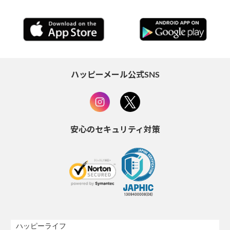
ハッピーメール公式SNS
安心のセキュリティ対策
ハッピーライフ