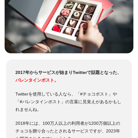
2017年からサービスが始まりTwitterで話題となった、
バレンタインポスト。
Twitterを使用している人なら、「#チョコポスト」や
「#バレンタインポスト」の言葉に見覚えがあるかもし
れませんね。
2018年には、100万人以上の利用者が1200万個以上の
チョコを贈り合ったとされるサービスですが、2023年