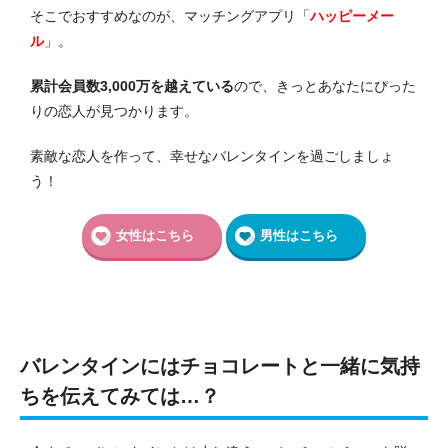
そこでおすすめなのが、マッチングアプリ「
ハッピーメー
ル
」。
累計会員数3,000万を越えている
ので、きっとあなたにぴった
りの恋人が見つかります。
素敵な恋人を作って、幸せなバレンタインを過ごしましょ
う！
女性はこちら
男性はこちら
バレンタインにはチョコレートと一緒に気持
ちを伝えてみては…？