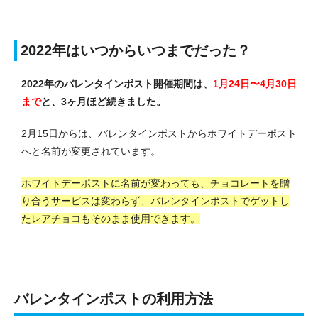
2022年はいつからいつまでだった？
2022年のバレンタインポスト開催期間は、
1月24日〜4月30日
まで
と、3ヶ月ほど続きました。
2月15日からは、バレンタインポストからホワイトデーポスト
へと名前が変更されています。
ホワイトデーポストに名前が変わっても、チョコレートを贈
り合うサービスは変わらず、バレンタインポストでゲットし
たレアチョコもそのまま使用できます。
バレンタインポストの利用方法