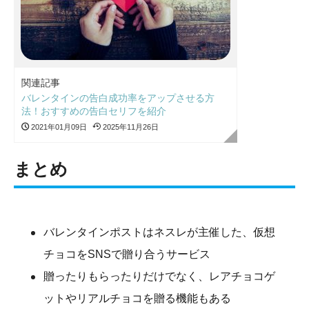
関連記事
バレンタインの告白成功率をアップさせる方
法！おすすめの告白セリフを紹介
2021年01月09日
2025年11月26日
まとめ
バレンタインポストはネスレが主催した、仮想
チョコをSNSで贈り合うサービス
贈ったりもらったりだけでなく、レアチョコゲ
ットやリアルチョコを贈る機能もある