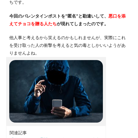
ちです。
今回のバレンタインポストを”匿名”と勘違いして、
悪口を添
えてチョコを贈る人たち
が現れてしまったのです。
他人事と考えるから笑えるのかもしれませんが、実際にこれ
を受け取った人の衝撃を考えると気の毒としかいいようがあ
りませんよね。
関連記事