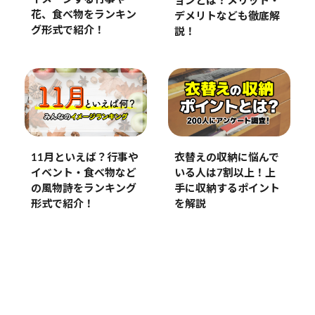
ョンとは？メリット・
花、食べ物をランキン
デメリトなども徹底解
グ形式で紹介！
説！
11月といえば？行事や
衣替えの収納に悩んで
イベント・食べ物など
いる人は7割以上！上
の風物詩をランキング
手に収納するポイント
形式で紹介！
を解説