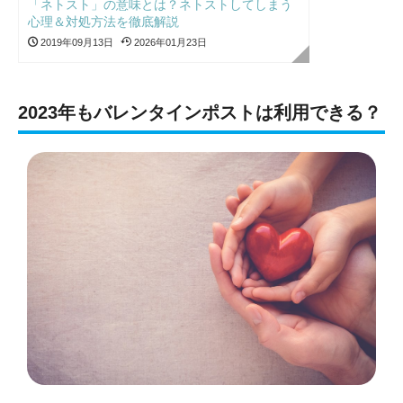
「ネトスト」の意味とは？ネトストしてしまう
心理＆対処方法を徹底解説
2019年09月13日
2026年01月23日
2023年もバレンタインポストは利用できる？