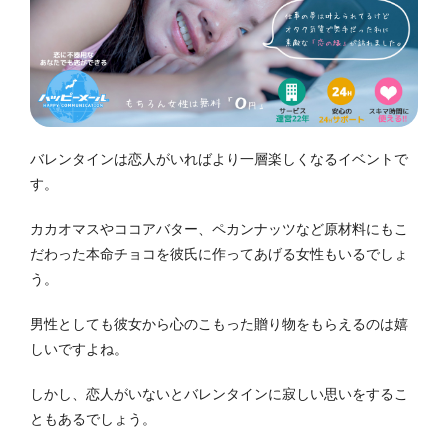
バレンタインは恋人がいればより一層楽しくなるイベントで
す。
カカオマスやココアバター、ペカンナッツなど原材料にもこ
だわった本命チョコを彼氏に作ってあげる女性もいるでしょ
う。
男性としても彼女から心のこもった贈り物をもらえるのは嬉
しいですよね。
しかし、恋人がいないとバレンタインに寂しい思いをするこ
ともあるでしょう。