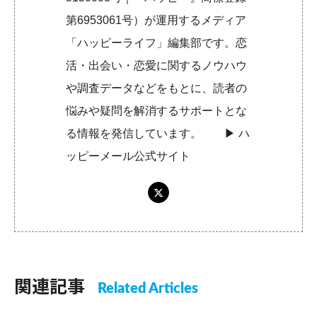
第6953061号）が運用するメディア
「ハッピーライフ」編集部です。恋
活・出会い・恋愛に関するノウハウ
や調査データなどをもとに、読者の
悩みや疑問を解消するサポートとな
る情報を発信しています。 ▶︎
ハ
ッピーメール公式サイト
関連記事
Related Articles