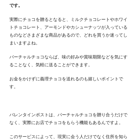
です。
実際にチョコを贈るとなると、ミルクチョコレートやホワイ
トチョコレート、アーモンドやカシューナッツが入っている
ものなどさまざまな商品があるので、どれを買うか迷ってし
まいますよね。
バーチャルチョコならば、味の好みや賞味期限などを気にす
ることなく、気軽に送ることができます。
お金をかけずに義理チョコを送れるのも嬉しいポイントで
す。
バレンタインポストは、バーチャルチョコを贈り合うだけで
なく、実際にお店でチョコをもらう機能もあるんですよ。
このサービスによって、現実に会う人だけでなく住所を知ら