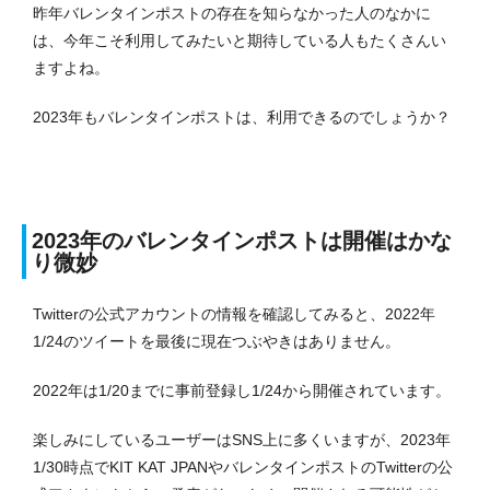
昨年バレンタインポストの存在を知らなかった人のなかに
は、今年こそ利用してみたいと期待している人もたくさんい
ますよね。
2023年もバレンタインポストは、利用できるのでしょうか？
2023年のバレンタインポストは開催はかな
り微妙
Twitterの公式アカウントの情報を確認してみると、2022年
1/24のツイートを最後に現在つぶやきはありません。
2022年は1/20までに事前登録し1/24から開催されています。
楽しみにしているユーザーはSNS上に多くいますが、2023年
1/30時点でKIT KAT JPANやバレンタインポストのTwitterの公