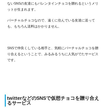
ないSNSの友達にもバレンタインチョコを贈れるというメリ
ットが生まれます。
バーチャルチョコなので、遠くに住んでいる友達に送って
も、もちろん送料はかかりません。
SNSで仲良くしている相手と、気軽にバーチャルチョコを贈
り合えるということで、みるみるうちに人気がでたサービス
です。
twitterなどのSNSで仮想チョコを贈り合え
るサービス