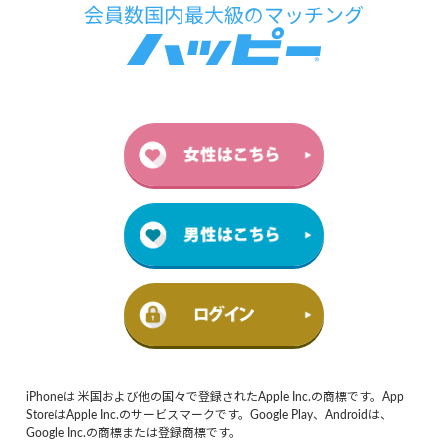
iPhoneは 米国および他の国々で登録されたApple Inc.の商標です。App
StoreはApple Inc.のサービスマークです。Google Play、Androidは、
Google Inc.の商標または登録商標です。