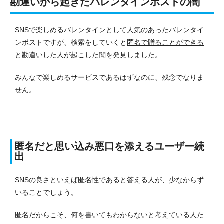
勘違いから起きたバレンタインポストの闇
SNSで楽しめるバレンタインとして人気のあったバレンタイ
ンポストですが、検索をしていくと
匿名で贈ることができる
と勘違いした人が起こした闇を発見しました。
みんなで楽しめるサービスであるはずなのに、残念でなりま
せん。
匿名だと思い込み悪口を添えるユーザー続
出
SNSの良さといえば匿名性であると答える人が、少なからず
いることでしょう。
匿名だからこそ、何を書いてもわからないと考えている人た