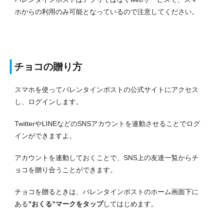
ホからの利用のみ可能となっているので注意してください。
チョコの贈り方
スマホを使ってバレンタインポストの公式サイトにアクセス
し、ログインします。
TwitterやLINEなどのSNSアカウントを連動させることでログ
インができますよ。
アカウントを連動しておくことで、SNS上の友達一覧からチ
ョコを贈り合うことができます。
チョコを贈るときは、バレンタインポストのホーム画面下に
ある
”おくる”マークをタップ
してはじめます。