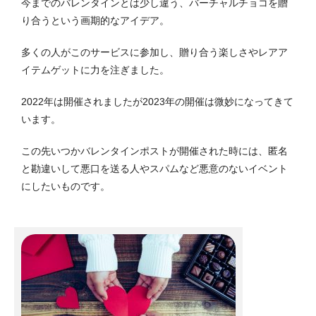
今までのバレンタインとは少し違う、バーチャルチョコを贈
り合うという画期的なアイデア。
多くの人がこのサービスに参加し、贈り合う楽しさやレアア
イテムゲットに力を注ぎました。
2022年は開催されましたが2023年の開催は微妙になってきて
います。
この先いつかバレンタインポストが開催された時には、匿名
と勘違いして悪口を送る人やスパムなど悪意のないイベント
にしたいものです。