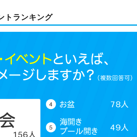
ントランキング