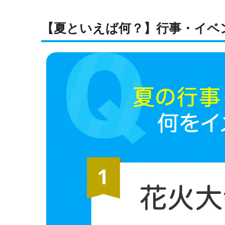
【夏といえば何？】行事・イベ