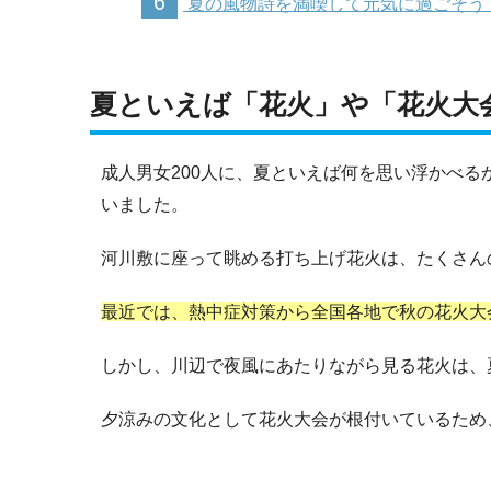
6
夏の風物詩を満喫して元気に過ごそう
夏といえば「花火」や「花火大
成人男女200人に、夏といえば何を思い浮かべ
いました。
河川敷に座って眺める打ち上げ花火は、たくさん
最近では、熱中症対策から全国各地で秋の花火大
しかし、川辺で夜風にあたりながら見る花火は、
夕涼みの文化として花火大会が根付いているため