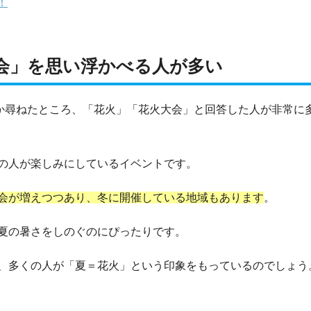
！
会」を思い浮かべる人が多い
るか尋ねたところ、「花火」「花火大会」と回答した人が非常に
の人が楽しみにしているイベントです。
会が増えつつあり、冬に開催している地域もあります
。
夏の暑さをしのぐのにぴったりです。
、多くの人が「夏＝花火」という印象をもっているのでしょう