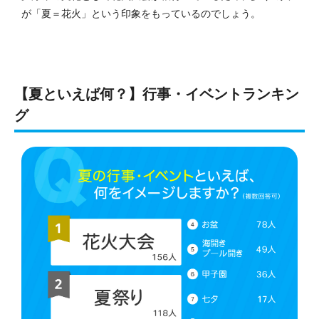
が「夏＝花火」という印象をもっているのでしょう。
【夏といえば何？】行事・イベントランキン
グ