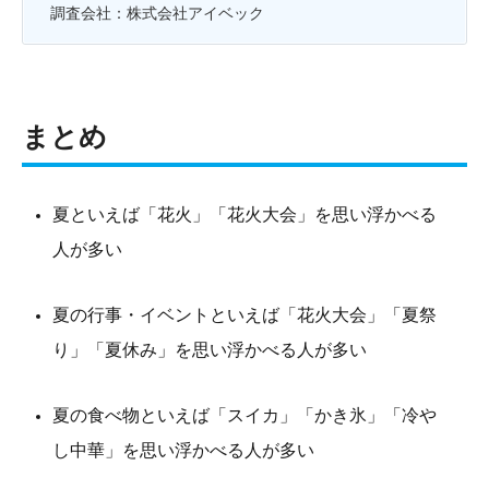
調査会社：株式会社アイベック
まとめ
夏といえば「花火」「花火大会」を思い浮かべる
人が多い
夏の行事・イベントといえば「花火大会」「夏祭
り」「夏休み」を思い浮かべる人が多い
夏の食べ物といえば「スイカ」「かき氷」「冷や
し中華」を思い浮かべる人が多い