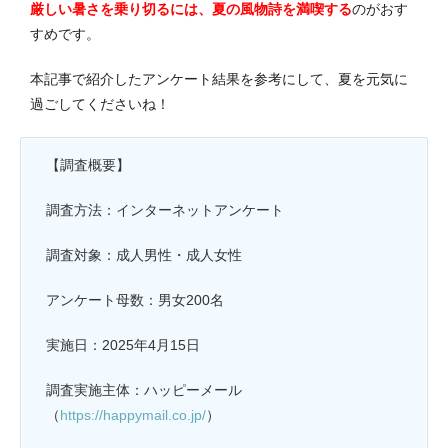
厳しい暑さを乗り切るには、夏の風物詩を満喫する
のがおす
すめです。
本記事で紹介したアンケート結果を参考にして、夏を元気に
過ごしてくださいね！
【調査概要】
調査方法：インターネットアンケート
調査対象：成人男性・成人女性
アンケート母数：男女200名
実施日：2025年4月15日
調査実施主体：ハッピーメール
（
https://happymail.co.jp/
）