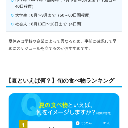
小学生・中学生・高校生：7月下旬～8月末まで（35日～
40日程度）
大学生：8月〜9月まで（50～60日間程度）
社会人：8月13日〜16日まで（4日間）
夏休みは学校や企業によって異なるため、事前に確認して早
めにスケジュールを立てるのがおすすめです。
【夏といえば何？】旬の食べ物ランキング