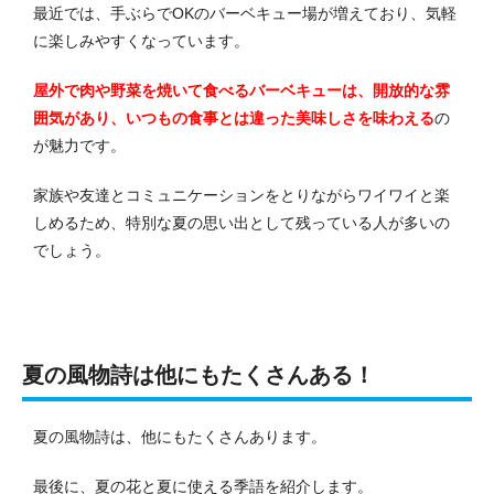
最近では、手ぶらでOKのバーベキュー場が増えており、気軽
に楽しみやすくなっています。
屋外で肉や野菜を焼いて食べるバーベキューは、開放的な雰
囲気があり、いつもの食事とは違った美味しさを味わえる
の
が魅力です。
家族や友達とコミュニケーションをとりながらワイワイと楽
しめるため、特別な夏の思い出として残っている人が多いの
でしょう。
夏の風物詩は他にもたくさんある！
夏の風物詩は、他にもたくさんあります。
最後に、夏の花と夏に使える季語を紹介します。