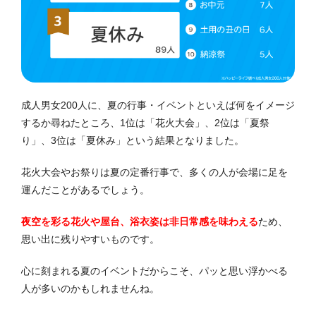
成人男女200人に、夏の行事・イベントといえば何をイメージ
するか尋ねたところ、1位は「花火大会」、2位は「夏祭
り」、3位は「夏休み」という結果となりました。
花火大会やお祭りは夏の定番行事で、多くの人が会場に足を
運んだことがあるでしょう。
夜空を彩る花火や屋台、浴衣姿は非日常感を味わえる
ため、
思い出に残りやすいものです。
心に刻まれる夏のイベントだからこそ、パッと思い浮かべる
人が多いのかもしれませんね。