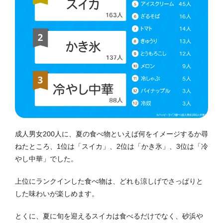
成人男女200人に、夏の食べ物といえば何をイメージするか尋
ねたところ、1位は「スイカ」、2位は「かき氷」、3位は「冷
やし中華」でした。
上位にランクインした食べ物は、どれも涼しげでさっぱりと
した味わいが楽しめます。
とくに、夏に旬を迎えるスイカは食べるだけでなく、砂浜や