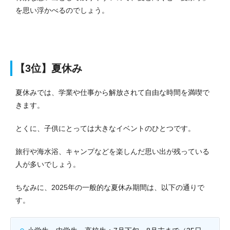
を思い浮かべるのでしょう。
【3位】夏休み
夏休みでは、学業や仕事から解放されて自由な時間を満喫で
きます。
とくに、子供にとっては大きなイベントのひとつです。
旅行や海水浴、キャンプなどを楽しんだ思い出が残っている
人が多いでしょう。
ちなみに、2025年の一般的な夏休み期間は、以下の通りで
す。