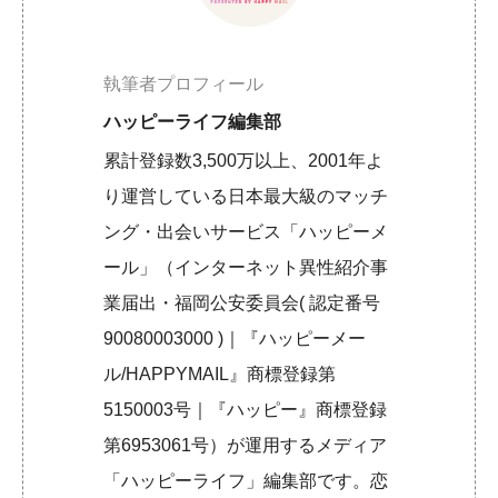
執筆者プロフィール
ハッピーライフ編集部
累計登録数3,500万以上、2001年よ
り運営している日本最大級のマッチ
ング・出会いサービス「ハッピーメ
ール」（インターネット異性紹介事
業届出・福岡公安委員会( 認定番号
90080003000 )｜『ハッピーメー
ル/HAPPYMAIL』商標登録第
5150003号｜『ハッピー』商標登録
第6953061号）が運用するメディア
「ハッピーライフ」編集部です。恋