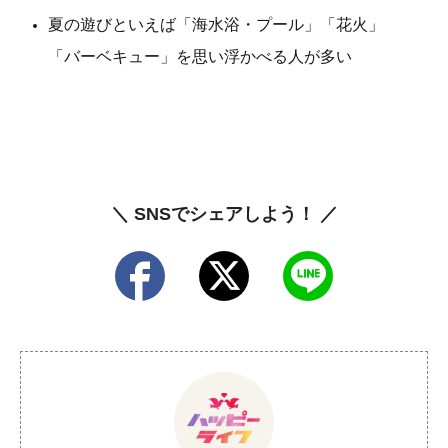
夏の遊びといえば「海水浴・プール」「花火」
「バーベキュー」を思い浮かべる人が多い
＼ SNSでシェアしよう！ ／