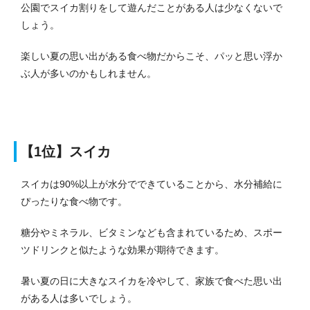
公園でスイカ割りをして遊んだことがある人は少なくないで
しょう。
楽しい夏の思い出がある食べ物だからこそ、パッと思い浮か
ぶ人が多いのかもしれません。
【1位】スイカ
スイカは90%以上が水分でできていることから、水分補給に
ぴったりな食べ物です。
糖分やミネラル、ビタミンなども含まれているため、スポー
ツドリンクと似たような効果が期待できます。
暑い夏の日に大きなスイカを冷やして、家族で食べた思い出
がある人は多いでしょう。