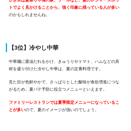
トでよく見かけることから、強く印象に残っている人が多い
のかもしれませんね。
【3位】冷やし中華
中華麺に醤油だれをかけ、きゅうりやトマト、ハムなどの具
材を盛り付けた冷やし中華は、夏の定番料理です。
見た目が色鮮やかで、さっぱりとした酸味が食欲増進につな
がるため、夏バテ予防に役立つメニューといえます。
ファミリーレストランでは夏季限定メニューになっているこ
とが多い
ので、夏のイメージが強いのでしょう。