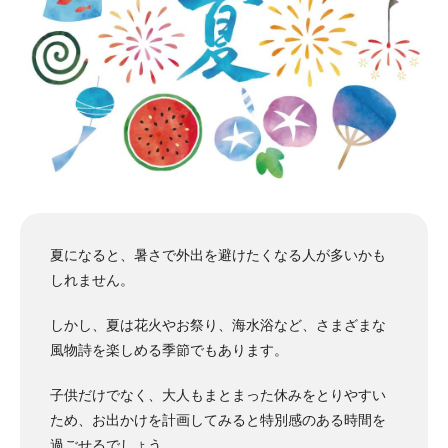
夏になると、暑さで外出を避けたくなる人が多いかも
しれません。
しかし、夏は花火やお祭り、海水浴など、さまざまな
風物詩を楽しめる季節でもあります。
子供だけでなく、大人もまとまった休みをとりやすい
ため、お出かけを計画してみると特別感のある時間を
過ごせるでしょう。