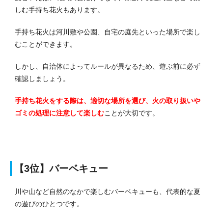
しむ手持ち花火もあります。
手持ち花火は河川敷や公園、自宅の庭先といった場所で楽し
むことができます。
しかし、自治体によってルールが異なるため、遊ぶ前に必ず
確認しましょう。
手持ち花火をする際は、適切な場所を選び、火の取り扱いや
ゴミの処理に注意して楽しむ
ことが大切です。
【3位】
バーベキュー
川や山など自然のなかで楽しむバーベキューも、代表的な夏
の遊びのひとつです。