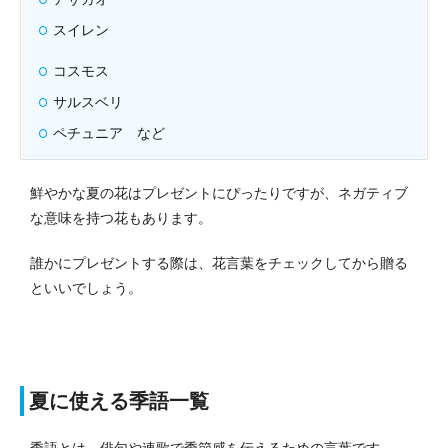
スイレン
コスモス
サルスベリ
ペチュニア など
鮮やかな夏の花はプレゼントにぴったりですが、ネガティブ
な意味を持つ花もあります。
誰かにプレゼントする際は、花言葉をチェックしてから贈る
といいでしょう。
夏に使える季語一覧