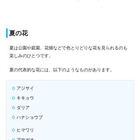
夏の花
夏は公園や庭園、花畑などで色とりどりな花を見られるのも
楽しみのひとつです。
夏の代表的な花には、以下のようなものがあります。
アジサイ
キキョウ
ダリア
ハナショウブ
ヒマワリ
アサガオ