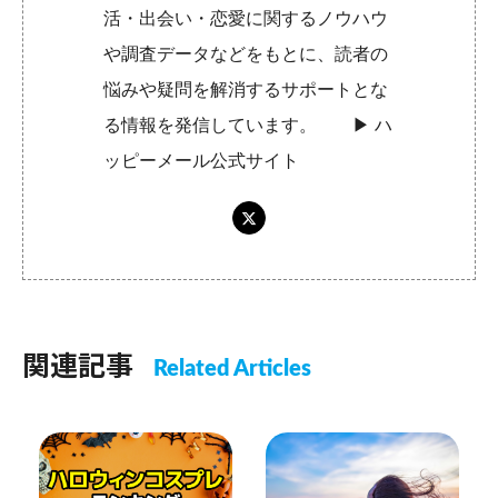
活・出会い・恋愛に関するノウハウ
や調査データなどをもとに、読者の
悩みや疑問を解消するサポートとな
る情報を発信しています。 ▶︎
ハ
ッピーメール公式サイト
関連記事
Related Articles