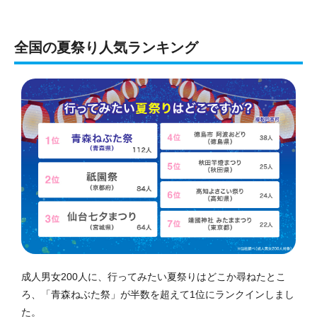
全国の夏祭り人気ランキング
成人男女200人に、行ってみたい夏祭りはどこか尋ねたとこ
ろ、「青森ねぶた祭」が半数を超えて1位にランクインしまし
た。