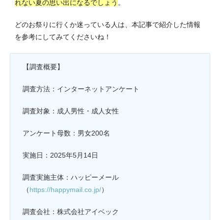
れない夏の思い出になるでしょう
。
どのお祭りに行くか迷っている人は、本記事で紹介した情報
を参考にしてみてくださいね！
【調査概要】
調査方法：インターネットアンケート
調査対象：成人男性・成人女性
アンケート母数：男女200名
実施日：2025年5月14日
調査実施主体：ハッピーメール
（
https://happymail.co.jp/
）
調査会社：株式会社アイベック