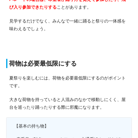
び入り参加できたりする
ことがあります。
見学するだけでなく、みんなで一緒に踊ると祭りの一体感を
味わえるでしょう。
荷物は必要最低限にする
夏祭りを楽しむには、荷物を必要最低限にするのがポイント
です。
大きな荷物を持っていると人混みのなかで移動しにくく、屋
台を巡ったり踊ったりする際に邪魔になります。
【基本の持ち物】