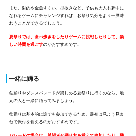
また、射的や金魚すくい、型抜きなど、子供も大人も夢中に
なれるゲームにチャレンジすれば、お祭り気分をより一層味
わうことができるでしょう。
夏祭りでは、食べ歩きをしたりゲームに挑戦したりして、楽
しい時間を過ごす
のがおすすめです。
一緒に踊る
盆踊りやダンスパレードが楽しめる夏祭りに行くのなら、地
元の人と一緒に踊ってみましょう。
盆踊りは基本的に誰でも参加できるため、最初は見よう見ま
ねで振付を覚えるのがおすすめです。
パレードの場合は、希望者が踊り方を覚えて参加したり、飛