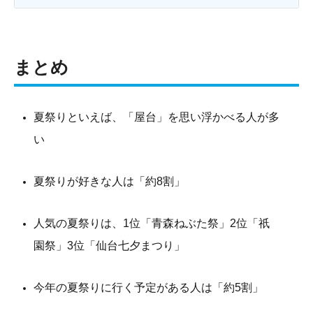
まとめ
夏祭りといえば、「屋台」を思い浮かべる人が多
い
夏祭りが好きな人は「約8割」
人気の夏祭りは、1位「青森ねぶた祭」2位「祇
園祭」3位「仙台七夕まつり」
今年の夏祭りに行く予定がある人は「約5割」