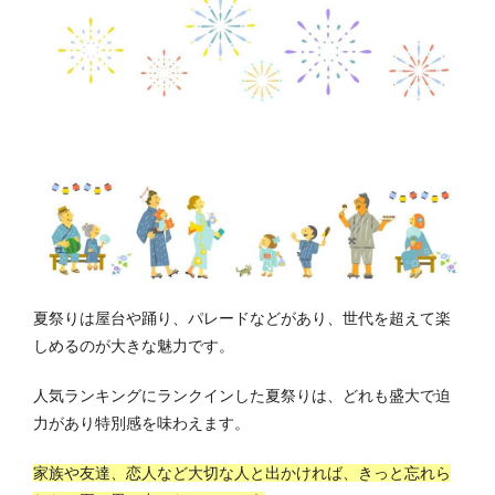
夏祭りは屋台や踊り、パレードなどがあり、世代を超えて楽
しめるのが大きな魅力です。
人気ランキングにランクインした夏祭りは、どれも盛大で迫
力があり特別感を味わえます。
家族や友達、恋人など大切な人と出かければ、きっと忘れら