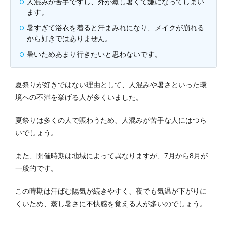
人混みが苦手ですし、外が蒸し暑くて嫌になってしまい
ます。
暑すぎて浴衣を着ると汗まみれになり、メイクが崩れる
から好きではありません。
暑いためあまり行きたいと思わないです。
夏祭りが好きではない理由として、人混みや暑さといった環
境への不満を挙げる人が多くいました。
夏祭りは多くの人で賑わうため、人混みが苦手な人にはつら
いでしょう。
また、開催時期は地域によって異なりますが、7月から8月が
一般的です。
この時期は汗ばむ陽気が続きやすく、夜でも気温が下がりに
くいため、蒸し暑さに不快感を覚える人が多いのでしょう。