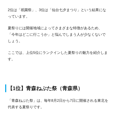
2位は「祇園祭」、3位は「仙台七夕まつり」という結果にな
っています。
夏祭りには開催地域によってさまざまな特徴があるため、
「今年はどこに行こうか」と悩んでしまう人が少なくないで
しょう。
ここでは、上位5位にランクインした夏祭りの魅力を紹介しま
す。
【1位】青森ねぶた祭（青森県）
「青森ねぶた祭」は、毎年8月2日から7日に開催される東北を
代表する夏祭りです。