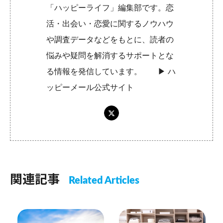
「ハッピーライフ」編集部です。恋
活・出会い・恋愛に関するノウハウ
や調査データなどをもとに、読者の
悩みや疑問を解消するサポートとな
る情報を発信しています。 ▶︎
ハ
ッピーメール公式サイト
関連記事
Related Articles