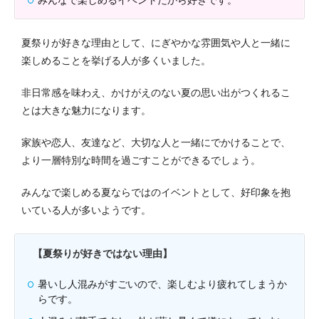
夏祭りが好きな理由として、にぎやかな雰囲気や人と一緒に
楽しめることを挙げる人が多くいました。
非日常感を味わえ、かけがえのない夏の思い出がつくれるこ
とは大きな魅力になります。
家族や恋人、友達など、大切な人と一緒にでかけることで、
より一層特別な時間を過ごすことができるでしょう。
みんなで楽しめる夏ならではのイベントとして、好印象を抱
いている人が多いようです。
【夏祭りが好きではない理由】
暑いし人混みがすごいので、楽しむより疲れてしまうか
らです。