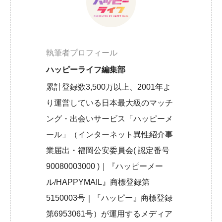
執筆者プロフィール
ハッピーライフ編集部
累計登録数3,500万以上、2001年よ
り運営している日本最大級のマッチ
ング・出会いサービス「ハッピーメ
ール」（インターネット異性紹介事
業届出・福岡公安委員会( 認定番号
90080003000 )｜『ハッピーメー
ル/HAPPYMAIL』商標登録第
5150003号｜『ハッピー』商標登録
第6953061号）が運用するメディア