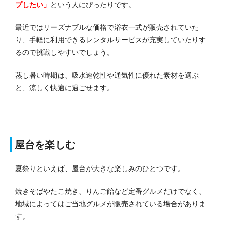
プしたい」
という人にぴったりです。
最近ではリーズナブルな価格で浴衣一式が販売されていた
り、手軽に利用できるレンタルサービスが充実していたりす
るので挑戦しやすいでしょう。
蒸し暑い時期は、吸水速乾性や通気性に優れた素材を選ぶ
と、涼しく快適に過ごせます。
屋台を楽しむ
夏祭りといえば、屋台が大きな楽しみのひとつです。
焼きそばやたこ焼き、りんご飴など定番グルメだけでなく、
地域によってはご当地グルメが販売されている場合がありま
す。