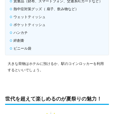
貴重品（財布、スマートフォン、交通系ICカードなど）
熱中症対策グッズ（ 扇子、飲み物など）
ウェットティッシュ
ポケットティッシュ
ハンカチ
絆創膏
ビニール袋
大きな荷物はホテルに預けるか、駅のコインロッカーを利用
するといいでしょう。
世代を超えて楽しめるのが夏祭りの魅力！