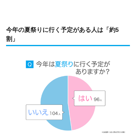
今年の夏祭りに行く予定がある人は「約5
割」