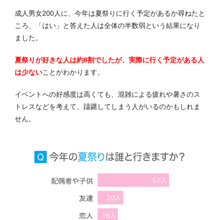
成人男女200人に、今年は夏祭りに行く予定があるか尋ねたと
ころ、「はい」と答えた人は全体の半数弱という結果になり
ました。
夏祭りが好きな人は約8割でしたが、実際に行く予定がある人
は少ない
ことがわかります。
イベントへの好感度は高くても、混雑による疲れや暑さのス
トレスなどを考えて、躊躇してしまう人がいるのかもしれま
せん。