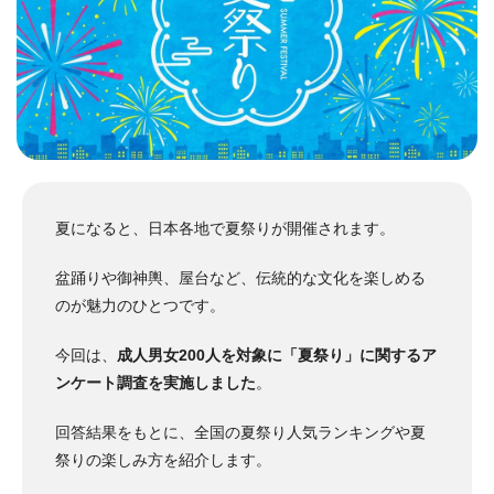
夏になると、日本各地で夏祭りが開催されます。
盆踊りや御神輿、屋台など、伝統的な文化を楽しめる
のが魅力のひとつです。
今回は、
成人男女200人を対象に「夏祭り」に関するア
ンケート調査を実施しました
。
回答結果をもとに、全国の夏祭り人気ランキングや夏
祭りの楽しみ方を紹介します。