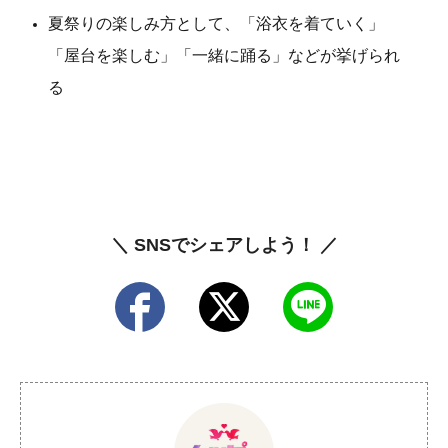
夏祭りの楽しみ方として、「浴衣を着ていく」
「屋台を楽しむ」「一緒に踊る」などが挙げられ
る
＼ SNSでシェアしよう！ ／