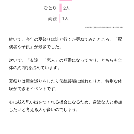
続いて、今年の夏祭りは誰と行くか尋ねてみたところ、「配
偶者や子供」が最多でした。
次いで、「友達」「恋人」の順番になっており、どちらも全
体の約2割を占めています。
夏祭りは屋台巡りをしたり伝統芸能に触れたりと、特別な体
験ができるイベントです。
心に残る思い出をつくれる機会になるため、身近な人と参加
したいと考える人が多いのでしょう。