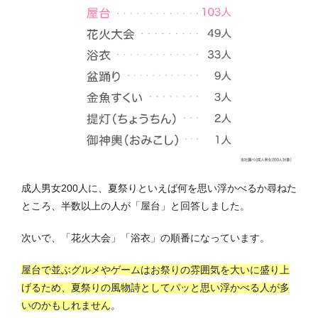
成人男女200人に、夏祭りといえば何を思い浮かべるか尋ねた
ところ、半数以上の人が「屋台」と回答しました。
次いで、「花火大会」「浴衣」の順番になっています。
屋台で並ぶグルメやゲームはお祭りの雰囲気を大いに盛り上
げるため、夏祭りの風物詩としてパッと思い浮かべる人が多
いのかもしれません
。