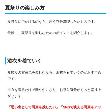
夏祭りの楽しみ方
夏祭りにでかけるのなら、思う存分満喫したいものです。
最後に、夏祭りを楽しむためのポイントを紹介します。
浴衣を着ていく
夏祭りの雰囲気を楽しむなら、浴衣を着ていくのがおすすめ
です。
浴衣を着るだけで華やかになり、お祭り気分がぐっと盛り上
がります。
「思い出として写真を残したい」「SNSで映える写真をアッ