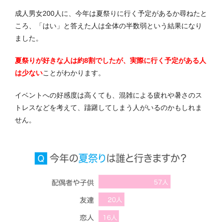
成人男女200人に、今年は夏祭りに行く予定があるか尋ねたと
ころ、「はい」と答えた人は全体の半数弱という結果になり
ました。
夏祭りが好きな人は約8割でしたが、実際に行く予定がある人
は少ない
ことがわかります。
イベントへの好感度は高くても、混雑による疲れや暑さのス
トレスなどを考えて、躊躇してしまう人がいるのかもしれま
せん。