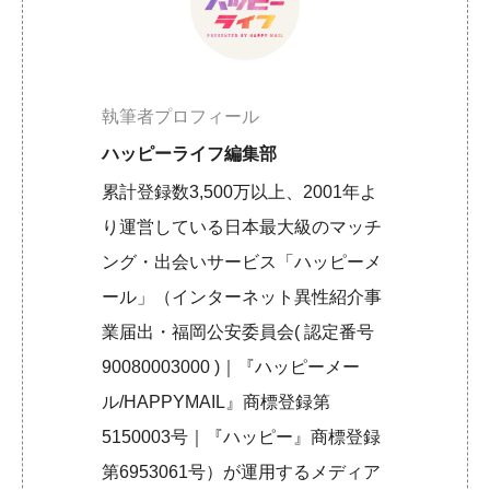
執筆者プロフィール
ハッピーライフ編集部
累計登録数3,500万以上、2001年よ
り運営している日本最大級のマッチ
ング・出会いサービス「ハッピーメ
ール」（インターネット異性紹介事
業届出・福岡公安委員会( 認定番号
90080003000 )｜『ハッピーメー
ル/HAPPYMAIL』商標登録第
5150003号｜『ハッピー』商標登録
第6953061号）が運用するメディア