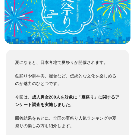
夏になると、日本各地で夏祭りが開催されます。
盆踊りや御神輿、屋台など、伝統的な文化を楽しめる
のが魅力のひとつです。
今回は、
成人男女200人を対象に「夏祭り」に関するア
ンケート調査を実施しました
。
回答結果をもとに、全国の夏祭り人気ランキングや夏
祭りの楽しみ方を紹介します。