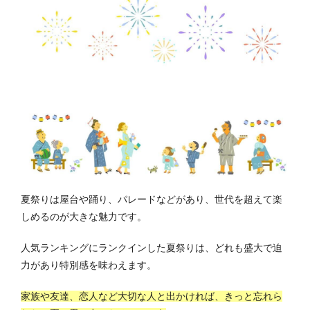
夏祭りは屋台や踊り、パレードなどがあり、世代を超えて楽
しめるのが大きな魅力です。
人気ランキングにランクインした夏祭りは、どれも盛大で迫
力があり特別感を味わえます。
家族や友達、恋人など大切な人と出かければ、きっと忘れら