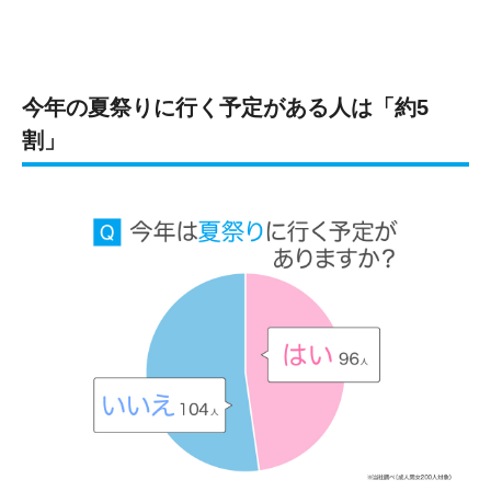
今年の夏祭りに行く予定がある人は「約5
割」