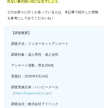
れない夏の思い出になるでしょう
。
どのお祭りに行くか迷っている人は、本記事で紹介した情報
を参考にしてみてくださいね！
【調査概要】
調査方法：インターネットアンケート
調査対象：成人男性・成人女性
アンケート母数：男女200名
実施日：2025年5月14日
調査実施主体：ハッピーメール
（
https://happymail.co.jp/
）
調査会社：株式会社アイベック