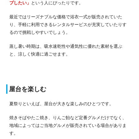
プしたい」
という人にぴったりです。
最近ではリーズナブルな価格で浴衣一式が販売されていた
り、手軽に利用できるレンタルサービスが充実していたりす
るので挑戦しやすいでしょう。
蒸し暑い時期は、吸水速乾性や通気性に優れた素材を選ぶ
と、涼しく快適に過ごせます。
屋台を楽しむ
夏祭りといえば、屋台が大きな楽しみのひとつです。
焼きそばやたこ焼き、りんご飴など定番グルメだけでなく、
地域によってはご当地グルメが販売されている場合がありま
す。