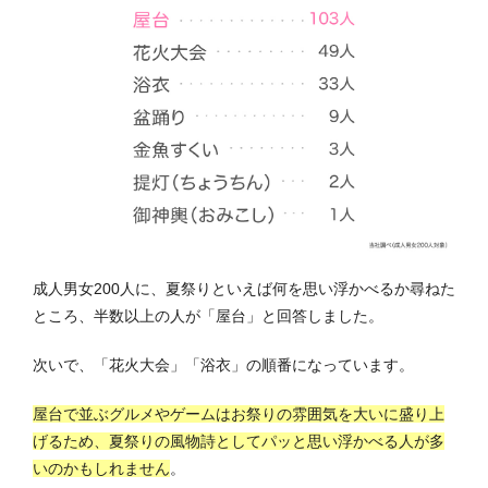
成人男女200人に、夏祭りといえば何を思い浮かべるか尋ねた
ところ、半数以上の人が「屋台」と回答しました。
次いで、「花火大会」「浴衣」の順番になっています。
屋台で並ぶグルメやゲームはお祭りの雰囲気を大いに盛り上
げるため、夏祭りの風物詩としてパッと思い浮かべる人が多
いのかもしれません
。