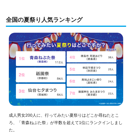
全国の夏祭り人気ランキング
成人男女200人に、行ってみたい夏祭りはどこか尋ねたとこ
ろ、「青森ねぶた祭」が半数を超えて1位にランクインしまし
た。