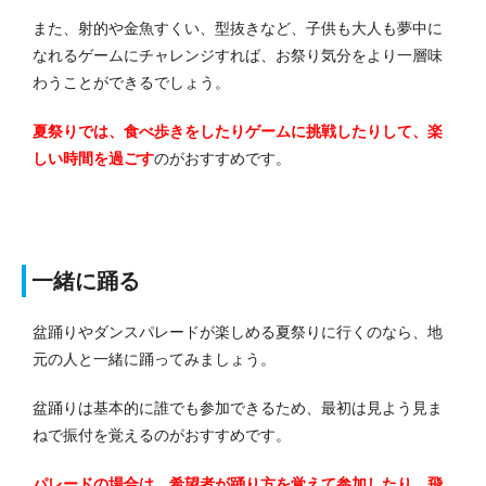
また、射的や金魚すくい、型抜きなど、子供も大人も夢中に
なれるゲームにチャレンジすれば、お祭り気分をより一層味
わうことができるでしょう。
夏祭りでは、食べ歩きをしたりゲームに挑戦したりして、楽
しい時間を過ごす
のがおすすめです。
一緒に踊る
盆踊りやダンスパレードが楽しめる夏祭りに行くのなら、地
元の人と一緒に踊ってみましょう。
盆踊りは基本的に誰でも参加できるため、最初は見よう見ま
ねで振付を覚えるのがおすすめです。
パレードの場合は、希望者が踊り方を覚えて参加したり、飛