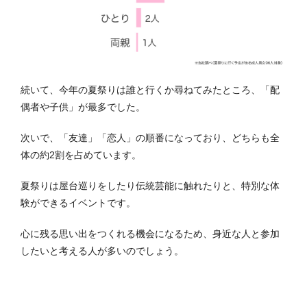
続いて、今年の夏祭りは誰と行くか尋ねてみたところ、「配
偶者や子供」が最多でした。
次いで、「友達」「恋人」の順番になっており、どちらも全
体の約2割を占めています。
夏祭りは屋台巡りをしたり伝統芸能に触れたりと、特別な体
験ができるイベントです。
心に残る思い出をつくれる機会になるため、身近な人と参加
したいと考える人が多いのでしょう。