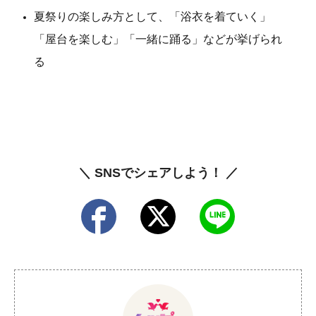
夏祭りの楽しみ方として、「浴衣を着ていく」
「屋台を楽しむ」「一緒に踊る」などが挙げられ
る
＼ SNSでシェアしよう！ ／