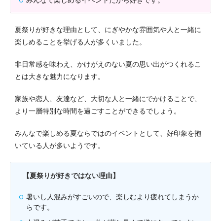
夏祭りが好きな理由として、にぎやかな雰囲気や人と一緒に
楽しめることを挙げる人が多くいました。
非日常感を味わえ、かけがえのない夏の思い出がつくれるこ
とは大きな魅力になります。
家族や恋人、友達など、大切な人と一緒にでかけることで、
より一層特別な時間を過ごすことができるでしょう。
みんなで楽しめる夏ならではのイベントとして、好印象を抱
いている人が多いようです。
【夏祭りが好きではない理由】
暑いし人混みがすごいので、楽しむより疲れてしまうか
らです。