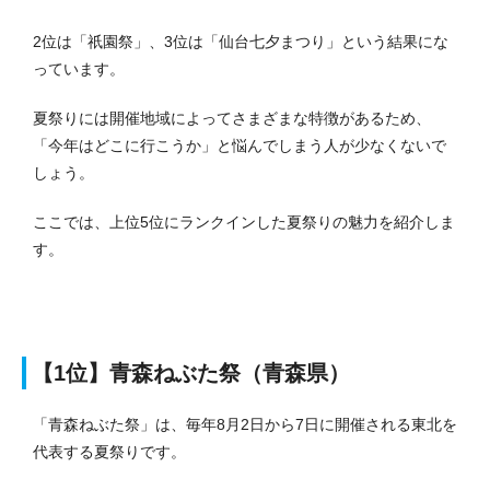
2位は「祇園祭」、3位は「仙台七夕まつり」という結果にな
っています。
夏祭りには開催地域によってさまざまな特徴があるため、
「今年はどこに行こうか」と悩んでしまう人が少なくないで
しょう。
ここでは、上位5位にランクインした夏祭りの魅力を紹介しま
す。
【1位】青森ねぶた祭（青森県）
「青森ねぶた祭」は、毎年8月2日から7日に開催される東北を
代表する夏祭りです。