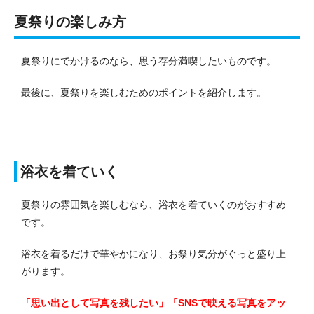
夏祭りの楽しみ方
夏祭りにでかけるのなら、思う存分満喫したいものです。
最後に、夏祭りを楽しむためのポイントを紹介します。
浴衣を着ていく
夏祭りの雰囲気を楽しむなら、浴衣を着ていくのがおすすめ
です。
浴衣を着るだけで華やかになり、お祭り気分がぐっと盛り上
がります。
「思い出として写真を残したい」「SNSで映える写真をアッ