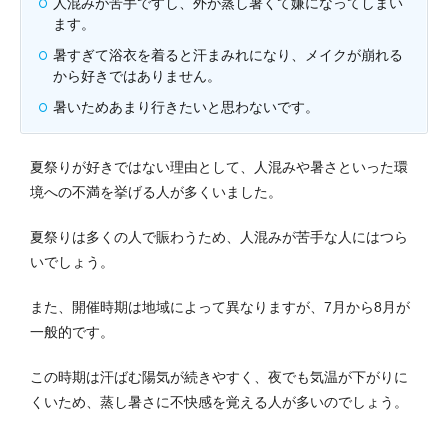
人混みが苦手ですし、外が蒸し暑くて嫌になってしまい
ます。
暑すぎて浴衣を着ると汗まみれになり、メイクが崩れる
から好きではありません。
暑いためあまり行きたいと思わないです。
夏祭りが好きではない理由として、人混みや暑さといった環
境への不満を挙げる人が多くいました。
夏祭りは多くの人で賑わうため、人混みが苦手な人にはつら
いでしょう。
また、開催時期は地域によって異なりますが、7月から8月が
一般的です。
この時期は汗ばむ陽気が続きやすく、夜でも気温が下がりに
くいため、蒸し暑さに不快感を覚える人が多いのでしょう。