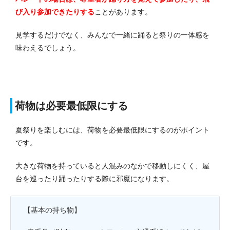
び入り参加できたりする
ことがあります。
見学するだけでなく、みんなで一緒に踊ると祭りの一体感を
味わえるでしょう。
荷物は必要最低限にする
夏祭りを楽しむには、荷物を必要最低限にするのがポイント
です。
大きな荷物を持っていると人混みのなかで移動しにくく、屋
台を巡ったり踊ったりする際に邪魔になります。
【基本の持ち物】