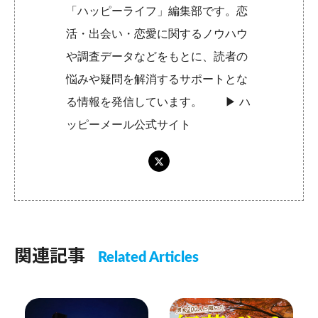
「ハッピーライフ」編集部です。恋
活・出会い・恋愛に関するノウハウ
や調査データなどをもとに、読者の
悩みや疑問を解消するサポートとな
る情報を発信しています。 ▶︎
ハ
ッピーメール公式サイト
関連記事
Related Articles