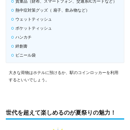
貴重品（財布、スマートフォン、交通系ICカードなど）
熱中症対策グッズ（ 扇子、飲み物など）
ウェットティッシュ
ポケットティッシュ
ハンカチ
絆創膏
ビニール袋
大きな荷物はホテルに預けるか、駅のコインロッカーを利用
するといいでしょう。
世代を超えて楽しめるのが夏祭りの魅力！