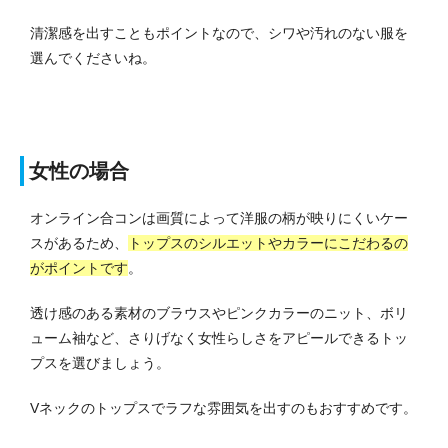
清潔感を出すこともポイントなので、シワや汚れのない服を
選んでくださいね。
女性の場合
オンライン合コンは画質によって洋服の柄が映りにくいケー
スがあるため、
トップスのシルエットやカラーにこだわるの
がポイントです
。
透け感のある素材のブラウスやピンクカラーのニット、ボリ
ューム袖など、さりげなく女性らしさをアピールできるトッ
プスを選びましょう。
Vネックのトップスでラフな雰囲気を出すのもおすすめです。