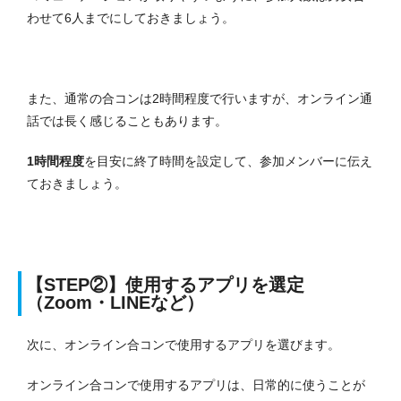
わせて6人までにしておきましょう。
また、通常の合コンは2時間程度で行いますが、オンライン通
話では長く感じることもあります。
1時間程度
を目安に終了時間を設定して、参加メンバーに伝え
ておきましょう。
【STEP②】使用するアプリを選定
（Zoom・LINEなど）
次に、オンライン合コンで使用するアプリを選びます。
オンライン合コンで使用するアプリは、日常的に使うことが