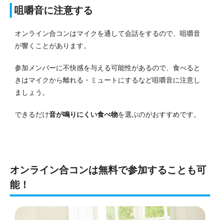
咀嚼音に注意する
オンライン合コンはマイクを通して会話をするので、咀嚼音
が響くことがあります。
参加メンバーに不快感を与える可能性があるので、食べると
きはマイクから離れる・ミュートにするなど咀嚼音に注意し
ましょう。
できるだけ
音が鳴りにくい食べ物
を選ぶのがおすすめです。
オンライン合コンは無料で参加することも可
能！