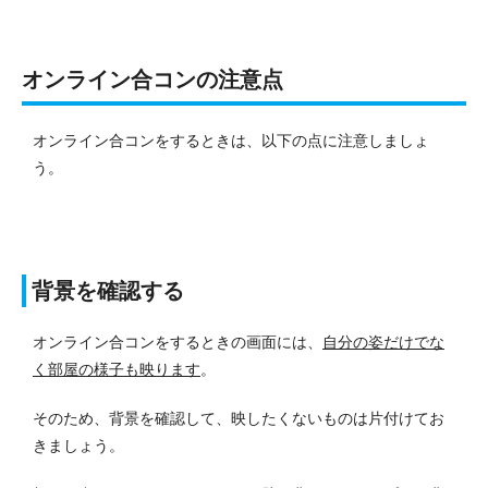
オンライン合コンの注意点
オンライン合コンをするときは、以下の点に注意しましょ
う。
背景を確認する
オンライン合コンをするときの画面には、
自分の姿だけでな
く部屋の様子も映ります
。
そのため、背景を確認して、映したくないものは片付けてお
きましょう。