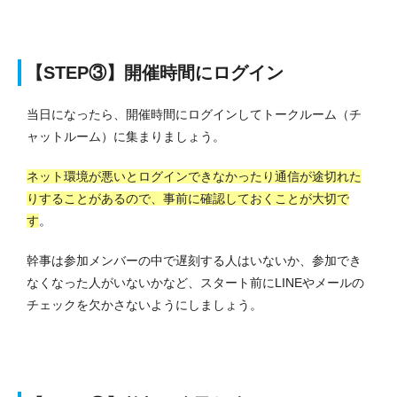
【STEP③】開催時間にログイン
当日になったら、開催時間にログインしてトークルーム（チ
ャットルーム）に集まりましょう。
ネット環境が悪いとログインできなかったり通信が途切れた
りすることがあるので、事前に確認しておくことが大切で
す
。
幹事は参加メンバーの中で遅刻する人はいないか、参加でき
なくなった人がいないかなど、スタート前にLINEやメールの
チェックを欠かさないようにしましょう。