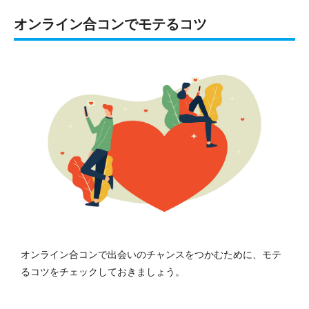
オンライン合コンでモテるコツ
オンライン合コンで出会いのチャンスをつかむために、モテ
るコツをチェックしておきましょう。