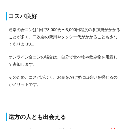
コスパ良好
通常の合コンは1回で3,000円〜5,000円程度の参加費がかかる
ことが多く、二次会の費用やタクシー代がかかることも少な
くありません。
オンライン合コンの場合は、
自分で食べ物や飲み物を用意し
て参加します
。
そのため、コスパがよく、お金をかけずに出会いを探せるの
がメリットです。
遠方の人とも出会える