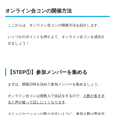
オンライン合コンの開催方法
ここからは、オンライン合コンの開催方法を紹介します。
いくつかのポイントを押さえて、オンライン合コンを成功さ
せましょう！
【STEP①】参加メンバーを集める
まずは、開催日時を決めて参加メンバーを集めましょう。
オンライン合コンは複数人で会話をするので、
人数が多すぎ
ると声が被って話しにくくなります
。
コミュニケーションが取りやすいように、参加人数は男女合