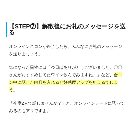
【STEP⑦】解散後にお礼のメッセージを送
る
オンライン合コンが終了したら、みんなにお礼のメッセージ
を送りましょう。
気になった異性には「今日はありがとうございました。〇〇
さんがおすすめしてたワイン飲んでみますね。」など、
合コ
ン中に話した内容を入れると好感度アップを狙えるでしょ
う
。
「今度2人で話しませんか？」と、オンラインデートに誘って
みるのもアリですよ。