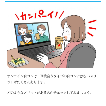
オンライン合コンは、直接会うタイプの合コンにはないメリ
ットがたくさんあります。
どのようなメリットがあるのかチェックしてみましょう。