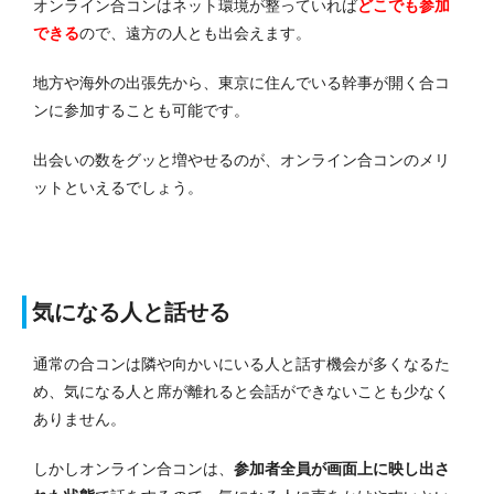
オンライン合コンはネット環境が整っていれば
どこでも参加
できる
ので、遠方の人とも出会えます。
地方や海外の出張先から、東京に住んでいる幹事が開く合コ
ンに参加することも可能です。
出会いの数をグッと増やせるのが、オンライン合コンのメリ
ットといえるでしょう。
気になる人と話せる
通常の合コンは隣や向かいにいる人と話す機会が多くなるた
め、気になる人と席が離れると会話ができないことも少なく
ありません。
しかしオンライン合コンは、
参加者全員が画面上に映し出さ