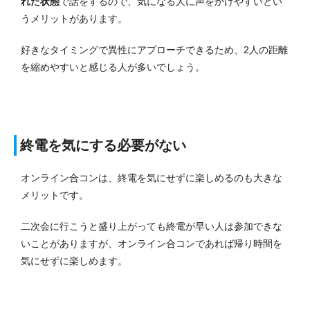
れた状態
で話をするので、気になる人に声をかけやすいとい
うメリットがあります。
好きなタイミングで異性にアプローチできるため、2人の距離
を縮めやすいと感じる人が多いでしょう。
終電を気にする必要がない
オンライン合コンは、終電を気にせずに楽しめるのも大きな
メリットです。
二次会に行こうと盛り上がっても終電が早い人は参加できな
いことがありますが、オンライン合コンであれば帰り時間を
気にせずに楽しめます。