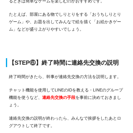
るときは簡単なゲームを楽しむのがおすすめです。
たとえば、部屋にある物でしりとりをする「おうちしりとり
ゲーム」や、お題を出してみんなで絵を描く「お絵かきゲー
ム」などが盛り上がりやすいでしょう。
【STEP⑥】終了時間に連絡先交換の説明
終了時間がきたら、幹事が連絡先交換の方法を説明します。
チャット機能を使用してLINEのIDを教える・LINEのグループ
機能を使うなど、
連絡先交換の手段
を事前に決めておきまし
ょう。
連絡先交換の説明が終わったら、みんなで挨拶をしたあとロ
グアウトして終了です。