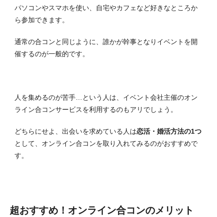
パソコンやスマホを使い、自宅やカフェなど好きなところか
ら参加できます。
通常の合コンと同じように、誰かが幹事となりイベントを開
催するのが一般的です。
人を集めるのが苦手…という人は、イベント会社主催のオン
ライン合コンサービスを利用するのもアリでしょう。
どちらにせよ、出会いを求めている人は
恋活・婚活方法の1つ
として、オンライン合コンを取り入れてみるのがおすすめで
す。
超おすすめ！オンライン合コンのメリット