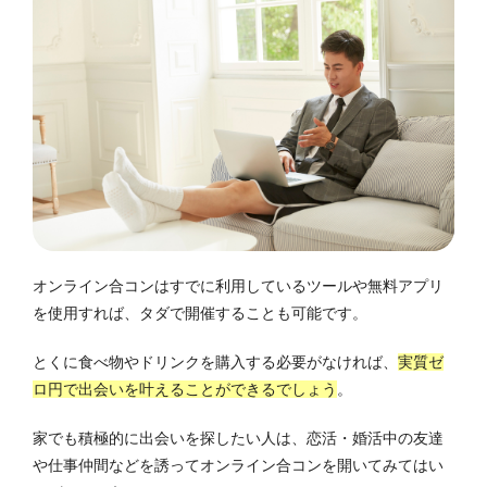
オンライン合コンはすでに利用しているツールや無料アプリ
を使用すれば、タダで開催することも可能です。
とくに食べ物やドリンクを購入する必要がなければ、
実質ゼ
ロ円で出会いを叶えることができるでしょう
。
家でも積極的に出会いを探したい人は、恋活・婚活中の友達
や仕事仲間などを誘ってオンライン合コンを開いてみてはい