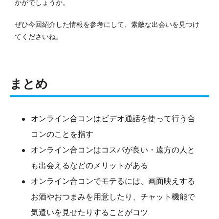
かがでしょうか。
ぜひ今回紹介した情報を参考にして、素敵な出会いを見つけ
てくださいね。
まとめ
オンライン合コンはビデオ通話を使って行う合
コンのことを指す
オンライン合コンはコスパが良い・遠方の人と
も出会えるなどのメリットがある
オンライン合コンでモテるには、画面映えする
お酒やおつまみを用意したり、チャット機能で
気遣いを見せたりすることがコツ