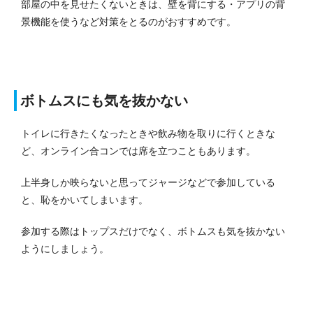
部屋の中を見せたくないときは、壁を背にする・アプリの背
景機能を使うなど対策をとるのがおすすめです。
ボトムスにも気を抜かない
トイレに行きたくなったときや飲み物を取りに行くときな
ど、オンライン合コンでは席を立つこともあります。
上半身しか映らないと思ってジャージなどで参加している
と、恥をかいてしまいます。
参加する際はトップスだけでなく、ボトムスも気を抜かない
ようにしましょう。