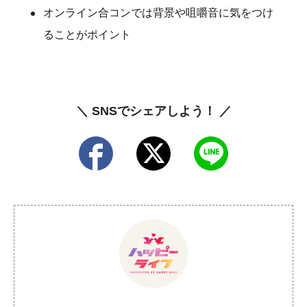
オンライン合コンでは背景や咀嚼音に気をつけ
ることがポイント
＼ SNSでシェアしよう！ ／