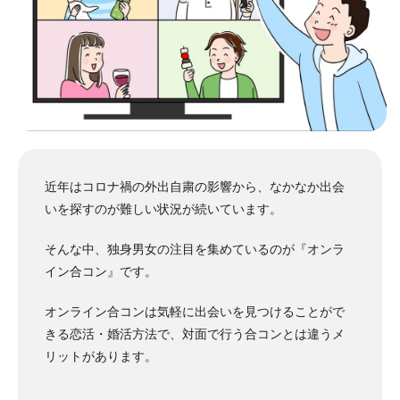
近年はコロナ禍の外出自粛の影響から、なかなか出会
いを探すのが難しい状況が続いています。
そんな中、独身男女の注目を集めているのが『オンラ
イン合コン』です。
オンライン合コンは気軽に出会いを見つけることがで
きる恋活・婚活方法で、対面で行う合コンとは違うメ
リットがあります。