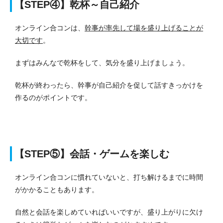
【STEP④】乾杯～自己紹介
オンライン合コンは、
幹事が率先して場を盛り上げることが
大切です
。
まずはみんなで乾杯をして、気分を盛り上げましょう。
乾杯が終わったら、幹事が自己紹介を促して話すきっかけを
作るのがポイントです。
【STEP⑤】会話・ゲームを楽しむ
オンライン合コンに慣れていないと、打ち解けるまでに時間
がかかることもあります。
自然と会話を楽しめていればいいですが、盛り上がりに欠け