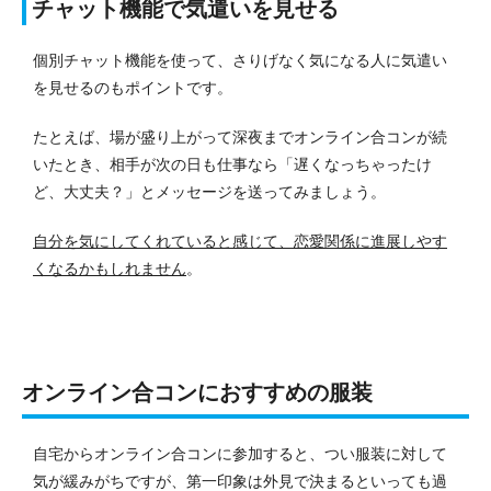
チャット機能で気遣いを見せる
個別チャット機能を使って、さりげなく気になる人に気遣い
を見せるのもポイントです。
たとえば、場が盛り上がって深夜までオンライン合コンが続
いたとき、相手が次の日も仕事なら「遅くなっちゃったけ
ど、大丈夫？」とメッセージを送ってみましょう。
自分を気にしてくれていると感じて、恋愛関係に進展しやす
くなるかもしれません
。
オンライン合コンにおすすめの服装
自宅からオンライン合コンに参加すると、つい服装に対して
気が緩みがちですが、第一印象は外見で決まるといっても過