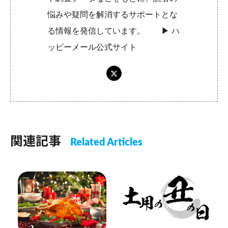
悩みや疑問を解消するサポートとな
る情報を発信しています。 ▶︎
ハ
ッピーメール公式サイト
関連記事
Related Articles