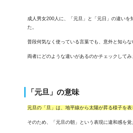
成人男女200人に、「元旦」と「元日」の違い
た。
普段何気なく使っている言葉でも、意外と知らな
両者にどのような違いがあるのかチェックしてみ
「元旦」の意味
元旦の「旦」は、地平線から太陽が昇る様子を表
そのため、「元旦の朝」という表現に違和感を覚