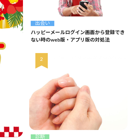
出会い
ハッピーメールログイン画面から登録でき
ない時のweb版・アプリ版の対処法
診断