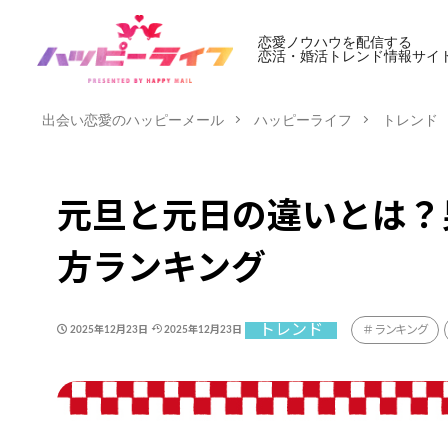
恋愛ノウハウを配信する
恋活・婚活トレンド情報サイ
出会い恋愛のハッピーメール
ハッピーライフ
トレンド
元旦と元日の違いとは？
方ランキング
トレンド
ランキング
2025年12月23日
2025年12月23日