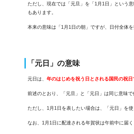
ただし、現在では「元旦」を「1月1日」という
もあります。
本来の意味は「1月1日の朝」ですが、日付全体
「元日」の意味
元日は、
年のはじめを祝う日とされる国民の祝日
前述のとおり、「元旦」と「元日」は同じ意味で
ただし、1月1日を表したい場合は、「元日」を
なお、1月1日に配達される年賀状は午前中に届