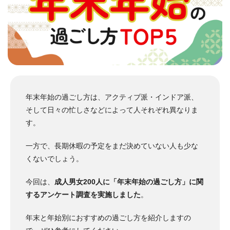
年末年始の過ごし方は、アクティブ派・インドア派、
そして日々の忙しさなどによって人それぞれ異なりま
す。
一方で、長期休暇の予定をまだ決めていない人も少な
くないでしょう。
今回は、
成人男女200人に「年末年始の過ごし方」に関
するアンケート調査を実施しました
。
年末と年始別におすすめの過ごし方を紹介しますの