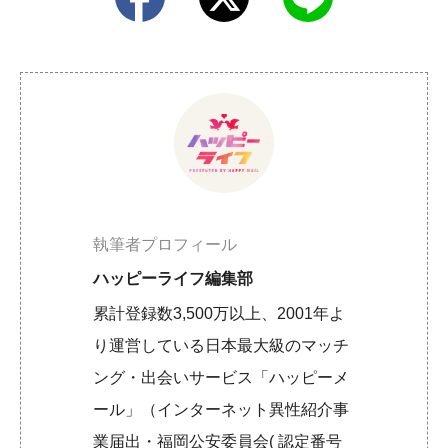
執筆者プロフィール
ハッピーライフ編集部
累計登録数3,500万以上、2001年よ
り運営している日本最大級のマッチ
ング・出会いサービス「ハッピーメ
ール」（インターネット異性紹介事
業届出・福岡公安委員会( 認定番号