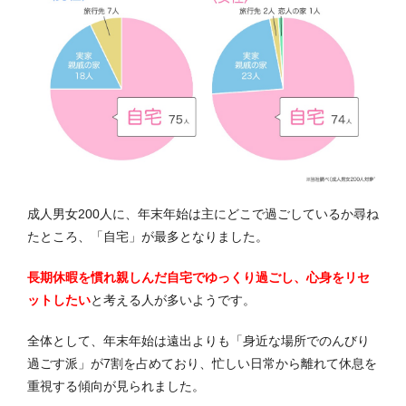
成人男女200人に、年末年始は主にどこで過ごしているか尋ね
たところ、「自宅」が最多となりました。
長期休暇を慣れ親しんだ自宅でゆっくり過ごし、心身をリセ
ットしたい
と考える人が多いようです。
全体として、年末年始は遠出よりも「身近な場所でのんびり
過ごす派」が7割を占めており、忙しい日常から離れて休息を
重視する傾向が見られました。