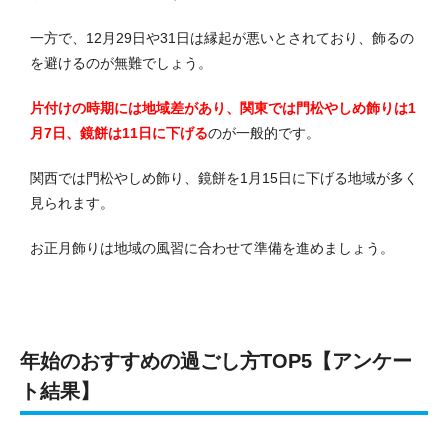
一方で、12月29日や31日は縁起が悪いとされており、飾るの
を避けるのが無難でしょう。
片付けの時期には地域差があり、関東では門松やしめ飾りは1
月7日、鏡餅は11日に下げる
のが一般的です。
関西では門松やしめ飾り、鏡餅を1月15日に下げる地域が多く
見られます。
お正月飾りは地域の風習に合わせて準備を進めましょう。
年始のおすすめの過ごし方TOP5【アンケー
ト結果】