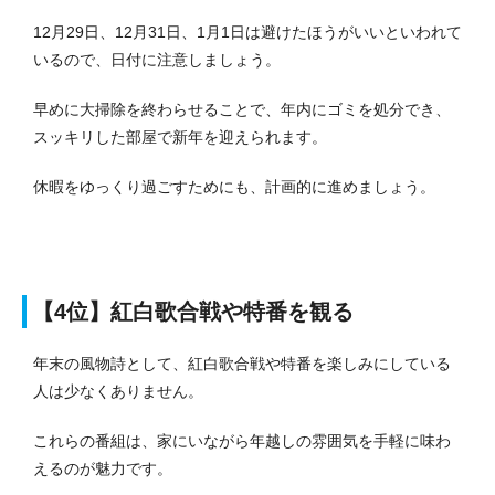
12月29日、12月31日、1月1日は避けたほうがいいといわれて
いるので、日付に注意しましょう。
早めに大掃除を終わらせることで、年内にゴミを処分でき、
スッキリした部屋で新年を迎えられます。
休暇をゆっくり過ごすためにも、計画的に進めましょう。
【4位】紅白歌合戦や特番を観る
年末の風物詩として、紅白歌合戦や特番を楽しみにしている
人は少なくありません。
これらの番組は、家にいながら年越しの雰囲気を手軽に味わ
えるのが魅力です。