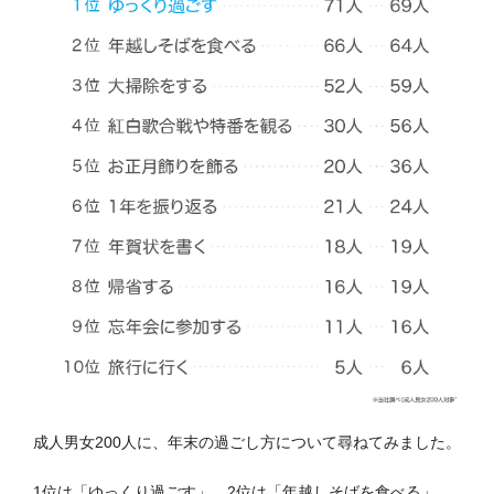
成人男女200人に、年末の過ごし方について尋ねてみました。
1位は「ゆっくり過ごす」、2位は「年越しそばを食べる」