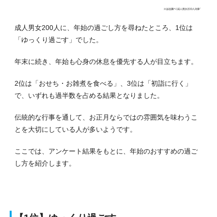
成人男女200人に、年始の過ごし方を尋ねたところ、1位は
「ゆっくり過ごす」でした。
年末に続き、年始も心身の休息を優先する人が目立ちます。
2位は「おせち・お雑煮を食べる」、3位は「初詣に行く」
で、いずれも過半数を占める結果となりました。
伝統的な行事を通して、お正月ならではの雰囲気を味わうこ
とを大切にしている人が多いようです。
ここでは、アンケート結果をもとに、年始のおすすめの過ご
し方を紹介します。