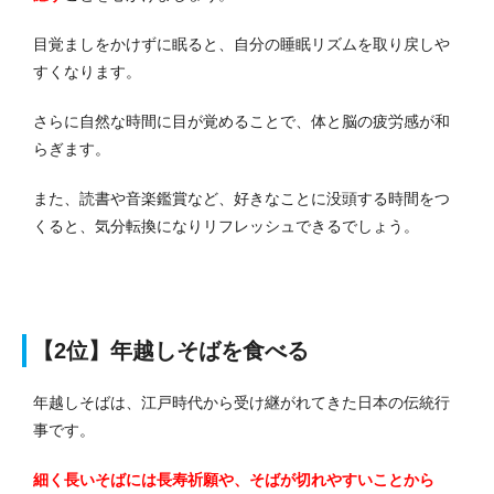
目覚ましをかけずに眠ると、自分の睡眠リズムを取り戻しや
すくなります。
さらに自然な時間に目が覚めることで、体と脳の疲労感が和
らぎます。
また、読書や音楽鑑賞など、好きなことに没頭する時間をつ
くると、気分転換になりリフレッシュできるでしょう。
【2位】年越しそばを食べる
年越しそばは、江戸時代から受け継がれてきた日本の伝統行
事です。
細く長いそばには長寿祈願や、そばが切れやすいことから