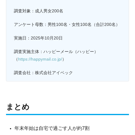
調査対象：成人男女200名
アンケート母数：男性100名・女性100名（合計200名）
実施日：2025年10月20日
調査実施主体：ハッピーメール（ハッピー）
（
https://happymail.co.jp/
）
調査会社：株式会社アイベック
まとめ
年末年始は自宅で過ごす人が約7割