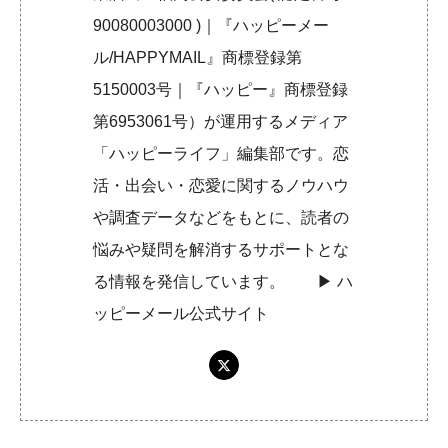
90080003000 )｜『ハッピーメー
ル/HAPPYMAIL』商標登録第
5150003号｜『ハッピー』商標登録
第6953061号）が運用するメディア
「ハッピーライフ」編集部です。恋
活・出会い・恋愛に関するノウハウ
や調査データなどをもとに、読者の
悩みや疑問を解消するサポートとな
る情報を発信しています。 ▶︎
ハ
ッピーメール公式サイト