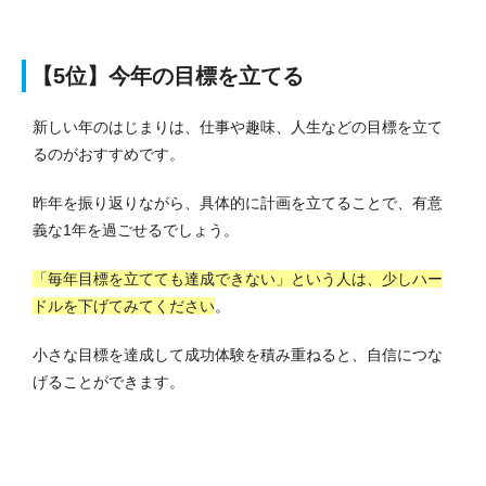
【5位】
今年の目標を立てる
新しい年のはじまりは、仕事や趣味、人生などの目標を立て
るのがおすすめです。
昨年を振り返りながら、具体的に計画を立てることで、有意
義な1年を過ごせるでしょう。
「毎年目標を立てても達成できない」という人は、少しハー
ドルを下げてみてください
。
小さな目標を達成して成功体験を積み重ねると、自信につな
げることができます。