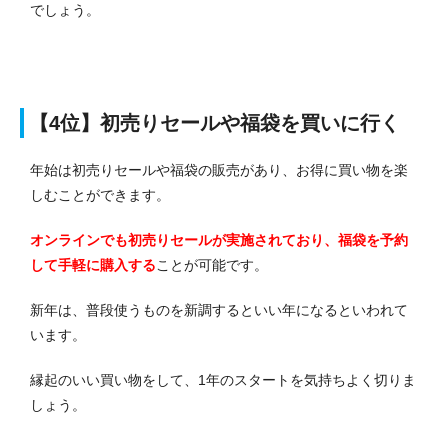
でしょう。
【4位】
初売りセールや福袋を買いに行く
年始は初売りセールや福袋の販売があり、お得に買い物を楽
しむことができます。
オンラインでも初売りセールが実施されており、福袋を予約
して手軽に購入する
ことが可能です。
新年は、普段使うものを新調するといい年になるといわれて
います。
縁起のいい買い物をして、1年のスタートを気持ちよく切りま
しょう。