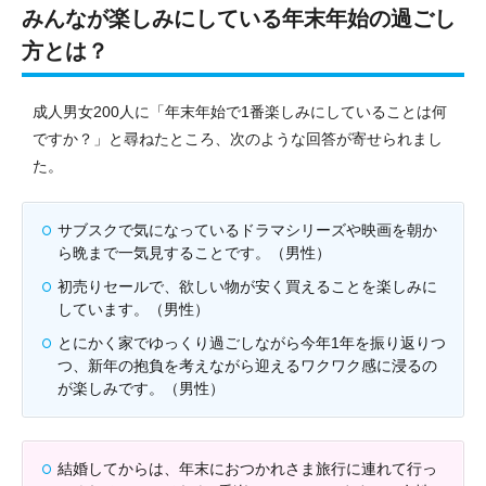
みんなが楽しみにしている年末年始の過ごし
方とは？
成人男女200人に「年末年始で1番楽しみにしていることは何
ですか？」と尋ねたところ、次のような回答が寄せられまし
た。
サブスクで気になっているドラマシリーズや映画を朝か
ら晩まで一気見することです。（男性）
初売りセールで、欲しい物が安く買えることを楽しみに
しています。（男性）
とにかく家でゆっくり過ごしながら今年1年を振り返りつ
つ、新年の抱負を考えながら迎えるワクワク感に浸るの
が楽しみです。（男性）
結婚してからは、年末におつかれさま旅行に連れて行っ