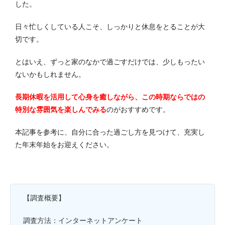
した。
日々忙しくしている人こそ、しっかりと休息をとることが大
切です。
とはいえ、ずっと家のなかで過ごすだけでは、少しもったい
ないかもしれません。
長期休暇を活用して心身を癒しながら、この時期ならではの
特別な雰囲気を楽しんでみる
のがおすすめです。
本記事を参考に、自分に合った過ごし方を見つけて、充実し
た年末年始をお迎えください。
【調査概要】
調査方法：インターネットアンケート