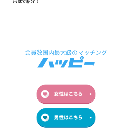
形式で紹介！