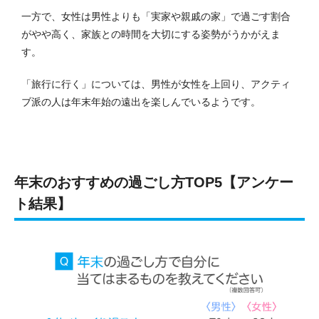
一方で、女性は男性よりも「実家や親戚の家」で過ごす割合
がやや高く、家族との時間を大切にする姿勢がうかがえま
す。
「旅行に行く」については、男性が女性を上回り、アクティ
ブ派の人は年末年始の遠出を楽しんでいるようです。
年末のおすすめの過ごし方TOP5【アンケー
ト結果】