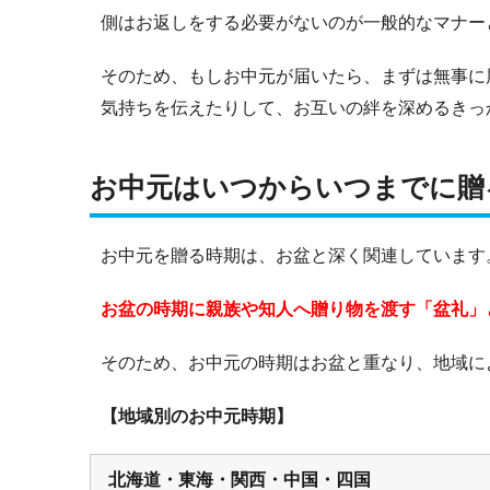
側はお返しをする必要がないのが一般的なマナー
そのため、もしお中元が届いたら、まずは無事に
気持ちを伝えたりして、お互いの絆を深めるきっ
お中元はいつからいつまでに贈
お中元を贈る時期は、お盆と深く関連しています
お盆の時期に親族や知人へ贈り物を渡す「盆礼」
そのため、お中元の時期はお盆と重なり、地域に
【地域別のお中元時期】
北海道・東海・関西・中国・四国