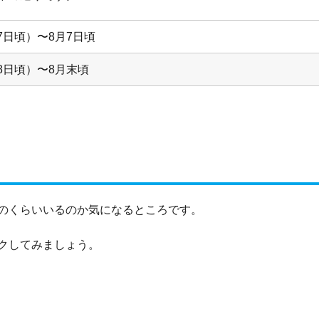
7日頃）〜8月7日頃
8日頃）〜8月末頃
のくらいいるのか気になるところです。
クしてみましょう。