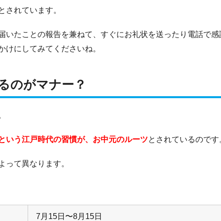
とされています。
届いたことの報告を兼ねて、すぐにお礼状を送ったり電話で感
かけにしてみてくださいね。
るのがマナー？
。
という江戸時代の習慣が、お中元のルーツ
とされているのです
よって異なります。
7月15日〜8月15日