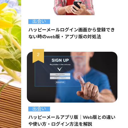
出会い
ハッピーメールログイン画面から登録でき
ない時のweb版・アプリ版の対処法
出会い
ハッピーメールアプリ版｜Web版との違い
や使い方・ログイン方法を解説