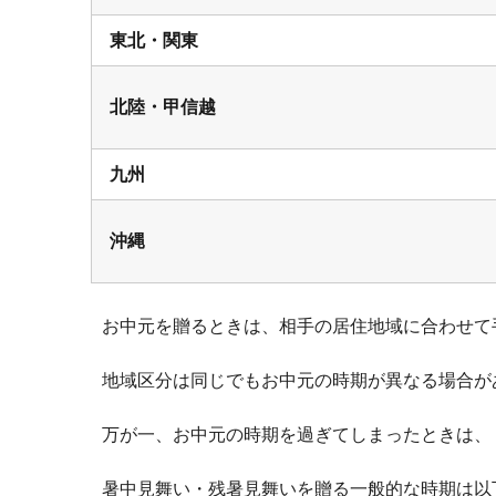
東北・関東
北陸・甲信越
九州
沖縄
お中元を贈るときは、相手の居住地域に合わせて
地域区分は同じでもお中元の時期が異なる場合が
万が一、お中元の時期を過ぎてしまったときは、
暑中見舞い・残暑見舞いを贈る一般的な時期は以