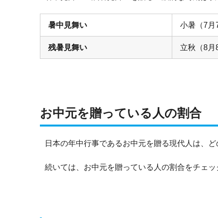
暑中見舞い
小暑（7月
残暑見舞い
立秋（8月
お中元を贈っている人の割合
日本の年中行事であるお中元を贈る現代人は、ど
続いては、お中元を贈っている人の割合をチェッ