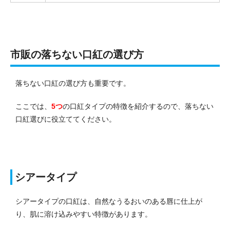
市販の落ちない口紅の選び方
落ちない口紅の選び方も重要です。
ここでは、
5つ
の口紅タイプの特徴を紹介するので、落ちない
口紅選びに役立ててください。
シアータイプ
シアータイプの口紅は、自然なうるおいのある唇に仕上が
り、肌に溶け込みやすい特徴があります。