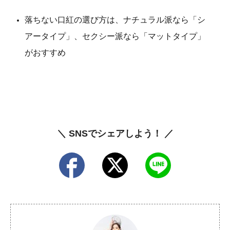
落ちない口紅の選び方は、ナチュラル派なら「シ
アータイプ」、セクシー派なら「マットタイプ」
がおすすめ
＼ SNSでシェアしよう！ ／