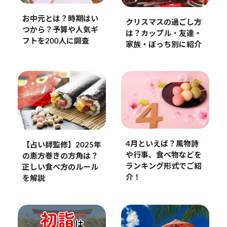
お中元とは？時期はい
クリスマスの過ごし方
つから？予算や人気ギ
は？カップル・友達・
フトを200人に調査
家族・ぼっち別に紹介
4月といえば？風物詩
【占い師監修】2025年
や行事、食べ物などを
の恵方巻きの方角は？
ランキング形式でご紹
正しい食べ方のルール
介！
を解説