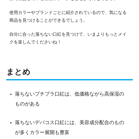
使用カラーやブランドごとに紹介されているので、気になる
商品を見つけることができるでしょう。
自分に合った落ちない口紅を見つけて、いまよりもっとメイ
クを楽しんでくださいね！
まとめ
落ちないプチプラ口紅は、低価格ながら高保湿の
ものがある
落ちないデパコス口紅には、美容成分配合のもの
が多くカラー展開も豊富