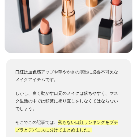
口紅は血色感アップや華やかさの演出に必要不可欠な
メイクアイテムです。
しかし、良く動かす口元のメイクは落ちやすく、マス
ク生活の中では頻繁に塗り直しをしなくてはならない
でしょう。
そこでこの記事では、
落ちない口紅ランキングをプチ
プラとデパコスに分けてまとめました。