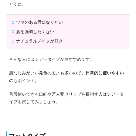
とくに、
ツヤのある唇になりたい
唇を強調したくない
ナチュラルメイクが好き
そんな人にはシアータイプがおすすめです。
肌なじみがいい発色のモノも多いので、
日常的に使いやすい
のもポイント。
普段使いできる口紅や万人受けリップを目指す人はシアータ
イプを試してみましょう。