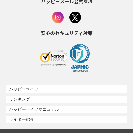
ハッピーメール公式SNS
安心のセキュリティ対策
ハッピーライフ
ランキング
ハッピーライフマニュアル
ライター紹介