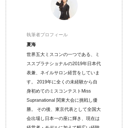
執筆者プロフィール
夏海
世界五大ミスコンの一つである、ミ
ススプラナショナルの2019年日本代
表兼、ネイルサロン経営をしていま
す。 2019年に全くの未経験から自
身初めてのミスコンテストMiss
Supranational 関東大会に挑戦し優
勝。 その後、東京代表として全国大
会出場し日本一の座に輝き、現在は
経営者・モデルに加えて幅広い経験