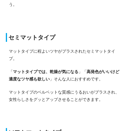
う。
セミマットタイプ
マットタイプに程よいツヤがプラスされたセミマットタイ
プ。
「
マットタイプでは、乾燥が気になる
」「
高発色がいいけど
適度なツヤ感も欲しい
」そんな人におすすめです。
マットタイプのベルベットな質感にうるおいがプラスされ、
女性らしさをグッとアップさせることができます。