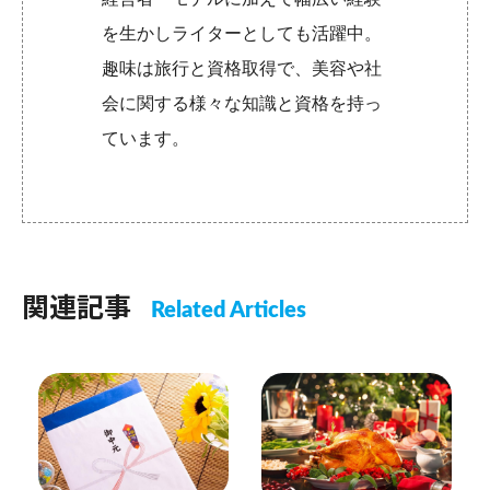
を生かしライターとしても活躍中。
趣味は旅行と資格取得で、美容や社
会に関する様々な知識と資格を持っ
ています。
関連記事
Related Articles