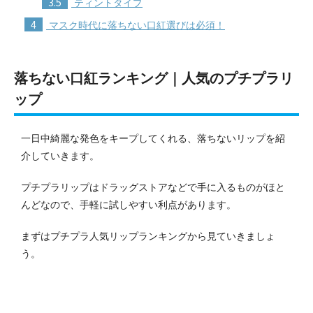
3.5
ティントタイプ
4
マスク時代に落ちない口紅選びは必須！
落ちない口紅ランキング｜人気のプチプラリ
ップ
一日中綺麗な発色をキープしてくれる、落ちないリップを紹
介していきます。
プチプラリップはドラッグストアなどで手に入るものがほと
んどなので、手軽に試しやすい利点があります。
まずはプチプラ人気リップランキングから見ていきましょ
う。