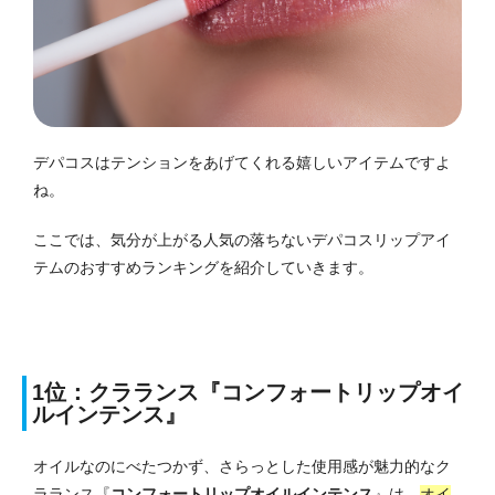
デパコスはテンションをあげてくれる嬉しいアイテムですよ
ね。
ここでは、気分が上がる人気の落ちないデパコスリップアイ
テムのおすすめランキングを紹介していきます。
1位：クラランス『コンフォートリップオイ
ルインテンス』
オイルなのにべたつかず、さらっとした使用感が魅力的なク
ラランス『
コンフォートリップオイルインテンス
』は、
オイ