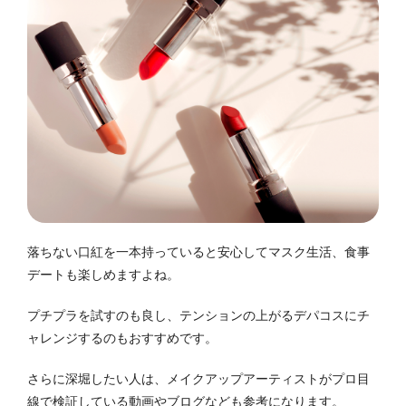
落ちない口紅を一本持っていると安心してマスク生活、食事
デートも楽しめますよね。
プチプラを試すのも良し、テンションの上がるデパコスにチ
ャレンジするのもおすすめです。
さらに深堀したい人は、メイクアップアーティストがプロ目
線で検証している動画やブログなども参考になります。