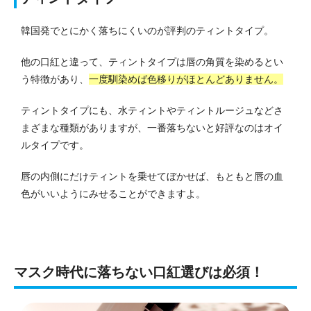
韓国発でとにかく落ちにくいのが評判のティントタイプ。
他の口紅と違って、ティントタイプは唇の角質を染めるとい
う特徴があり、
一度馴染めば色移りがほとんどありません。
ティントタイプにも、水ティントやティントルージュなどさ
まざまな種類がありますが、一番落ちないと好評なのはオイ
ルタイプです。
唇の内側にだけティントを乗せてぼかせば、もともと唇の血
色がいいようにみせることができますよ。
マスク時代に落ちない口紅選びは必須！