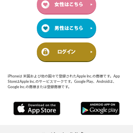
iPhoneは 米国および他の国々で登録されたApple Inc.の商標です。App
StoreはApple Inc.のサービスマークです。Google Play、Androidは、
Google Inc.の商標または登録商標です。