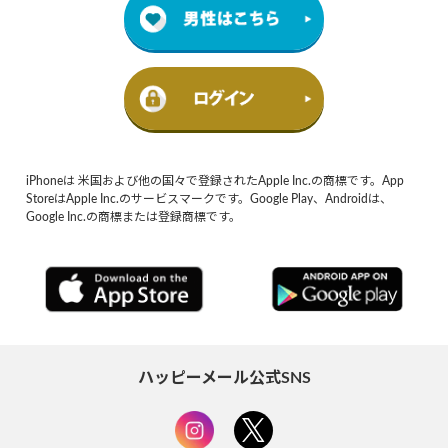
iPhoneは 米国および他の国々で登録されたApple Inc.の商標です。App
StoreはApple Inc.のサービスマークです。Google Play、Androidは、
Google Inc.の商標または登録商標です。
ハッピーメール公式SNS