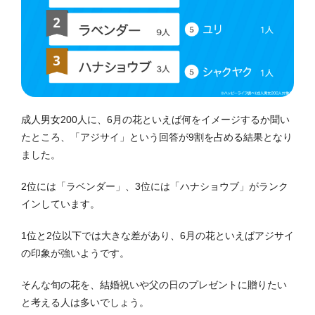
成人男女200人に、6月の花といえば何をイメージするか聞い
たところ、「アジサイ」という回答が9割を占める結果となり
ました。
2位には「ラベンダー」、3位には「ハナショウブ」がランク
インしています。
1位と2位以下では大きな差があり、6月の花といえばアジサイ
の印象が強いようです。
そんな旬の花を、結婚祝いや父の日のプレゼントに贈りたい
と考える人は多いでしょう。