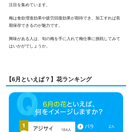
注目を集めています。
梅は食欲増進効果や疲労回復効果が期待でき、加工すれば長
期保存できるのが魅力です。
興味がある人は、旬の梅を手に入れて梅仕事に挑戦してみて
はいかがでしょうか。
【6月といえば？】花ランキング