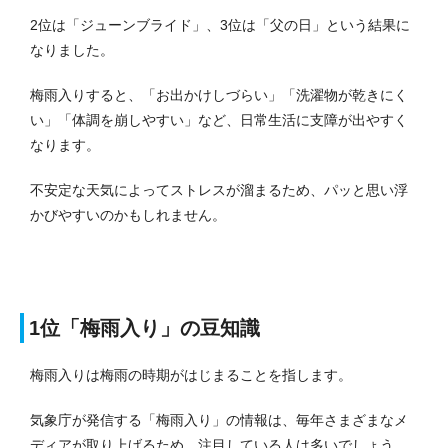
2位は「ジューンブライド」、3位は「父の日」という結果に
なりました。
梅雨入りすると、「お出かけしづらい」「洗濯物が乾きにく
い」「体調を崩しやすい」など、日常生活に支障が出やすく
なります。
不安定な天気によってストレスが溜まるため、パッと思い浮
かびやすいのかもしれません。
1位「梅雨入り」の豆知識
梅雨入りは梅雨の時期がはじまることを指します。
気象庁が発信する「梅雨入り」の情報は、毎年さまざまなメ
ディアが取り上げるため、注目している人は多いでしょう。