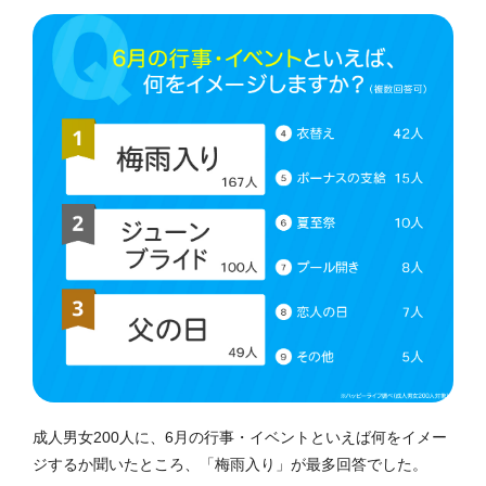
成人男女200人に、6月の行事・イベントといえば何をイメー
ジするか聞いたところ、「梅雨入り」が最多回答でした。