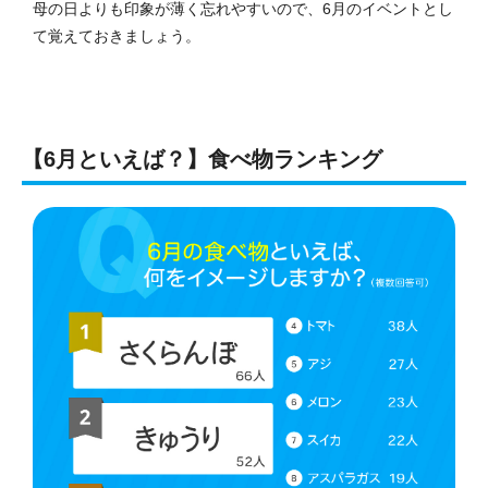
母の日よりも印象が薄く忘れやすいので、6月のイベントとし
て覚えておきましょう。
【6月といえば？】食べ物ランキング