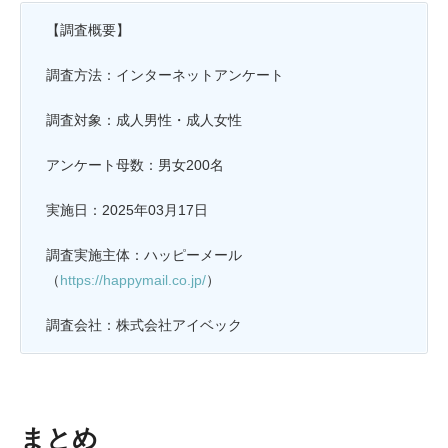
【調査概要】
調査方法：インターネットアンケート
調査対象：成人男性・成人女性
アンケート母数：男女200名
実施日：2025年03月17日
調査実施主体：ハッピーメール
（
https://happymail.co.jp/
）
調査会社：株式会社アイベック
まとめ