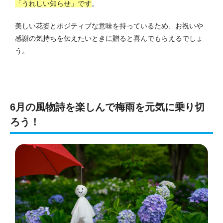
「うれしい知らせ」です
。
美しい花姿とポジティブな意味を持っているため、お祝いや
感謝の気持ちを伝えたいときに贈ると喜んでもらえるでしょ
う。
6月の風物詩を楽しんで梅雨を元気に乗り切
ろう！