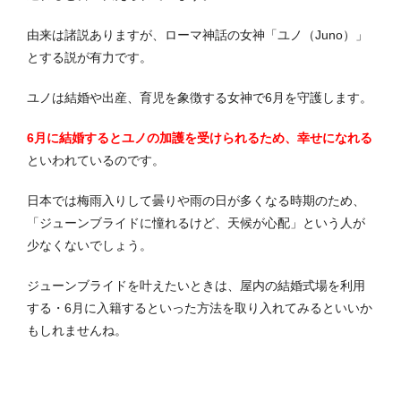
由来は諸説ありますが、ローマ神話の女神「ユノ（Juno）」
とする説が有力です。
ユノは結婚や出産、育児を象徴する女神で6月を守護します。
6月に結婚するとユノの加護を受けられるため、幸せになれる
といわれているのです。
日本では梅雨入りして曇りや雨の日が多くなる時期のため、
「ジューンブライドに憧れるけど、天候が心配」という人が
少なくないでしょう。
ジューンブライドを叶えたいときは、屋内の結婚式場を利用
する・6月に入籍するといった方法を取り入れてみるといいか
もしれませんね。