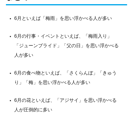
6月といえば「梅雨」を思い浮かべる人が多い
6月の行事・イベントといえば、「梅雨入り」
「ジューンブライド」「父の日」を思い浮かべる
人が多い
6月の食べ物といえば、「さくらんぼ」「きゅう
り」「梅」を思い浮かべる人が多い
6月の花といえば、「アジサイ」を思い浮かべる
人が圧倒的に多い