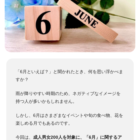
「6月といえば？」と聞かれたとき、何を思い浮かべま
すか？
雨が降りやすい時期のため、ネガティブなイメージを
持つ人が多いかもしれません。
しかし、6月はさまざまなイベントや旬の食べ物、花を
楽しめる月でもあるのです。
今回は、
成人男女200人を対象に、「6月」に関するア