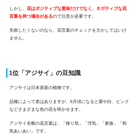
しかし、
花はポジティブな意味だけでなく、ネガティブな花
言葉を持つ場合がある
ので注意が必要です。
失敗したくないのなら、花言葉のチェックを欠かしてはいけ
ません。
1位「アジサイ」の豆知識
アジサイは日本原産の植物です。
品種によって差はありますが、6月頃になると紫や白、ピンク
などさまざまな色の花を咲かせます。
アジサイ全般の花言葉は、「移り気」「浮気」「家族」「和
気あいあい」です。