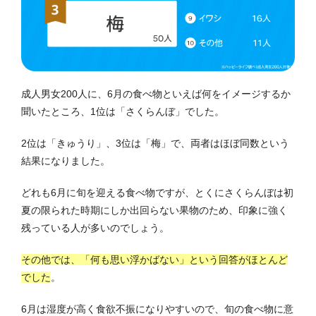
成人男女200人に、6月の食べ物といえば何をイメージするか
聞いたところ、1位は「さくらんぼ」でした。
2位は「きゅうり」、3位は「梅」で、両者はほぼ同数という
結果になりました。
どれも6月に旬を迎える食べ物ですが、とくにさくらんぼは初
夏の限られた時期にしか出回らない果物のため、印象に強く
残っている人が多いのでしょう。
その他では、「何も思い浮かばない」という回答がほとんど
でした
。
6月は湿度が高く食欲不振になりやすいので、旬の食べ物に意