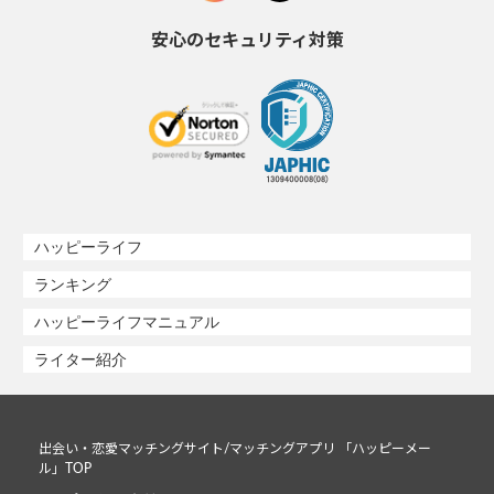
安心のセキュリティ対策
ハッピーライフ
ランキング
ハッピーライフマニュアル
ライター紹介
出会い・恋愛マッチングサイト/マッチングアプリ 「ハッピーメー
ル」TOP