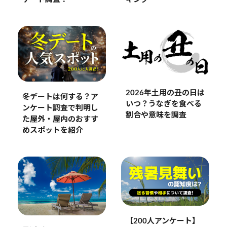
2026年土用の丑の日は
冬デートは何する？ア
いつ？うなぎを食べる
ンケート調査で判明し
割合や意味を調査
た屋外・屋内のおすす
めスポットを紹介
【200人アンケート】