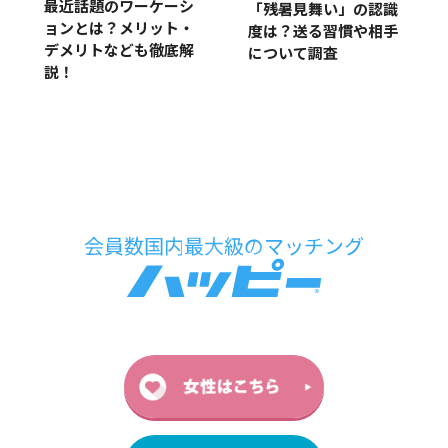
最近話題のワーケーシ
「残暑見舞い」の認識
ョンとは？メリット・
度は？送る習慣や相手
デメリトなども徹底解
について調査
説！