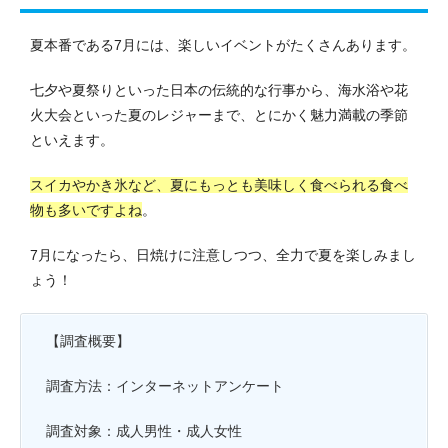
夏本番である7月には、楽しいイベントがたくさんあります。
七夕や夏祭りといった日本の伝統的な行事から、海水浴や花
火大会といった夏のレジャーまで、とにかく魅力満載の季節
といえます。
スイカやかき氷など、夏にもっとも美味しく食べられる食べ
物も多いですよね
。
7月になったら、日焼けに注意しつつ、全力で夏を楽しみまし
ょう！
【調査概要】
調査方法：インターネットアンケート
調査対象：成人男性・成人女性