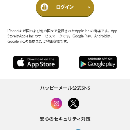
iPhoneは 米国および他の国々で登録されたApple Inc.の商標です。App
StoreはApple Inc.のサービスマークです。Google Play、Androidは、
Google Inc.の商標または登録商標です。
ハッピーメール公式SNS
安心のセキュリティ対策