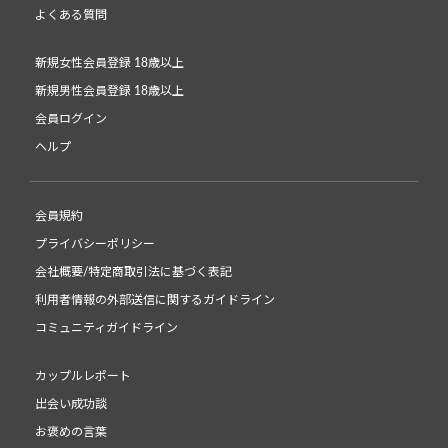
よくある質問
新規女性会員登録 18歳以上
新規男性会員登録 18歳以上
会員ログイン
ヘルプ
会員規約
プライバシーポリシー
会社概要/特定商取引法に基づく表記
利用者情報の外部送信に関するガイドライン
コミュニティガイドライン
カップルレポート
出会い成功談
お褒めの言葉