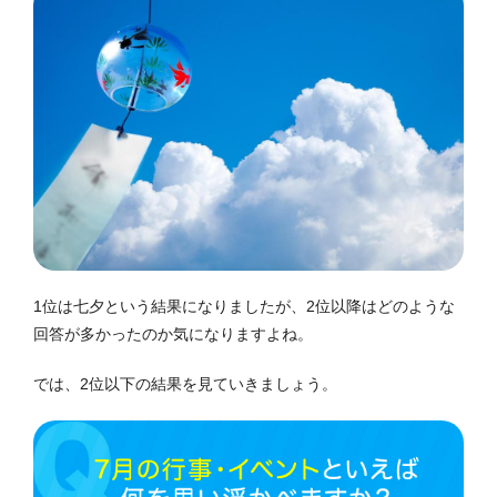
1位は七夕という結果になりましたが、2位以降はどのような
回答が多かったのか気になりますよね。
では、2位以下の結果を見ていきましょう。