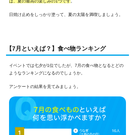
は、夏の最高の楽しみの1つです
。
日焼け止めをしっかり塗って、夏の太陽を満喫しましょう。
【7月といえば？】食べ物ランキング
イベントでは七夕が1位でしたが、7月の食べ物となるとどの
ようなランキングになるのでしょうか。
アンケートの結果を見てみましょう。