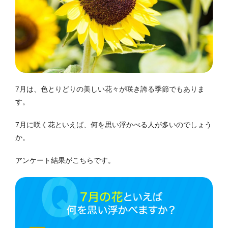
7月は、色とりどりの美しい花々が咲き誇る季節でもありま
す。
7月に咲く花といえば、何を思い浮かべる人が多いのでしょう
か。
アンケート結果がこちらです。