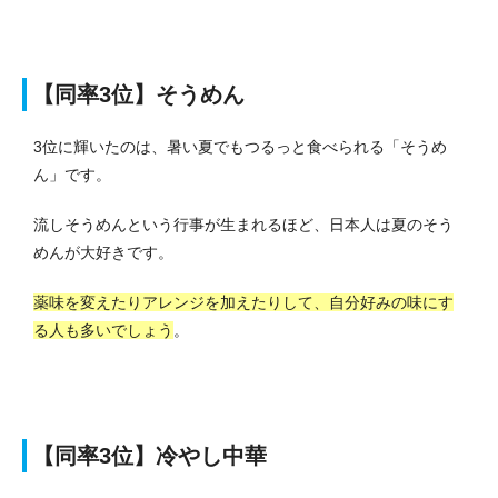
【同率3位】そうめん
3位に輝いたのは、暑い夏でもつるっと食べられる「そうめ
ん」です。
流しそうめんという行事が生まれるほど、日本人は夏のそう
めんが大好きです。
薬味を変えたりアレンジを加えたりして、自分好みの味にす
る人も多いでしょう
。
【同率3位】冷やし中華