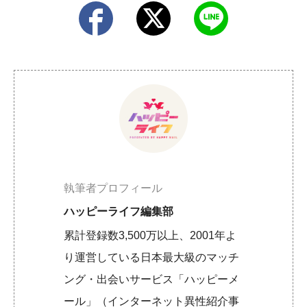
執筆者プロフィール
ハッピーライフ編集部
累計登録数3,500万以上、2001年よ
り運営している日本最大級のマッチ
ング・出会いサービス「ハッピーメ
ール」（インターネット異性紹介事