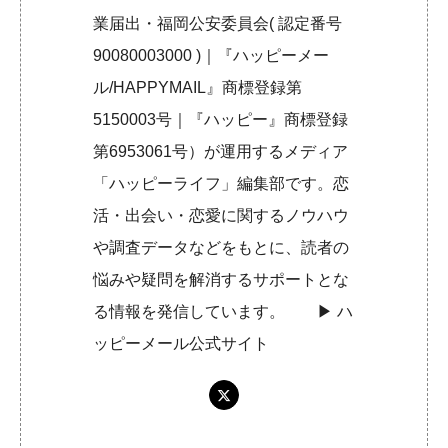
業届出・福岡公安委員会( 認定番号
90080003000 )｜『ハッピーメー
ル/HAPPYMAIL』商標登録第
5150003号｜『ハッピー』商標登録
第6953061号）が運用するメディア
「ハッピーライフ」編集部です。恋
活・出会い・恋愛に関するノウハウ
や調査データなどをもとに、読者の
悩みや疑問を解消するサポートとな
る情報を発信しています。 ▶︎
ハ
ッピーメール公式サイト