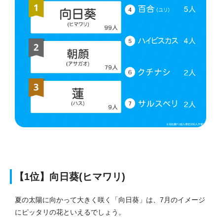
【1位】向日葵(ヒマワリ)
夏の太陽に向かって大きく咲く「向日葵」は、7月のイメージ
にピッタリの花といえるでしょう。