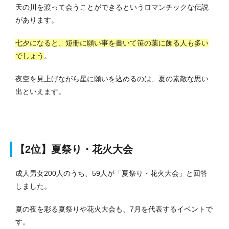
天の川を渡って会うことができるというロマンチックな伝説
があります。
七夕になると、短冊に願い事を書いて笹の葉に飾る人も多い
でしょう
。
夜空を見上げながら星に願いを込めるのは、夏の素敵な思い
出といえます。
【2位】夏祭り・花火大会
成人男女200人のうち、59人が「夏祭り・花火大会」と回答
しました。
夏の夜を彩る夏祭りや花火大会も、7月を代表するイベントで
す。