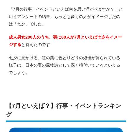
「7月の行事・イベントといえば何を思い浮かべますか？」と
いうアンケートの結果、もっとも多くの人がイメージしたの
は「七夕」でした。
成人男女200人のうち、実に88人が7月といえば七夕をイメー
ジする
と答えたのです。
七夕に見かける、笹の葉に色とりどりの短冊が飾られている
様子は、日本の夏の風物詩として深く根付いているといえる
でしょう。
【7月といえば？】行事・イベントランキン
グ