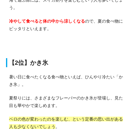
う。
冷やして食べると体の中から涼しくなる
ので、夏の食べ物に
ピッタリといえます。
【2位】かき氷
暑い日に食べたくなる食べ物といえば、ひんやり冷たい「か
き氷」。
夏祭りには、さまざまなフレーバーのかき氷が登場し、見た
目も華やかで楽しめます。
ベロの色が変わったのを楽しむ、という定番の思い出がある
人も少なくないでしょう
。