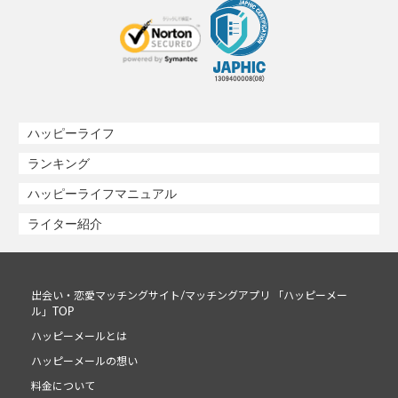
ハッピーライフ
ランキング
ハッピーライフマニュアル
ライター紹介
出会い・恋愛マッチングサイト/マッチングアプリ 「ハッピーメー
ル」TOP
ハッピーメールとは
ハッピーメールの想い
料金について