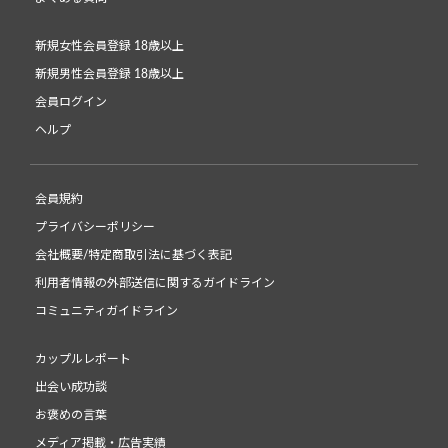
新規女性会員登録 18歳以上
新規男性会員登録 18歳以上
会員ログイン
ヘルプ
会員規約
プライバシーポリシー
会社概要/特定商取引法に基づく表記
利用者情報の外部送信に関するガイドライン
コミュニティガイドライン
カップルレポート
出会い成功談
お褒めの言葉
メディア掲載・広告実績