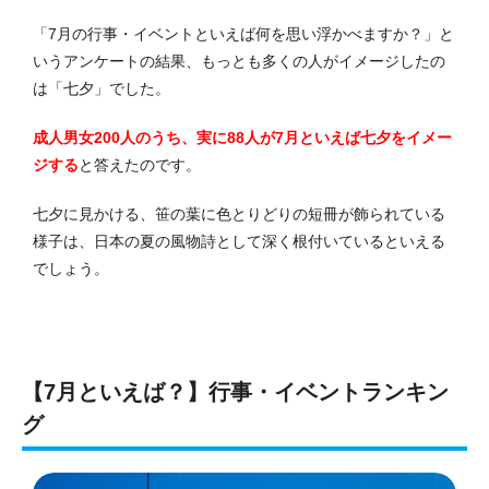
「7月の行事・イベントといえば何を思い浮かべますか？」と
いうアンケートの結果、もっとも多くの人がイメージしたの
は「七夕」でした。
成人男女200人のうち、実に88人が7月といえば七夕をイメー
ジする
と答えたのです。
七夕に見かける、笹の葉に色とりどりの短冊が飾られている
様子は、日本の夏の風物詩として深く根付いているといえる
でしょう。
【7月といえば？】行事・イベントランキン
グ