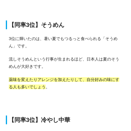
【同率3位】そうめん
3位に輝いたのは、暑い夏でもつるっと食べられる「そうめ
ん」です。
流しそうめんという行事が生まれるほど、日本人は夏のそう
めんが大好きです。
薬味を変えたりアレンジを加えたりして、自分好みの味にす
る人も多いでしょう
。
【同率3位】冷やし中華