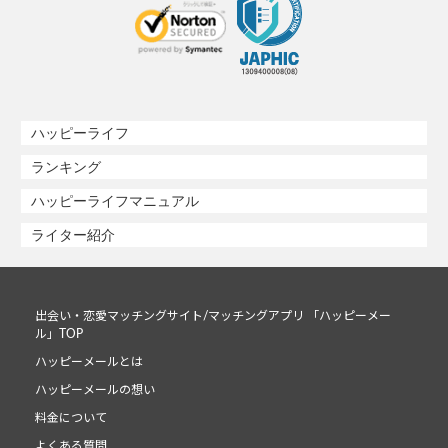
ハッピーライフ
ランキング
ハッピーライフマニュアル
ライター紹介
出会い・恋愛マッチングサイト/マッチングアプリ 「ハッピーメー
ル」TOP
ハッピーメールとは
ハッピーメールの想い
料金について
よくある質問