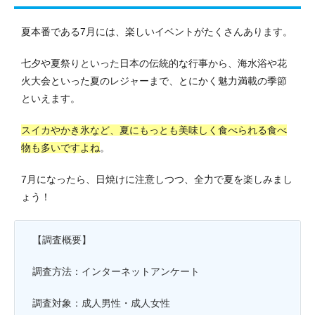
夏本番である7月には、楽しいイベントがたくさんあります。
七夕や夏祭りといった日本の伝統的な行事から、海水浴や花
火大会といった夏のレジャーまで、とにかく魅力満載の季節
といえます。
スイカやかき氷など、夏にもっとも美味しく食べられる食べ
物も多いですよね
。
7月になったら、日焼けに注意しつつ、全力で夏を楽しみまし
ょう！
【調査概要】
調査方法：インターネットアンケート
調査対象：成人男性・成人女性