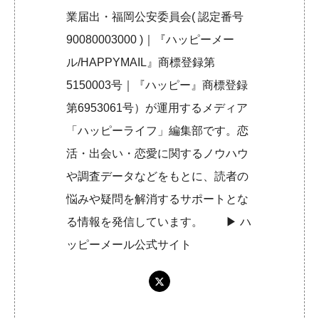
業届出・福岡公安委員会( 認定番号
90080003000 )｜『ハッピーメー
ル/HAPPYMAIL』商標登録第
5150003号｜『ハッピー』商標登録
第6953061号）が運用するメディア
「ハッピーライフ」編集部です。恋
活・出会い・恋愛に関するノウハウ
や調査データなどをもとに、読者の
悩みや疑問を解消するサポートとな
る情報を発信しています。 ▶︎
ハ
ッピーメール公式サイト