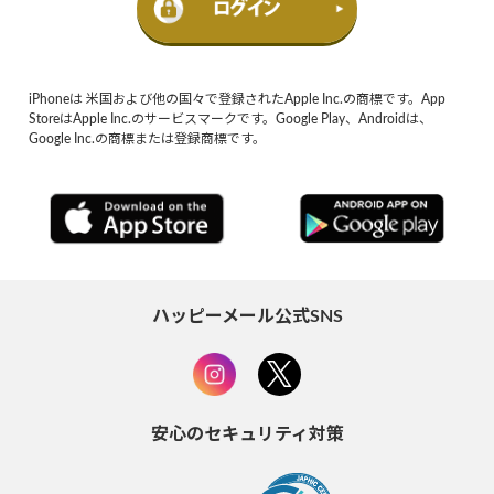
iPhoneは 米国および他の国々で登録されたApple Inc.の商標です。App
StoreはApple Inc.のサービスマークです。Google Play、Androidは、
Google Inc.の商標または登録商標です。
ハッピーメール公式SNS
安心のセキュリティ対策