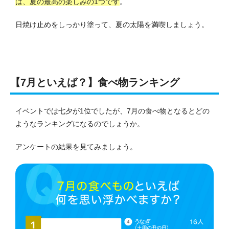
は、夏の最高の楽しみの1つです
。
日焼け止めをしっかり塗って、夏の太陽を満喫しましょう。
【7月といえば？】食べ物ランキング
イベントでは七夕が1位でしたが、7月の食べ物となるとどの
ようなランキングになるのでしょうか。
アンケートの結果を見てみましょう。