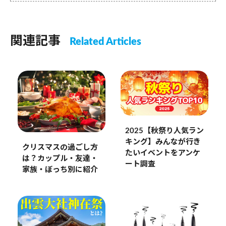
関連記事
Related Articles
2025【秋祭り人気ラン
キング】みんなが行き
クリスマスの過ごし方
たいイベントをアンケ
は？カップル・友達・
ート調査
家族・ぼっち別に紹介