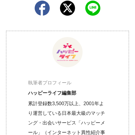
執筆者プロフィール
ハッピーライフ編集部
累計登録数3,500万以上、2001年よ
り運営している日本最大級のマッチ
ング・出会いサービス「ハッピーメ
ール」（インターネット異性紹介事