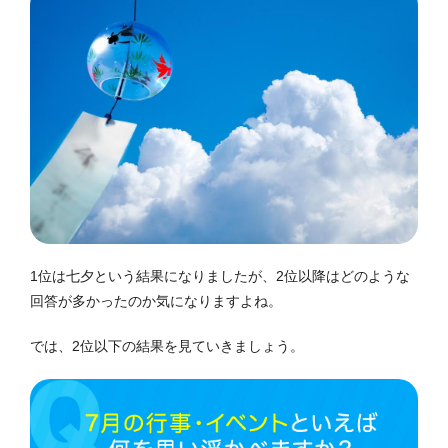
1位は七夕という結果になりましたが、2位以降はどのような
回答が多かったのか気になりますよね。
では、2位以下の結果を見ていきましょう。