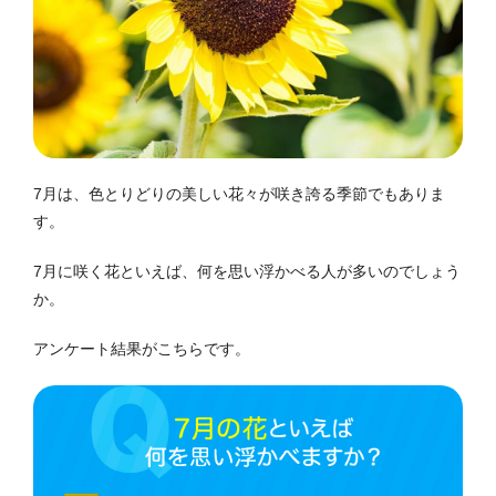
7月は、色とりどりの美しい花々が咲き誇る季節でもありま
す。
7月に咲く花といえば、何を思い浮かべる人が多いのでしょう
か。
アンケート結果がこちらです。