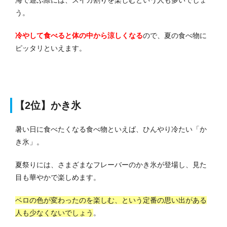
う。
冷やして食べると体の中から涼しくなる
ので、夏の食べ物に
ピッタリといえます。
【2位】かき氷
暑い日に食べたくなる食べ物といえば、ひんやり冷たい「か
き氷」。
夏祭りには、さまざまなフレーバーのかき氷が登場し、見た
目も華やかで楽しめます。
ベロの色が変わったのを楽しむ、という定番の思い出がある
人も少なくないでしょう
。