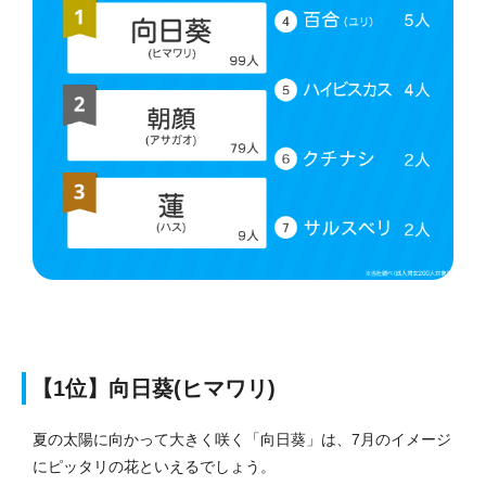
【1位】向日葵(ヒマワリ)
夏の太陽に向かって大きく咲く「向日葵」は、7月のイメージ
にピッタリの花といえるでしょう。