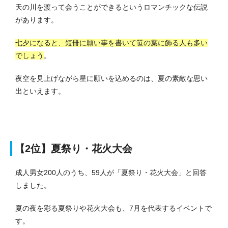
天の川を渡って会うことができるというロマンチックな伝説
があります。
七夕になると、短冊に願い事を書いて笹の葉に飾る人も多い
でしょう
。
夜空を見上げながら星に願いを込めるのは、夏の素敵な思い
出といえます。
【2位】夏祭り・花火大会
成人男女200人のうち、59人が「夏祭り・花火大会」と回答
しました。
夏の夜を彩る夏祭りや花火大会も、7月を代表するイベントで
す。