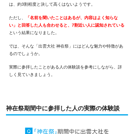
は、約3割程度と決して高くはないようです。
ただし、
「名前を聞いたことはあるが、内容はよく知らな
い」と回答した人も合わせると、7割近い人に認知されている
という結果になりました。
では、そんな「出雲大社 神在祭」にはどんな魅力や特徴があ
るのでしょうか。
実際に参拝したことがある人の体験談を参考にしながら、詳
しく見ていきましょう。
神在祭期間中に参拝した人の実際の体験談