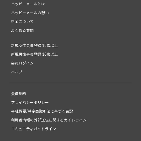
ハッピーメールとは
ハッピーメールの想い
料金について
よくある質問
新規女性会員登録 18歳以上
新規男性会員登録 18歳以上
会員ログイン
ヘルプ
会員規約
プライバシーポリシー
会社概要/特定商取引法に基づく表記
利用者情報の外部送信に関するガイドライン
コミュニティガイドライン