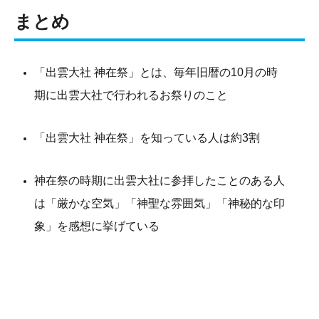
まとめ
「出雲大社 神在祭」とは、毎年旧暦の10月の時
期に出雲大社で行われるお祭りのこと
「出雲大社 神在祭」を知っている人は約3割
神在祭の時期に出雲大社に参拝したことのある人
は「厳かな空気」「神聖な雰囲気」「神秘的な印
象」を感想に挙げている