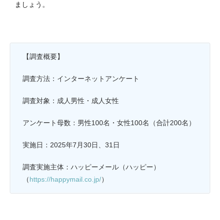
ましょう。
【調査概要】
調査方法：インターネットアンケート
調査対象：成人男性・成人女性
アンケート母数：男性100名・女性100名（合計200名）
実施日：2025年7月30日、31日
調査実施主体：ハッピーメール（ハッピー）
（
https://happymail.co.jp/
）