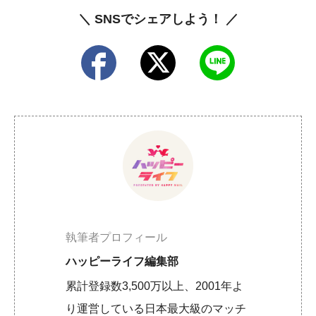
＼ SNSでシェアしよう！ ／
執筆者プロフィール
ハッピーライフ編集部
累計登録数3,500万以上、2001年よ
り運営している日本最大級のマッチ