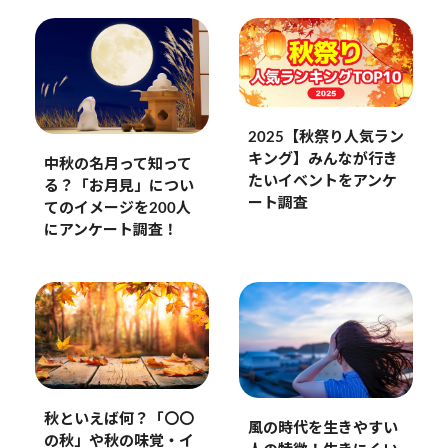
2025【秋祭り人気ラン
キング】みんなが行き
中秋の名月って知って
たいイベントをアンケ
る？「お月見」につい
ート調査
てのイメージを200人
にアンケート調査！
秋といえば何？「〇〇
風の時代を生きやすい
の秋」や秋の味覚・イ