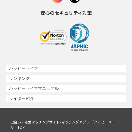
安心のセキュリティ対策
ハッピーライフ
ランキング
ハッピーライフマニュアル
ライター紹介
出会い・恋愛マッチングサイト/マッチングアプリ 「ハッピーメー
ル」TOP