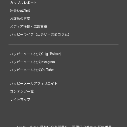
カップルレポート
出会い成功談
お褒めの言葉
メディア掲載・広告実績
ハッピーライフ（出会い・恋愛コラム）
ハッピーメール公式X（旧Twitter）
ハッピーメール公式instagram
ハッピーメール公式YouTube
ハッピーメールアフィリエイト
コンテンツ一覧
サイトマップ