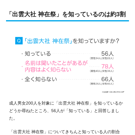
「出雲大社 神在祭」を知っているのは約3割
成人男女200人を対象に「出雲大社 神在祭」を知っているか
どうか尋ねたところ、56人が「知っている」と回答しまし
た。
「出雲大社 神在祭」についてきちんと知っている人の割合