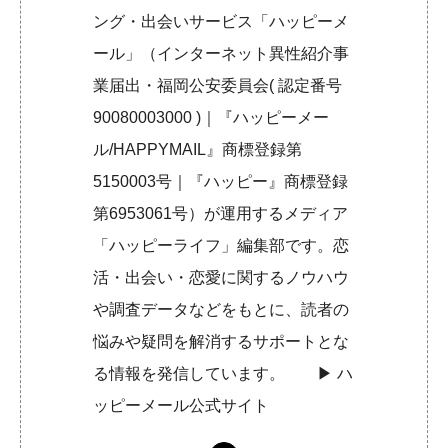
ング・出会いサービス「ハッピーメ
ール」（インターネット異性紹介事
業届出・福岡公安委員会( 認定番号
90080003000 )｜『ハッピーメー
ル/HAPPYMAIL』商標登録第
5150003号｜『ハッピー』商標登録
第6953061号）が運用するメディア
「ハッピーライフ」編集部です。恋
活・出会い・恋愛に関するノウハウ
や調査データなどをもとに、読者の
悩みや疑問を解消するサポートとな
る情報を発信しています。 ▶︎
ハ
ッピーメール公式サイト