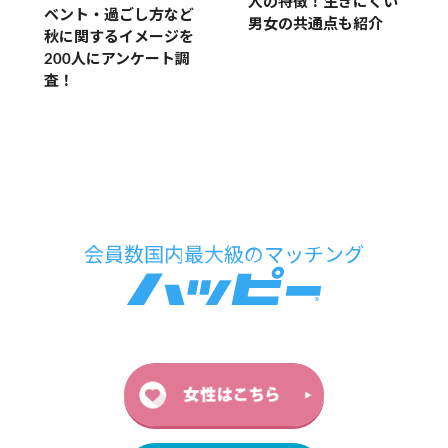
人の特徴！生きにくい
ベント・過ごし方など
男女の共通点も紹介
秋に関するイメージを
200人にアンケート調
査！