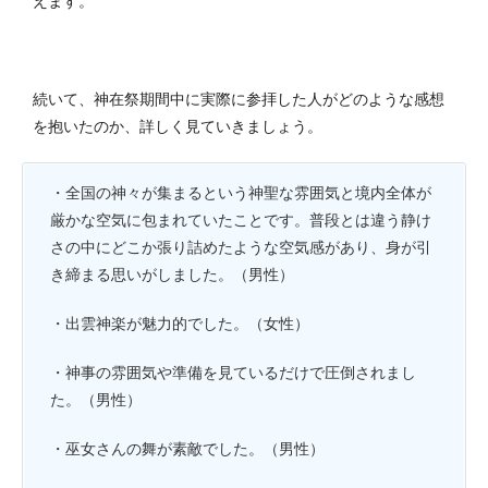
えます。
続いて、神在祭期間中に実際に参拝した人がどのような感想
を抱いたのか、詳しく見ていきましょう。
・全国の神々が集まるという神聖な雰囲気と境内全体が
厳かな空気に包まれていたことです。普段とは違う静け
さの中にどこか張り詰めたような空気感があり、身が引
き締まる思いがしました。（男性）
・出雲神楽が魅力的でした。（女性）
・神事の雰囲気や準備を見ているだけで圧倒されまし
た。（男性）
・巫女さんの舞が素敵でした。（男性）