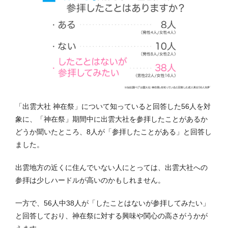
「出雲大社 神在祭」について知っていると回答した56人を対
象に、「神在祭」期間中に出雲大社を参拝したことがあるか
どうか聞いたところ、8人が「参拝したことがある」と回答し
ました。
出雲地方の近くに住んでいない人にとっては、出雲大社への
参拝は少しハードルが高いのかもしれません。
一方で、56人中38人が「したことはないが参拝してみたい」
と回答しており、神在祭に対する興味や関心の高さがうかが