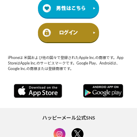
iPhoneは 米国および他の国々で登録されたApple Inc.の商標です。App
StoreはApple Inc.のサービスマークです。Google Play、Androidは、
Google Inc.の商標または登録商標です。
ハッピーメール公式SNS