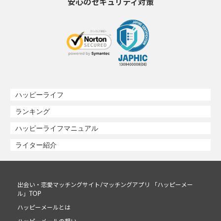
安心のセキュリティ対策
ハッピーライフ
ランキング
ハッピーライフマニュアル
ライター紹介
出会い・恋愛マッチングサイト/マッチングアプリ 「ハッピーメー
ル」TOP
ハッピーメールとは