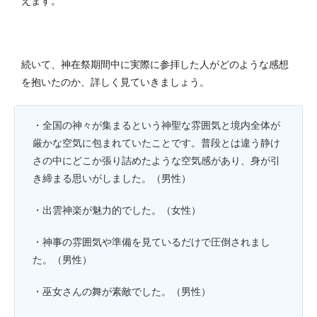
えます。
続いて、神在祭期間中に実際に参拝した人がどのような感想
を抱いたのか、詳しく見ていきましょう。
・全国の神々が集まるという神聖な雰囲気と境内全体が
厳かな空気に包まれていたことです。普段とは違う静け
さの中にどこか張り詰めたような空気感があり、身が引
き締まる思いがしました。（男性）
・出雲神楽が魅力的でした。（女性）
・神事の雰囲気や準備を見ているだけで圧倒されまし
た。（男性）
・巫女さんの舞が素敵でした。（男性）