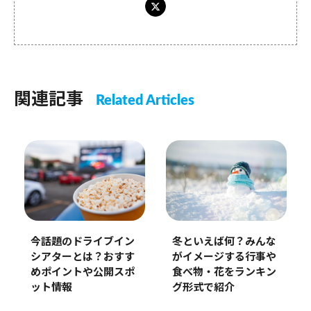
関連記事
Related Articles
今話題のドライブイン
冬といえば何？みんな
シアターとは？おすす
がイメージする行事や
めポイントや公開スポ
食べ物・花をランキン
ット情報
グ形式で紹介