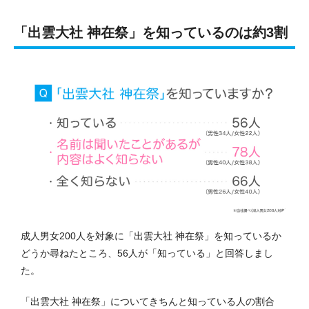
「出雲大社 神在祭」を知っているのは約3割
成人男女200人を対象に「出雲大社 神在祭」を知っているか
どうか尋ねたところ、56人が「知っている」と回答しまし
た。
「出雲大社 神在祭」についてきちんと知っている人の割合