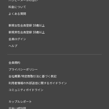
ハッピーメールの想い
料金について
よくある質問
新規女性会員登録 18歳以上
新規男性会員登録 18歳以上
会員ログイン
ヘルプ
会員規約
プライバシーポリシー
会社概要/特定商取引法に基づく表記
利用者情報の外部送信に関するガイドライン
コミュニティガイドライン
カップルレポート
出会い成功談