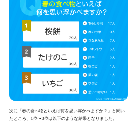
次に「春の食べ物といえば何を思い浮かべますか？」と聞い
たところ、1位〜3位は以下のような結果となりました。