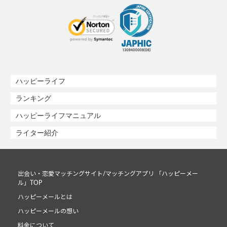
ハッピーライフ
ランキング
ハッピーライフマニュアル
ライター紹介
出会い・恋愛マッチングサイト/マッチングアプリ 「ハッピーメー
ル」TOP
ハッピーメールとは
ハッピーメールの想い
料金について