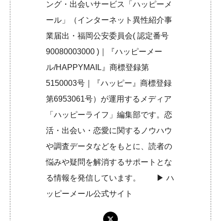
ング・出会いサービス「ハッピーメ
ール」（インターネット異性紹介事
業届出・福岡公安委員会( 認定番号
90080003000 )｜『ハッピーメー
ル/HAPPYMAIL』商標登録第
5150003号｜『ハッピー』商標登録
第6953061号）が運用するメディア
「ハッピーライフ」編集部です。恋
活・出会い・恋愛に関するノウハウ
や調査データなどをもとに、読者の
悩みや疑問を解消するサポートとな
る情報を発信しています。 ▶︎
ハ
ッピーメール公式サイト