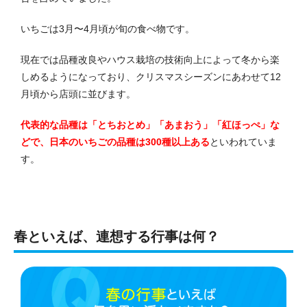
いちごは3月〜4月頃が旬の食べ物です。
現在では品種改良やハウス栽培の技術向上によって冬から楽
しめるようになっており、クリスマスシーズンにあわせて12
月頃から店頭に並びます。
代表的な品種は「とちおとめ」「あまおう」「紅ほっぺ」な
どで、日本のいちごの品種は300種以上ある
といわれていま
す。
春といえば、連想する行事は何？