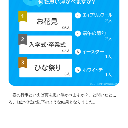
「春の行事といえば何を思い浮かべますか？」と聞いたとこ
ろ、1位〜3位は以下のような結果となりました。