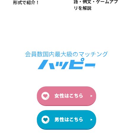
語・例文・ゲームアプ
形式で紹介！
リを解説