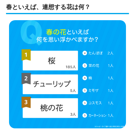
春といえば、連想する花は何？