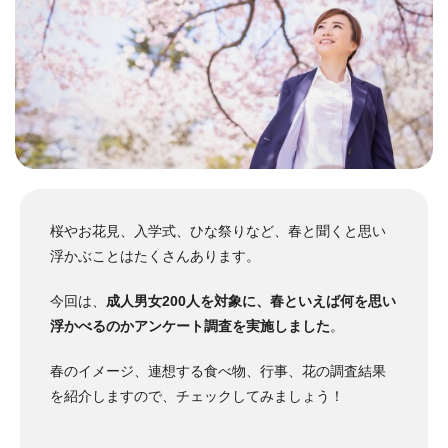
桜やお花見、入学式、ひな祭りなど、春と聞くと思い
浮かぶことはたくさんあります。
今回は、
成人男女200人を対象に、春といえば何を思い
浮かべるのかアンケート調査を実施しました
。
春のイメージ、連想する食べ物、行事、花の調査結果
を紹介しますので、チェックしてみましょう！