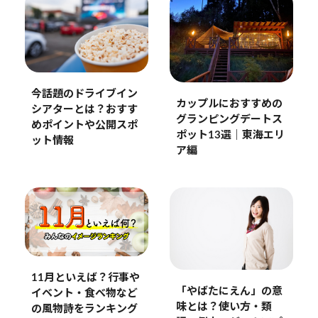
今話題のドライブイン
カップルにおすすめの
シアターとは？おすす
グランピングデートス
めポイントや公開スポ
ポット13選｜東海エリ
ット情報
ア編
11月といえば？行事や
「やばたにえん」の意
イベント・食べ物など
味とは？使い方・類
の風物詩をランキング