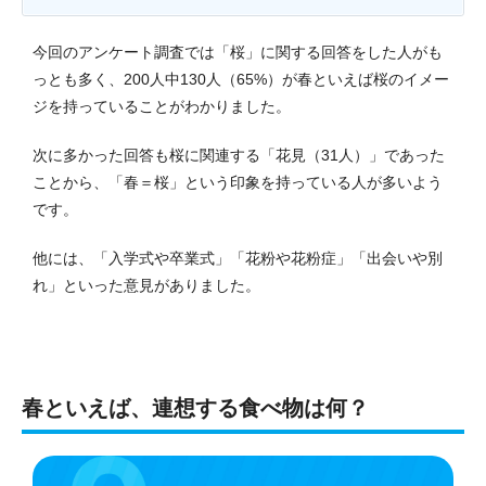
今回のアンケート調査では「桜」に関する回答をした人がも
っとも多く、200人中130人（65%）が春といえば桜のイメー
ジを持っていることがわかりました。
次に多かった回答も桜に関連する「花見（31人）」であった
ことから、「春＝桜」という印象を持っている人が多いよう
です。
他には、「入学式や卒業式」「花粉や花粉症」「出会いや別
れ」といった意見がありました。
春といえば、連想する食べ物は何？