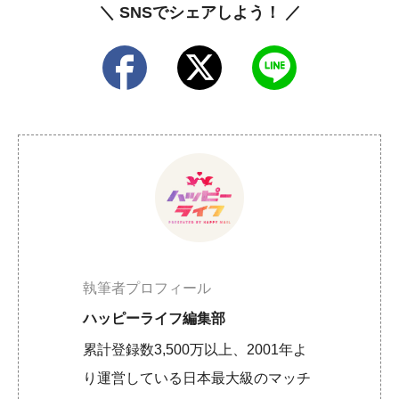
＼ SNSでシェアしよう！ ／
執筆者プロフィール
ハッピーライフ編集部
累計登録数3,500万以上、2001年よ
り運営している日本最大級のマッチ