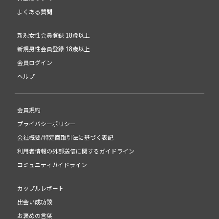
よくある質問
新規女性会員登録 18歳以上
新規男性会員登録 18歳以上
会員ログイン
ヘルプ
会員規約
プライバシーポリシー
会社概要/特定商取引法に基づく表記
利用者情報の外部送信に関するガイドライン
コミュニティガイドライン
カップルレポート
出会い成功談
お褒めの言葉