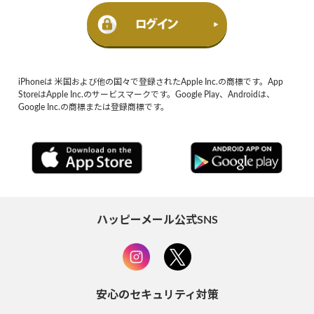
iPhoneは 米国および他の国々で登録されたApple Inc.の商標です。App
StoreはApple Inc.のサービスマークです。Google Play、Androidは、
Google Inc.の商標または登録商標です。
ハッピーメール公式SNS
安心のセキュリティ対策