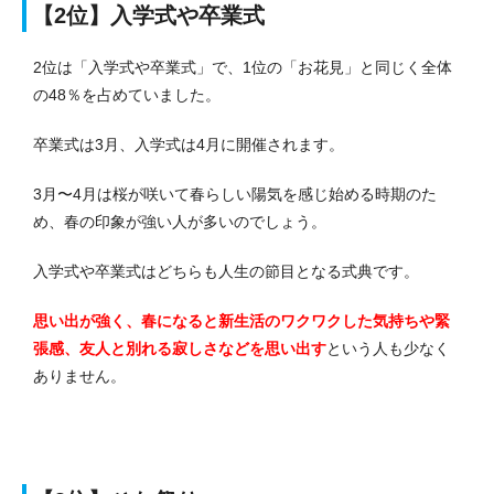
【2位】入学式や卒業式
2位は「入学式や卒業式」で、1位の「お花見」と同じく全体
の48％を占めていました。
卒業式は3月、入学式は4月に開催されます。
3月〜4月は桜が咲いて春らしい陽気を感じ始める時期のた
め、春の印象が強い人が多いのでしょう。
入学式や卒業式はどちらも人生の節目となる式典です。
思い出が強く、春になると新生活のワクワクした気持ちや緊
張感、友人と別れる寂しさなどを思い出す
という人も少なく
ありません。