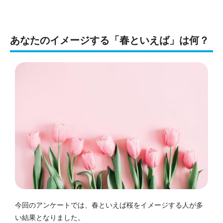
あなたのイメージする「春といえば」は何？
今回のアンケートでは、春といえば桜をイメージする人が多
い結果となりました。