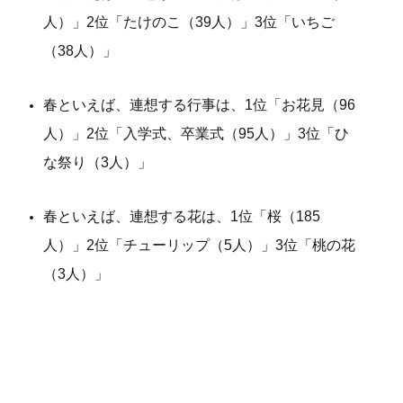
人）」2位「たけのこ（39人）」3位「いちご
（38人）」
春といえば、連想する行事は、1位「お花見（96
人）」2位「入学式、卒業式（95人）」3位「ひ
な祭り（3人）」
春といえば、連想する花は、1位「桜（185
人）」2位「チューリップ（5人）」3位「桃の花
（3人）」