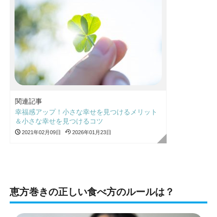
関連記事
幸福感アップ！小さな幸せを見つけるメリット
＆小さな幸せを見つけるコツ
2021年02月09日
2026年01月23日
恵方巻きの正しい食べ方のルールは？