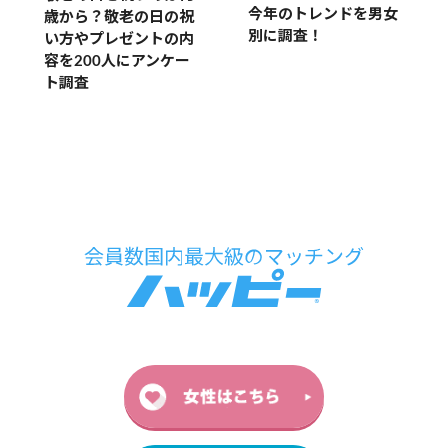
今年のトレンドを男女
歳から？敬老の日の祝
別に調査！
い方やプレゼントの内
容を200人にアンケー
ト調査