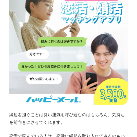
縁起を担ぐことは良い運気を呼び込むのはもちろん、気持ち
を前向きにさせてくれます。
恋愛で悩んでいる人は、恋活に縁起を取り入れてみるのもい