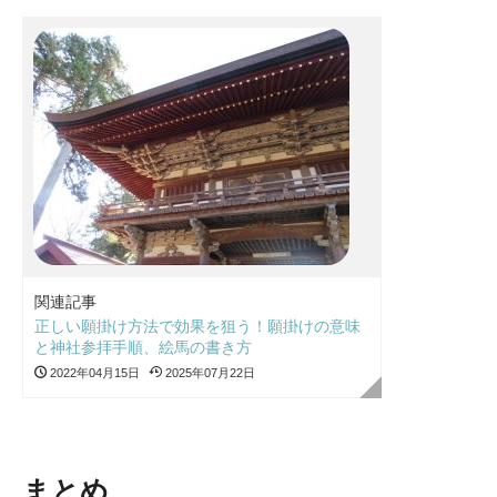
関連記事
正しい願掛け方法で効果を狙う！願掛けの意味
と神社参拝手順、絵馬の書き方
2022年04月15日
2025年07月22日
まとめ