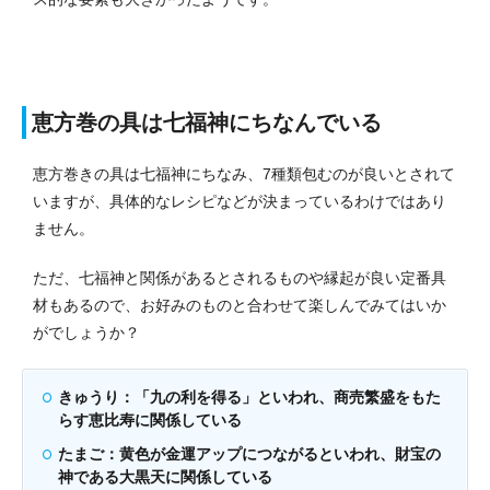
恵方巻の具は七福神にちなんでいる
恵方巻きの具は七福神にちなみ、7種類包むのが良いとされて
いますが、具体的なレシピなどが決まっているわけではあり
ません。
ただ、七福神と関係があるとされるものや縁起が良い定番具
材もあるので、お好みのものと合わせて楽しんでみてはいか
がでしょうか？
きゅうり：「九の利を得る」といわれ、商売繁盛をもた
らす恵比寿に関係している
たまご：黄色が金運アップにつながるといわれ、財宝の
神である大黒天に関係している