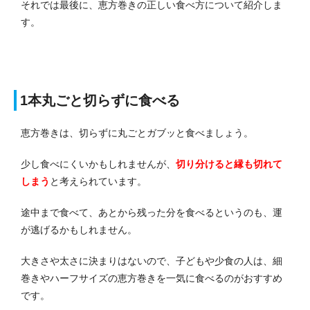
それでは最後に、恵方巻きの正しい食べ方について紹介しま
す。
1本丸ごと切らずに食べる
恵方巻きは、切らずに丸ごとガブッと食べましょう。
少し食べにくいかもしれませんが、
切り分けると縁も切れて
しまう
と考えられています。
途中まで食べて、あとから残った分を食べるというのも、運
が逃げるかもしれません。
大きさや太さに決まりはないので、子どもや少食の人は、細
巻きやハーフサイズの恵方巻きを一気に食べるのがおすすめ
です。