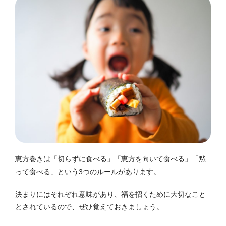
恵方巻きは「切らずに食べる」「恵方を向いて食べる」「黙
って食べる」という3つのルールがあります。
決まりにはそれぞれ意味があり、福を招くために大切なこと
とされているので、ぜひ覚えておきましょう。