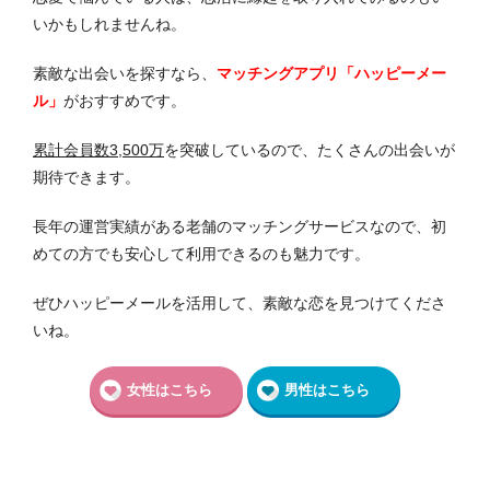
いかもしれませんね。
素敵な出会いを探すなら、
マッチングアプリ「ハッピーメー
ル」
がおすすめです。
累計会員数3,500万
を突破しているので、たくさんの出会いが
期待できます。
長年の運営実績がある老舗のマッチングサービスなので、初
めての方でも安心して利用できるのも魅力です。
ぜひハッピーメールを活用して、素敵な恋を見つけてくださ
いね。
女性はこちら
男性はこちら