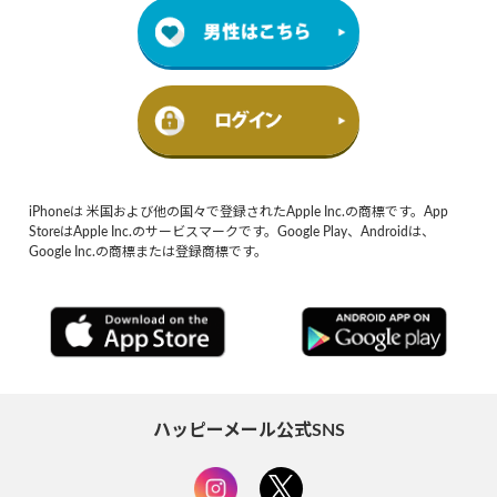
iPhoneは 米国および他の国々で登録されたApple Inc.の商標です。App
StoreはApple Inc.のサービスマークです。Google Play、Androidは、
Google Inc.の商標または登録商標です。
ハッピーメール公式SNS