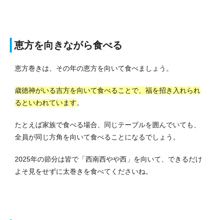
恵方を向きながら食べる
恵方巻きは、その年の恵方を向いて食べましょう。
歳徳神がいる吉方を向いて食べることで、福を招き入れられ
るといわれています
。
たとえば家族で食べる場合、同じテーブルを囲んでいても、
全員が同じ方角を向いて食べることになるでしょう。
2025年の節分は皆で「西南西やや西」を向いて、できるだけ
よそ見をせずに太巻きを食べてくださいね。