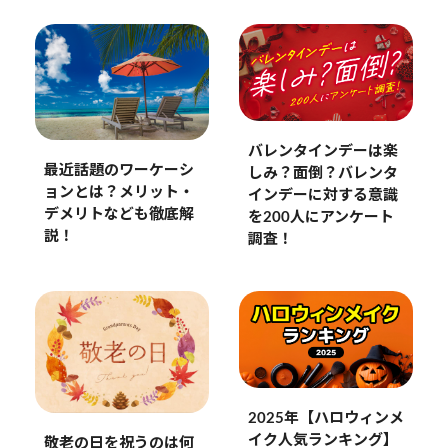
バレンタインデーは楽
最近話題のワーケーシ
しみ？面倒？バレンタ
ョンとは？メリット・
インデーに対する意識
デメリトなども徹底解
を200人にアンケート
説！
調査！
2025年【ハロウィンメ
イク人気ランキング】
敬老の日を祝うのは何