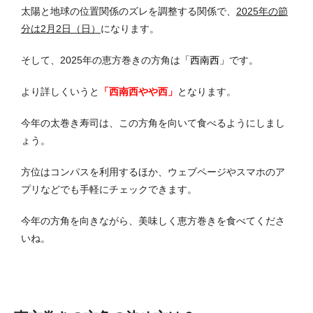
太陽と地球の位置関係のズレを調整する関係で、
2025年の節
分は2月2日（日）
になります。
そして、2025年の恵方巻きの方角は
「西南西」
です。
より詳しくいうと
「西南西やや西」
となります。
今年の太巻き寿司は、この方角を向いて食べるようにしまし
ょう。
方位はコンパスを利用するほか、ウェブページやスマホのア
プリなどでも手軽にチェックできます。
今年の方角を向きながら、美味しく恵方巻きを食べてくださ
いね。