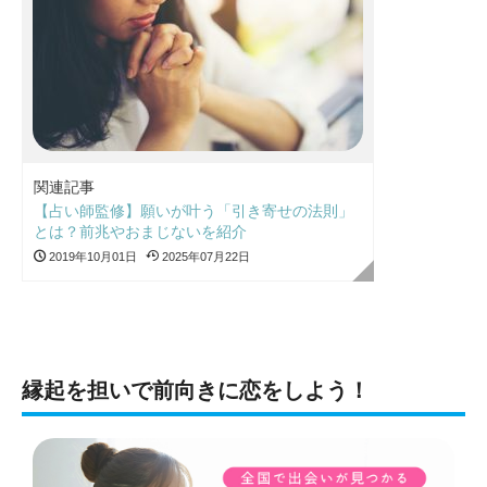
関連記事
【占い師監修】願いが叶う「引き寄せの法則」
とは？前兆やおまじないを紹介
2019年10月01日
2025年07月22日
縁起を担いで前向きに恋をしよう！