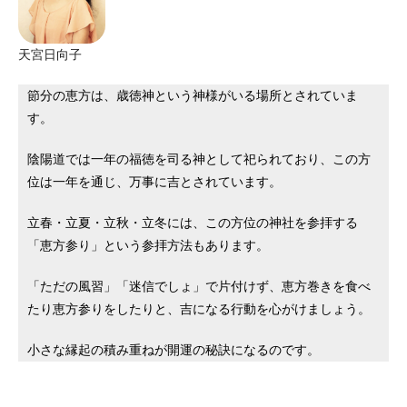
天宮日向子
節分の恵方は、歳徳神という神様がいる場所とされていま
す。
陰陽道では一年の福徳を司る神として祀られており、この方
位は一年を通じ、万事に吉とされています。
立春・立夏・立秋・立冬には、この方位の神社を参拝する
「恵方参り」という参拝方法もあります。
「ただの風習」「迷信でしょ」で片付けず、恵方巻きを食べ
たり恵方参りをしたりと、吉になる行動を心がけましょう。
小さな縁起の積み重ねが開運の秘訣になるのです。