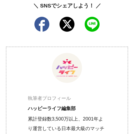
＼ SNSでシェアしよう！ ／
執筆者プロフィール
ハッピーライフ編集部
累計登録数3,500万以上、2001年よ
り運営している日本最大級のマッチ