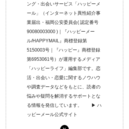
ング・出会いサービス「ハッピーメ
ール」（インターネット異性紹介事
業届出・福岡公安委員会( 認定番号
90080003000 )｜『ハッピーメー
ル/HAPPYMAIL』商標登録第
5150003号｜『ハッピー』商標登録
第6953061号）が運用するメディア
「ハッピーライフ」編集部です。恋
活・出会い・恋愛に関するノウハウ
や調査データなどをもとに、読者の
悩みや疑問を解消するサポートとな
る情報を発信しています。 ▶︎
ハ
ッピーメール公式サイト