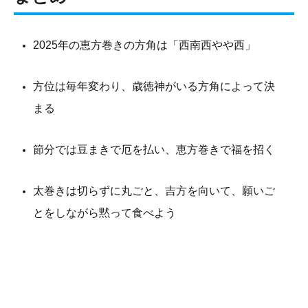
2025年の恵方巻きの方角は「西南西やや西」
方位は毎年変わり、歳徳神がいる方角によって決
まる
節分では豆まきで厄を払い、恵方巻きで福を招く
太巻きは切らずに丸ごと、吉方を向いて、願いご
とをしながら黙って食べよう