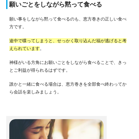
願いごとをしながら黙って食べる
願い事をしながら黙って食べるのも、恵方巻きの正しい食べ
方です。
途中で喋ってしまうと、せっかく取り込んだ福が逃げると考
えられています
。
神様がいる方角にお願いごとをしながら食べることで、きっ
とご利益が得られるはずです。
誰かと一緒に食べる場合は、恵方巻きを全部食べ終わってか
ら会話を楽しみましょう。