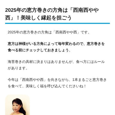
2025年の恵方巻きの方角は「西南西やや
西」！美味しく縁起を担ごう
2025年の恵方巻きの方角は「西南西やや西」です。
恵方は神様がいる方角によって毎年変わるので、恵方巻きを
食べる前にチェックしておきましょう
。
海苔巻きの具材に決まりはありませんが、食べ方にはルール
があります。
今年は「西南西やや西」を向きながら、1本まるごと恵方巻き
を食べて、美味しく福を呼び込んでくださいね！