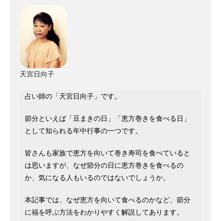
天宮日向子
占い師の「天宮日向子」です。
節分といえば「豆まきの日」「恵方巻きを食べる日」
として知られる年中行事の一つです。
皆さんも家族で恵方を向いて巻き寿司を食べていると
は思いますが、なぜ節分の日に恵方巻きを食べるの
か、気になる人もいるのではないでしょうか。
本記事では、なぜ恵方を向いて食べるのかなど、節分
に福を呼ぶ方法をわかりやすく解説してあります。