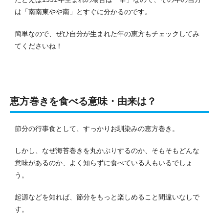
は「南南東やや南」とすぐに分かるのです。
簡単なので、ぜひ自分が生まれた年の恵方もチェックしてみ
てくださいね！
恵方巻きを食べる意味・由来は？
節分の行事食として、すっかりお馴染みの恵方巻き。
しかし、なぜ海苔巻きを丸かぶりするのか、そもそもどんな
意味があるのか、よく知らずに食べている人もいるでしょ
う。
起源などを知れば、節分をもっと楽しめること間違いなしで
す。