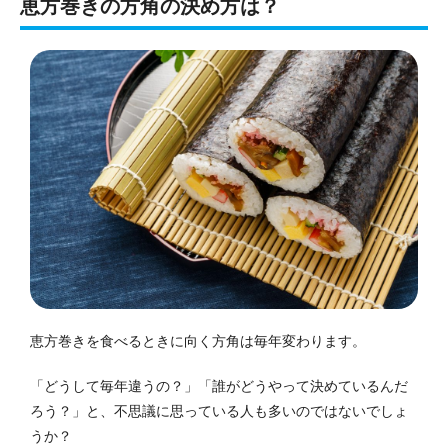
恵方巻きの方角の決め方は？
恵方巻きを食べるときに向く方角は毎年変わります。
「どうして毎年違うの？」「誰がどうやって決めているんだ
ろう？」と、不思議に思っている人も多いのではないでしょ
うか？