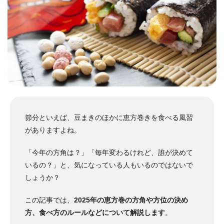
節分といえば、豆まきのほかに恵方巻きを食べる風習
がありますよね。
「今年の方角は？」「毎年変わるけれど、誰が決めて
いるの？」と、気になっている人もいるのではないで
しょうか？
この記事では、
2025年の恵方巻の方角や方位の決め
方、食べ方のルールなどについて解説します
。