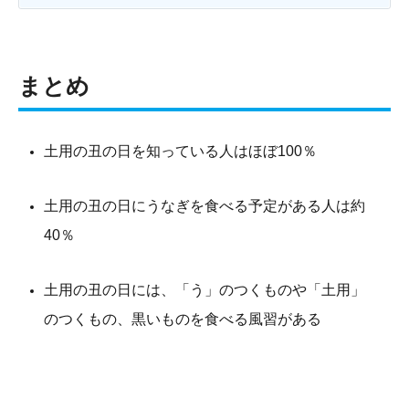
まとめ
土用の丑の日を知っている人はほぼ100％
土用の丑の日にうなぎを食べる予定がある人は約
40％
土用の丑の日には、「う」のつくものや「土用」
のつくもの、黒いものを食べる風習がある