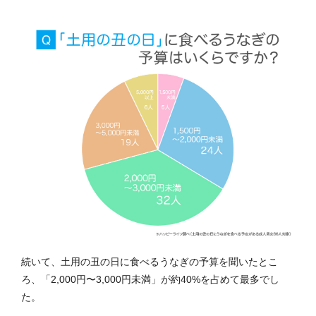
続いて、土用の丑の日に食べるうなぎの予算を聞いたとこ
ろ、「2,000円〜3,000円未満」が約40%を占めて最多でし
た。