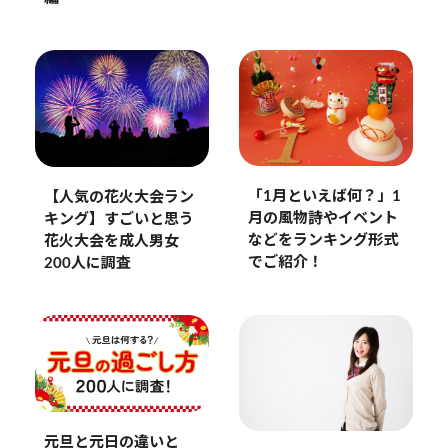
「1月といえば何？」1
【人気の花火大会ラン
月の風物詩やイベント
キング】すごいと思う
などをランキング形式
花火大会を成人男女
でご紹介！
200人に調査
元旦と元日の違いと