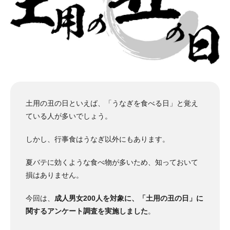
土用の丑の日といえば、「うなぎを食べる日」と覚え
ている人が多いでしょう。
しかし、行事食はうなぎ以外にもあります。
夏バテに効くような食べ物が多いため、知っておいて
損はありません。
今回は、
成人男女200人を対象に、「土用の丑の日」に
関するアンケート調査を実施しました
。