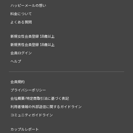
ハッピーメールの想い
料金について
よくある質問
新規女性会員登録 18歳以上
新規男性会員登録 18歳以上
会員ログイン
ヘルプ
会員規約
プライバシーポリシー
会社概要/特定商取引法に基づく表記
利用者情報の外部送信に関するガイドライン
コミュニティガイドライン
カップルレポート