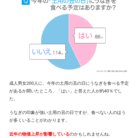
成人男女200人に、今年の土用の丑の日にうなぎを食べる予定
があるか聞いたところ、「はい」と答えた人が約40％でし
た。
うなぎの印象が強い土用の丑の日ですが、食べない人のほう
が多くいることがわかります。
近年の物価上昇が影響している
のかもしれませんね。