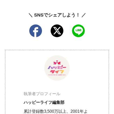
＼ SNSでシェアしよう！ ／
執筆者プロフィール
ハッピーライフ編集部
累計登録数3,500万以上、2001年よ