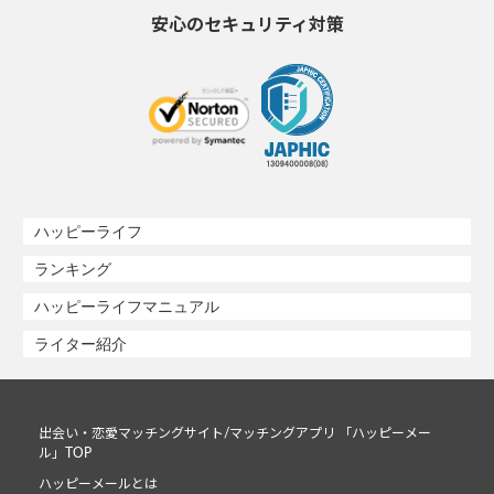
安心のセキュリティ対策
ハッピーライフ
ランキング
ハッピーライフマニュアル
ライター紹介
出会い・恋愛マッチングサイト/マッチングアプリ 「ハッピーメー
ル」TOP
ハッピーメールとは