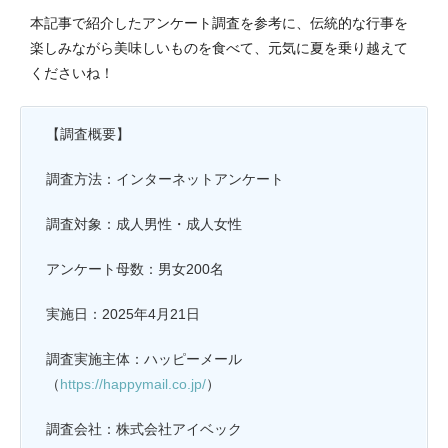
本記事で紹介したアンケート調査を参考に、伝統的な行事を
楽しみながら美味しいものを食べて、元気に夏を乗り越えて
くださいね！
【調査概要】
調査方法：インターネットアンケート
調査対象：成人男性・成人女性
アンケート母数：男女200名
実施日：2025年4月21日
調査実施主体：ハッピーメール
（
https://happymail.co.jp/
）
調査会社：株式会社アイベック