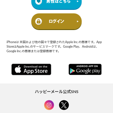
iPhoneは 米国および他の国々で登録されたApple Inc.の商標です。App
StoreはApple Inc.のサービスマークです。Google Play、Androidは、
Google Inc.の商標または登録商標です。
ハッピーメール公式SNS