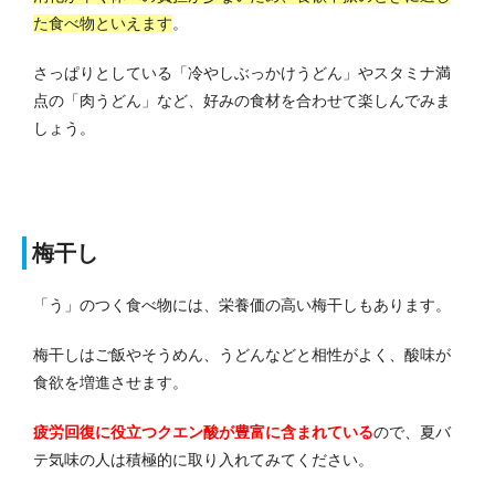
た食べ物といえます
。
さっぱりとしている「冷やしぶっかけうどん」やスタミナ満
点の「肉うどん」など、好みの食材を合わせて楽しんでみま
しょう。
梅干し
「う」のつく食べ物には、栄養価の高い梅干しもあります。
梅干しはご飯やそうめん、うどんなどと相性がよく、酸味が
食欲を増進させます。
疲労回復に役立つクエン酸が豊富に含まれている
ので、夏バ
テ気味の人は積極的に取り入れてみてください。