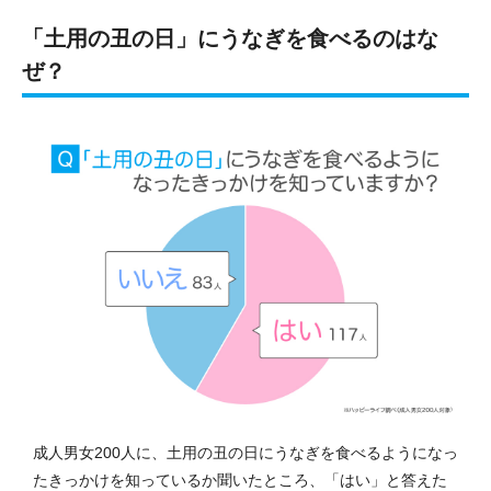
「土用の丑の日」にうなぎを食べるのはな
ぜ？
成人男女200人に、土用の丑の日にうなぎを食べるようになっ
たきっかけを知っているか聞いたところ、「はい」と答えた