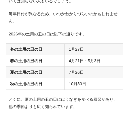
いては知らない人もいるでしょう
。
毎年日付が異なるため、いつかわかりづらいのかもしれませ
ん。
2026年の土用の丑の日は以下の通りです。
冬の土用の丑の日
1月27日
春の土用の丑の日
4月21日・5月3日
夏の土用の丑の日
7月26日
秋の土用の丑の日
10月30日
とくに、夏の土用の丑の日にはうなぎを食べる風習があり、
他の季節よりも広く知られています。