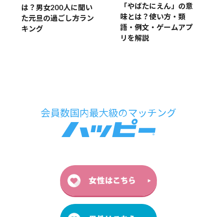
「やばたにえん」の意
は？男女200人に聞い
味とは？使い方・類
た元旦の過ごし方ラン
語・例文・ゲームアプ
キング
リを解説