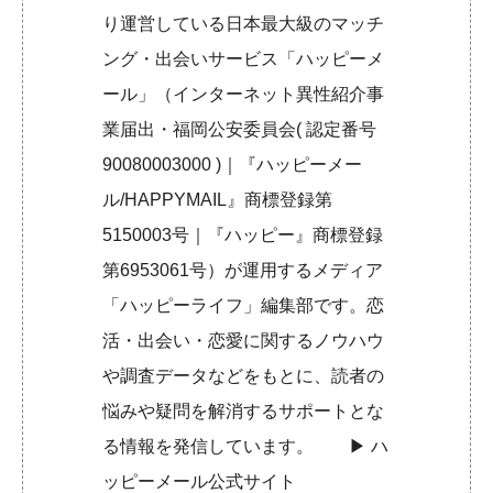
り運営している日本最大級のマッチ
ング・出会いサービス「ハッピーメ
ール」（インターネット異性紹介事
業届出・福岡公安委員会( 認定番号
90080003000 )｜『ハッピーメー
ル/HAPPYMAIL』商標登録第
5150003号｜『ハッピー』商標登録
第6953061号）が運用するメディア
「ハッピーライフ」編集部です。恋
活・出会い・恋愛に関するノウハウ
や調査データなどをもとに、読者の
悩みや疑問を解消するサポートとな
る情報を発信しています。 ▶︎
ハ
ッピーメール公式サイト