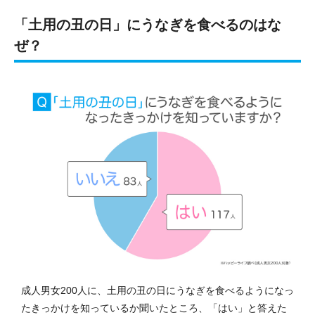
「土用の丑の日」にうなぎを食べるのはな
ぜ？
成人男女200人に、土用の丑の日にうなぎを食べるようになっ
たきっかけを知っているか聞いたところ、「はい」と答えた