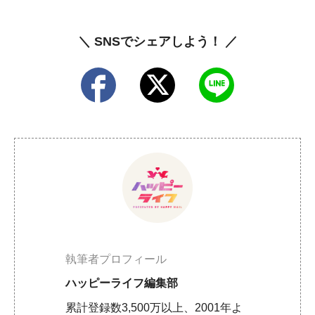
＼ SNSでシェアしよう！ ／
執筆者プロフィール
ハッピーライフ編集部
累計登録数3,500万以上、2001年よ