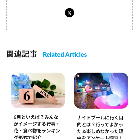
関連記事
Related Articles
6月といえば？みんな
ナイトプールに行く目
がイメージする行事・
的とは？行ってよかっ
花・食べ物をランキン
た＆楽しめなかった理
グ形式で紹介
由をアンケート調査！