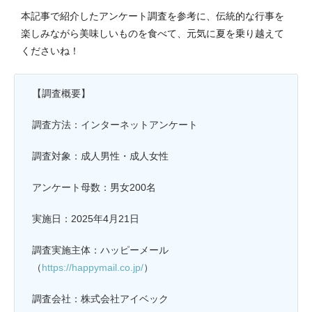
本記事で紹介したアンケート調査を参考に、伝統的な行事を
楽しみながら美味しいものを食べて、元気に夏を乗り越えて
くださいね！
【調査概要】
調査方法：インターネットアンケート
調査対象：成人男性・成人女性
アンケート母数：男女200名
実施日：2025年4月21日
調査実施主体：ハッピーメール
（
https://happymail.co.jp/
）
調査会社：株式会社アイベック