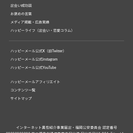
出会い成功談
お褒めの言葉
メディア掲載・広告実績
ハッピーライフ（出会い・恋愛コラム）
ハッピーメール公式X（旧Twitter）
ハッピーメール公式instagram
ハッピーメール公式YouTube
ハッピーメールアフィリエイト
コンテンツ一覧
サイトマップ
インターネット異性紹介事業届出・福岡公安委員会 認定番号