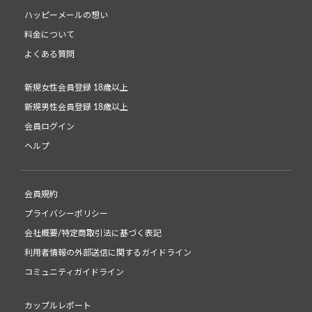
ハッピーメールの想い
料金について
よくある質問
新規女性会員登録 18歳以上
新規男性会員登録 18歳以上
会員ログイン
ヘルプ
会員規約
プライバシーポリシー
会社概要/特定商取引法に基づく表記
利用者情報の外部送信に関するガイドライン
コミュニティガイドライン
カップルレポート