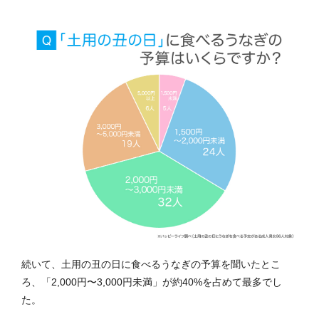
続いて、土用の丑の日に食べるうなぎの予算を聞いたとこ
ろ、「2,000円〜3,000円未満」が約40%を占めて最多でし
た。