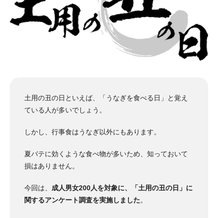
土用の丑の日といえば、「うなぎを食べる日」と覚え
ている人が多いでしょう。
しかし、行事食はうなぎ以外にもあります。
夏バテに効くような食べ物が多いため、知っておいて
損はありません。
今回は、
成人男女200人を対象に、「土用の丑の日」に
関するアンケート調査を実施しました
。