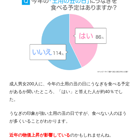
成人男女200人に、今年の土用の丑の日にうなぎを食べる予定
があるか聞いたところ、「はい」と答えた人が約40％でし
た。
うなぎの印象が強い土用の丑の日ですが、食べない人のほう
が多くいることがわかります。
近年の物価上昇が影響している
のかもしれませんね。