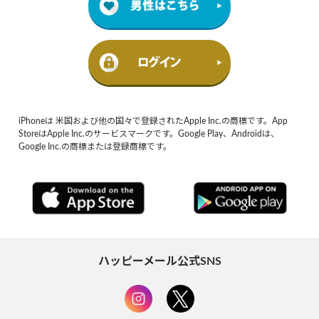
iPhoneは 米国および他の国々で登録されたApple Inc.の商標です。App
StoreはApple Inc.のサービスマークです。Google Play、Androidは、
Google Inc.の商標または登録商標です。
ハッピーメール公式SNS