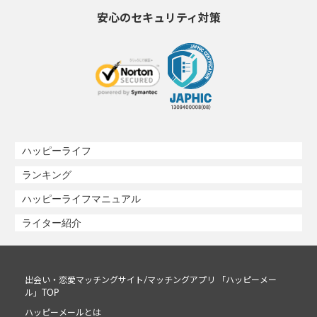
安心のセキュリティ対策
ハッピーライフ
ランキング
ハッピーライフマニュアル
ライター紹介
出会い・恋愛マッチングサイト/マッチングアプリ 「ハッピーメー
ル」TOP
ハッピーメールとは