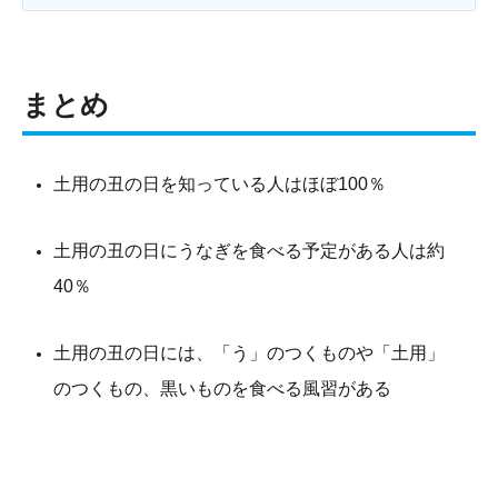
まとめ
土用の丑の日を知っている人はほぼ100％
土用の丑の日にうなぎを食べる予定がある人は約
40％
土用の丑の日には、「う」のつくものや「土用」
のつくもの、黒いものを食べる風習がある