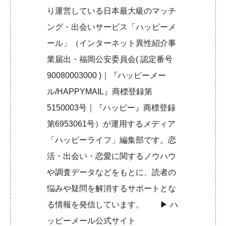
り運営している日本最大級のマッチ
ング・出会いサービス「ハッピーメ
ール」（インターネット異性紹介事
業届出・福岡公安委員会( 認定番号
90080003000 )｜『ハッピーメー
ル/HAPPYMAIL』商標登録第
5150003号｜『ハッピー』商標登録
第6953061号）が運用するメディア
「ハッピーライフ」編集部です。恋
活・出会い・恋愛に関するノウハウ
や調査データなどをもとに、読者の
悩みや疑問を解消するサポートとな
る情報を発信しています。 ▶︎
ハ
ッピーメール公式サイト