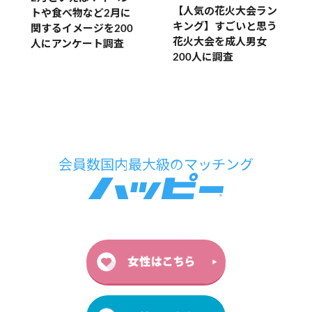
【人気の花火大会ラン
トや食べ物など2月に
キング】すごいと思う
関するイメージを200
花火大会を成人男女
人にアンケート調査
200人に調査