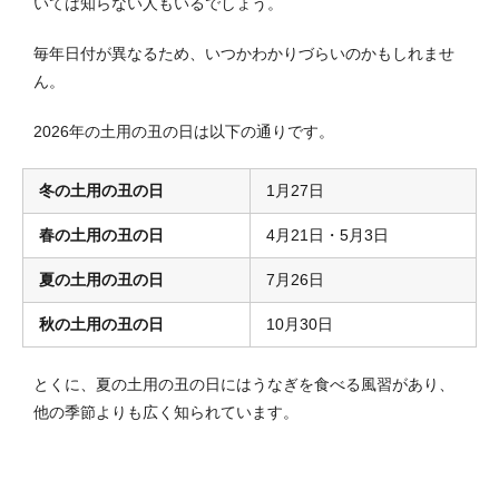
いては知らない人もいるでしょう
。
毎年日付が異なるため、いつかわかりづらいのかもしれませ
ん。
2026年の土用の丑の日は以下の通りです。
冬の土用の丑の日
1月27日
春の土用の丑の日
4月21日・5月3日
夏の土用の丑の日
7月26日
秋の土用の丑の日
10月30日
とくに、夏の土用の丑の日にはうなぎを食べる風習があり、
他の季節よりも広く知られています。