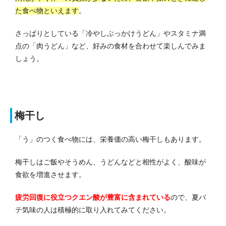
た食べ物といえます
。
さっぱりとしている「冷やしぶっかけうどん」やスタミナ満
点の「肉うどん」など、好みの食材を合わせて楽しんでみま
しょう。
梅干し
「う」のつく食べ物には、栄養価の高い梅干しもあります。
梅干しはご飯やそうめん、うどんなどと相性がよく、酸味が
食欲を増進させます。
疲労回復に役立つクエン酸が豊富に含まれている
ので、夏バ
テ気味の人は積極的に取り入れてみてください。