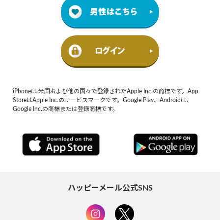
iPhoneは 米国および他の国々で登録されたApple Inc.の商標です。App
StoreはApple Inc.のサービスマークです。Google Play、Androidは、
Google Inc.の商標または登録商標です。
ハッピーメール公式SNS