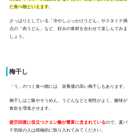
た食べ物といえます
。
さっぱりとしている「冷やしぶっかけうどん」やスタミナ満
点の「肉うどん」など、好みの食材を合わせて楽しんでみま
しょう。
梅干し
「う」のつく食べ物には、栄養価の高い梅干しもあります。
梅干しはご飯やそうめん、うどんなどと相性がよく、酸味が
食欲を増進させます。
疲労回復に役立つクエン酸が豊富に含まれている
ので、夏バ
テ気味の人は積極的に取り入れてみてください。