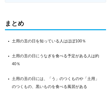
まとめ
土用の丑の日を知っている人はほぼ100％
土用の丑の日にうなぎを食べる予定がある人は約
40％
土用の丑の日には、「う」のつくものや「土用」
のつくもの、黒いものを食べる風習がある