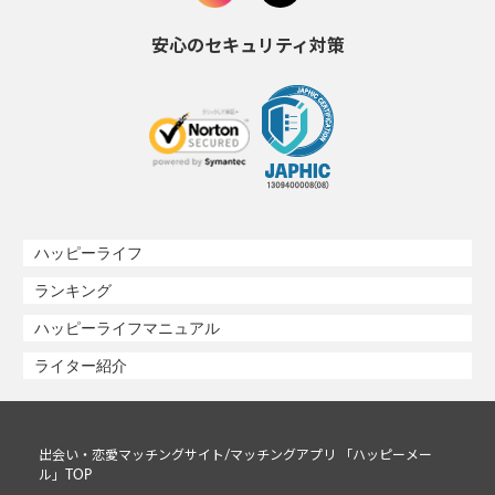
安心のセキュリティ対策
ハッピーライフ
ランキング
ハッピーライフマニュアル
ライター紹介
出会い・恋愛マッチングサイト/マッチングアプリ 「ハッピーメー
ル」TOP