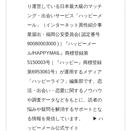
り運営している日本最大級のマッチ
ング・出会いサービス「ハッピーメ
ール」（インターネット異性紹介事
業届出・福岡公安委員会( 認定番号
90080003000 )｜『ハッピーメー
ル/HAPPYMAIL』商標登録第
5150003号｜『ハッピー』商標登録
第6953061号）が運用するメディア
「ハッピーライフ」編集部です。恋
活・出会い・恋愛に関するノウハウ
や調査データなどをもとに、読者の
悩みや疑問を解消するサポートとな
る情報を発信しています。 ▶︎
ハ
ッピーメール公式サイト