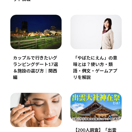
カップルで行きたいグ
「やばたにえん」の意
ランピングデート17選
味とは？使い方・類
＆施設の選び方｜関西
語・例文・ゲームアプ
編
リを解説
【200人調査】「出雲