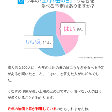
成人男女200人に、今年の土用の丑の日にうなぎを食べる予定
があるか聞いたところ、「はい」と答えた人が約40％でし
た。
うなぎの印象が強い土用の丑の日ですが、食べない人のほう
が多くいることがわかります。
近年の物価上昇が影響している
のかもしれませんね。