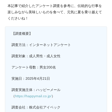
本記事で紹介したアンケート調査を参考に、伝統的な行事を
楽しみながら美味しいものを食べて、元気に夏を乗り越えて
くださいね！
【調査概要】
調査方法：インターネットアンケート
調査対象：成人男性・成人女性
アンケート母数：男女200名
実施日：2025年4月21日
調査実施主体：ハッピーメール
（
https://happymail.co.jp/
）
調査会社：株式会社アイベック