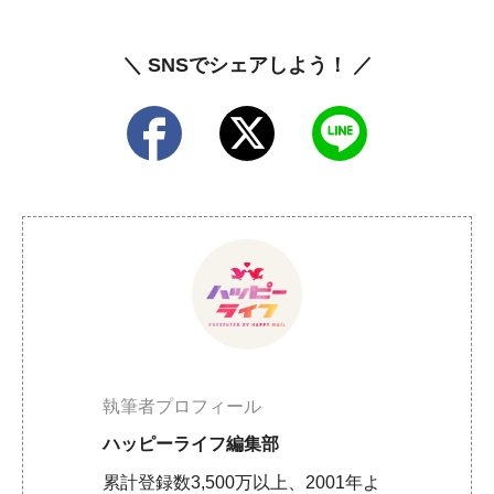
＼ SNSでシェアしよう！ ／
執筆者プロフィール
ハッピーライフ編集部
累計登録数3,500万以上、2001年よ