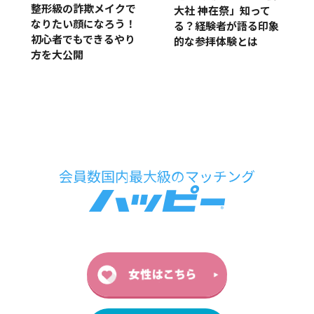
整形級の詐欺メイクで
大社 神在祭」知って
なりたい顔になろう！
る？経験者が語る印象
初心者でもできるやり
的な参拝体験とは
方を大公開