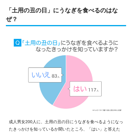
「土用の丑の日」にうなぎを食べるのはな
ぜ？
成人男女200人に、土用の丑の日にうなぎを食べるようになっ
たきっかけを知っているか聞いたところ、「はい」と答えた