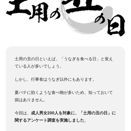
土用の丑の日といえば、「うなぎを食べる日」と覚え
ている人が多いでしょう。
しかし、行事食はうなぎ以外にもあります。
夏バテに効くような食べ物が多いため、知っておいて
損はありません。
今回は、
成人男女200人を対象に、「土用の丑の日」に
関するアンケート調査を実施しました
。