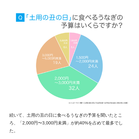
続いて、土用の丑の日に食べるうなぎの予算を聞いたとこ
ろ、「2,000円〜3,000円未満」が約40%を占めて最多でし
た。