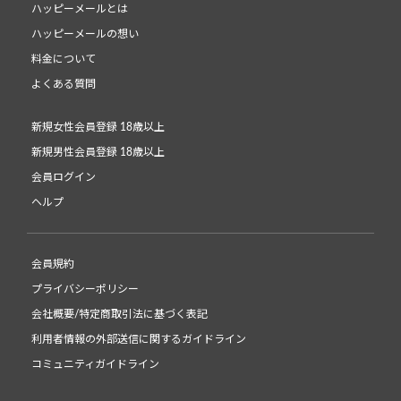
ハッピーメールとは
ハッピーメールの想い
料金について
よくある質問
新規女性会員登録 18歳以上
新規男性会員登録 18歳以上
会員ログイン
ヘルプ
会員規約
プライバシーポリシー
会社概要/特定商取引法に基づく表記
利用者情報の外部送信に関するガイドライン
コミュニティガイドライン