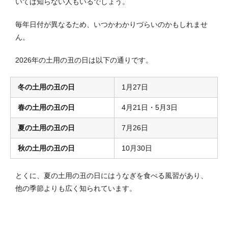
いては知らない人もいるでしょう
。
毎年日付が異なるため、いつかわかりづらいのかもしれませ
ん。
2026年の土用の丑の日は以下の通りです。
冬の土用の丑の日
1月27日
春の土用の丑の日
4月21日・5月3日
夏の土用の丑の日
7月26日
秋の土用の丑の日
10月30日
とくに、夏の土用の丑の日にはうなぎを食べる風習があり、
他の季節よりも広く知られています。