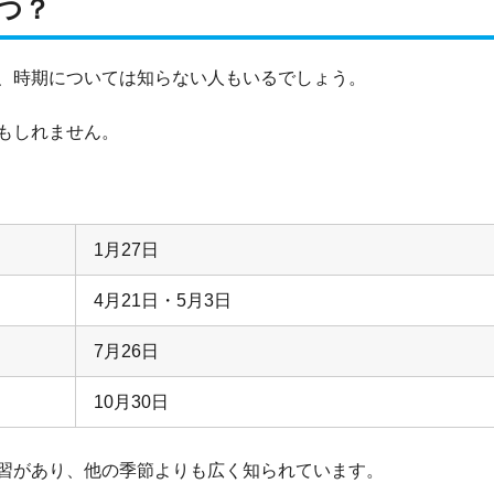
いつ？
、時期については知らない人もいるでしょう
。
もしれません。
1月27日
4月21日・5月3日
7月26日
10月30日
習があり、他の季節よりも広く知られています。