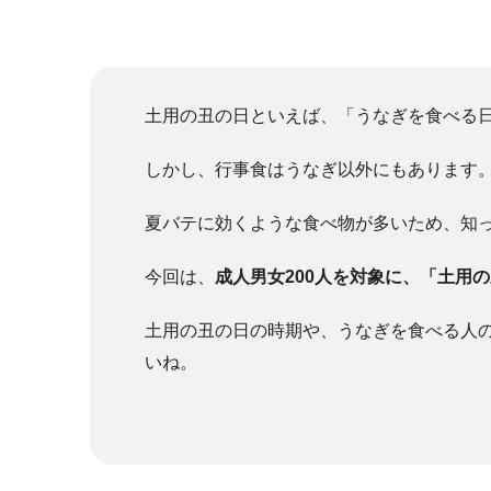
土用の丑の日といえば、「うなぎを食べる
しかし、行事食はうなぎ以外にもあります
夏バテに効くような食べ物が多いため、知
今回は、
成人男女200人を対象に、「土用
土用の丑の日の時期や、うなぎを食べる人
いね。