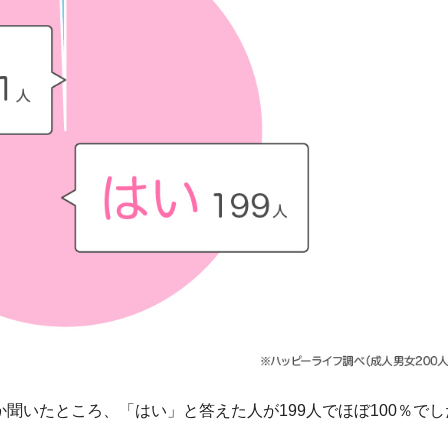
か聞いたところ、「はい」と答えた人が199人でほぼ100％でし