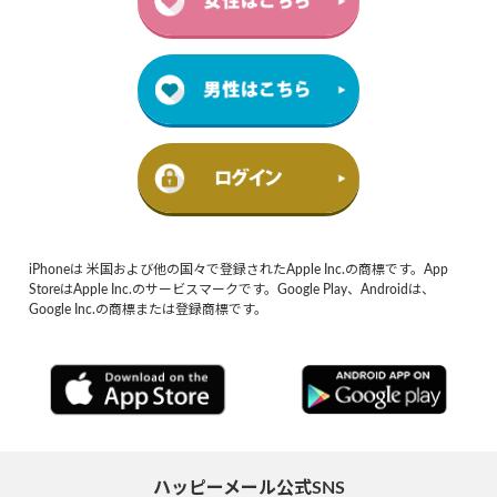
iPhoneは 米国および他の国々で登録されたApple Inc.の商標です。App
StoreはApple Inc.のサービスマークです。Google Play、Androidは、
Google Inc.の商標または登録商標です。
ハッピーメール公式SNS