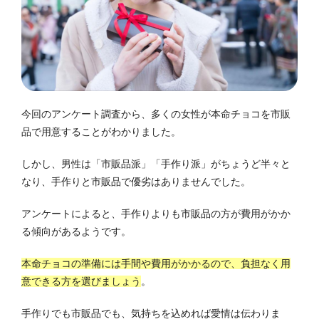
今回のアンケート調査から、多くの女性が本命チョコを市販
品で用意することがわかりました。
しかし、男性は「市販品派」「手作り派」がちょうど半々と
なり、手作りと市販品で優劣はありませんでした。
アンケートによると、手作りよりも市販品の方が費用がかか
る傾向があるようです。
本命チョコの準備には手間や費用がかかるので、負担なく用
意できる方を選びましょう
。
手作りでも市販品でも、気持ちを込めれば愛情は伝わりま