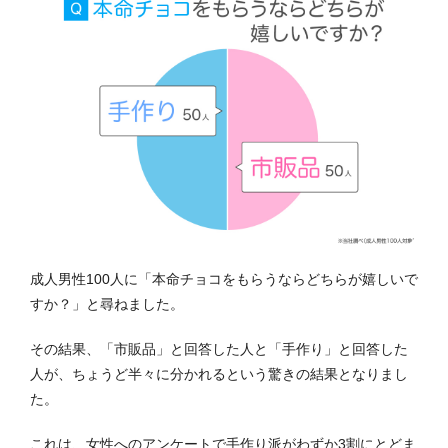
成人男性100人に「本命チョコをもらうならどちらが嬉しいで
すか？」と尋ねました。
その結果、「市販品」と回答した人と「手作り」と回答した
人が、ちょうど半々に分かれるという驚きの結果となりまし
た。
これは、女性へのアンケートで手作り派がわずか3割にとどま