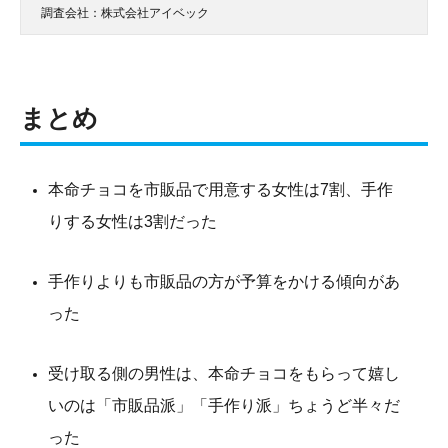
調査会社：株式会社アイベック
まとめ
本命チョコを市販品で用意する女性は7割、手作
りする女性は3割だった
手作りよりも市販品の方が予算をかける傾向があ
った
受け取る側の男性は、本命チョコをもらって嬉し
いのは「市販品派」「手作り派」ちょうど半々だ
った