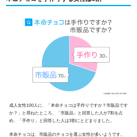
成人女性100人に、「本命チョコは手作りですか？市販品です
か？」と尋ねたところ、「市販品」と回答した人が7割を占
め、「手作り」と回答した人は3割にとどまりました。
本命チョコは、市販品のチョコを選ぶ女性が多いようです。