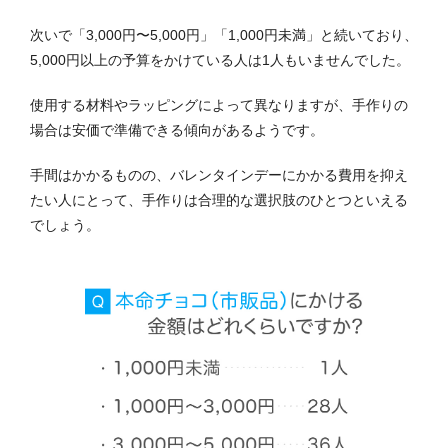
次いで「3,000円〜5,000円」「1,000円未満」と続いており、
5,000円以上の予算をかけている人は1人もいませんでした。
使用する材料やラッピングによって異なりますが、手作りの
場合は安価で準備できる傾向があるようです。
手間はかかるものの、バレンタインデーにかかる費用を抑え
たい人にとって、手作りは合理的な選択肢のひとつといえる
でしょう。