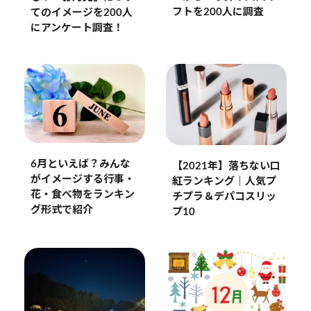
フトを200人に調査
てのイメージを200人
にアンケート調査！
6月といえば？みんな
【2021年】落ちない口
がイメージする行事・
紅ランキング｜人気プ
花・食べ物をランキン
チプラ＆デパコスリッ
グ形式で紹介
プ10