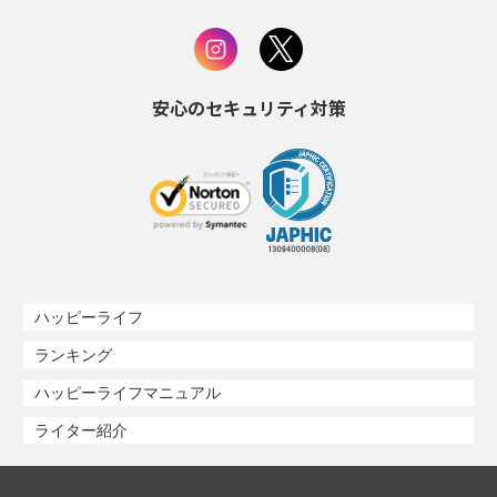
安心のセキュリティ対策
ハッピーライフ
ランキング
ハッピーライフマニュアル
ライター紹介