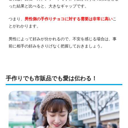
った結果と比べると、大きなギャップです。
つまり、
男性側の手作りチョコに対する需要は非常に高い
こ
とがわかります。
男性によって好みが分かれるので、不安を感じる場合は、事
前に相手の好みをさりげなく把握しておきましょう。
手作りでも市販品でも愛は伝わる！