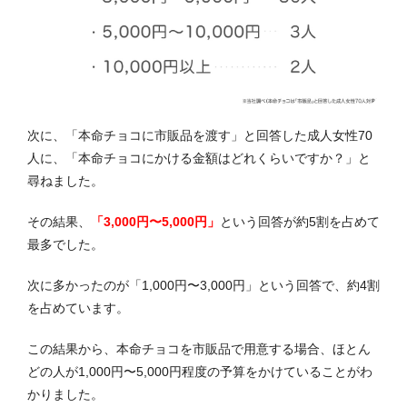
次に、「本命チョコ
に
市販品を渡す」と回答した成人女性70
人に、「本命チョコにかける金額はどれくらいですか？」と
尋ねました。
その結果、
「3,000円〜5,000円」
という回答が約5割を占めて
最多でした。
次に多かったのが「1,000円〜3,000円」という回答で、約4割
を占めています。
この結果から、本命チョコを市販品で用意する場合、ほとん
どの人が1,000円〜5,000円程度の予算をかけていることがわ
かりました。