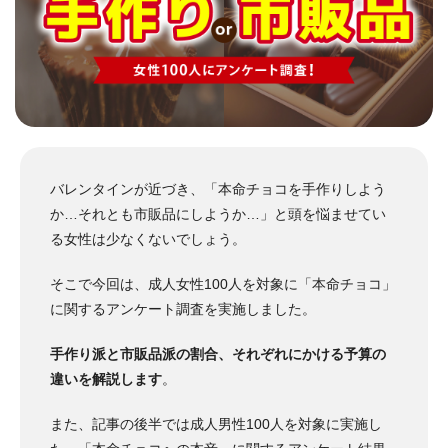
バレンタインが近づき、「本命チョコを手作りしよう
か…それとも市販品にしようか…」と頭を悩ませてい
る女性は少なくないでしょう。
そこで今回は、成人女性100人を対象に「本命チョコ」
に関するアンケート調査を実施しました。
手作り派と市販品派の割合、それぞれにかける予算の
違いを解説します
。
また、記事の後半では成人男性100人を対象に実施し