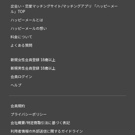
出会い・恋愛マッチングサイト/マッチングアプリ 「ハッピーメー
ル」TOP
ハッピーメールとは
ハッピーメールの想い
料金について
よくある質問
新規女性会員登録 18歳以上
新規男性会員登録 18歳以上
会員ログイン
ヘルプ
会員規約
プライバシーポリシー
会社概要/特定商取引法に基づく表記
利用者情報の外部送信に関するガイドライン