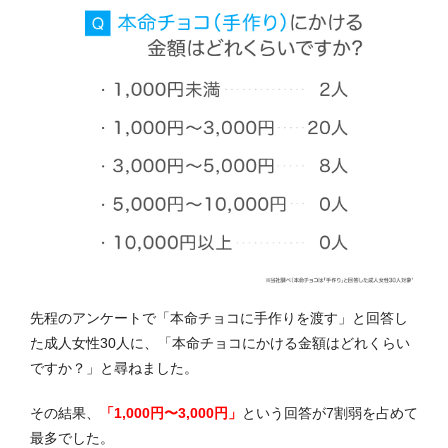
先程のアンケートで「本命チョコ
に
手作りを渡す」と回答し
た成人女性30人に、「本命チョコにかける金額はどれくらい
ですか？」と尋ねました。
その結果、
「1,000円〜3,000円」
という回答が7割弱を占めて
最多でした。