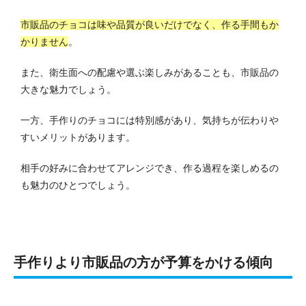
市販品のチョコは味や品質が良いだけでなく、作る手間もか
かりません
。
また、衛生面への配慮や選ぶ楽しみがあることも、市販品の
大きな魅力でしょう。
一方、手作りのチョコには特別感があり、気持ちが伝わりや
すいメリットがあります。
相手の好みに合わせてアレンジでき、作る過程を楽しめるの
も魅力のひとつでしょう。
手作りより市販品の方が予算をかける傾向