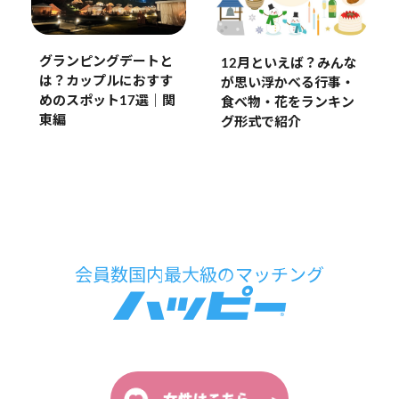
グランピングデートと
12月といえば？みんな
は？カップルにおすす
が思い浮かべる行事・
めのスポット17選｜関
食べ物・花をランキン
東編
グ形式で紹介