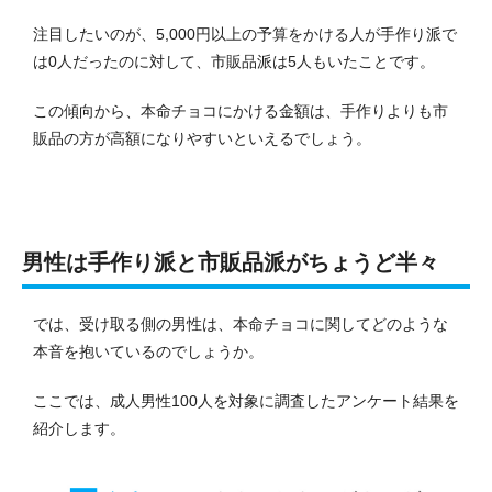
注目したいのが、5,000円以上の予算をかける人が手作り派で
は0人だったのに対して、市販品派は5人もいたことです。
この傾向から、本命チョコにかける金額は、手作りよりも市
販品の方が高額になりやすいといえるでしょう。
男性は手作り派と市販品派がちょうど半々
では、受け取る側の男性は、本命チョコに関してどのような
本音を抱いているのでしょうか。
ここでは、成人男性100人を対象に調査したアンケート結果を
紹介します。