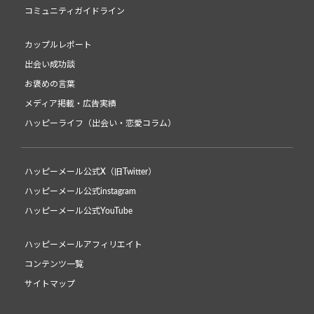
コミュニティガイドライン
カップルレポート
出会い成功談
お褒めの言葉
メディア掲載・広告実績
ハッピーライフ（出会い・恋愛コラム）
ハッピーメール公式X（旧Twitter）
ハッピーメール公式instagram
ハッピーメール公式YouTube
ハッピーメールアフィリエイト
コンテンツ一覧
サイトマップ