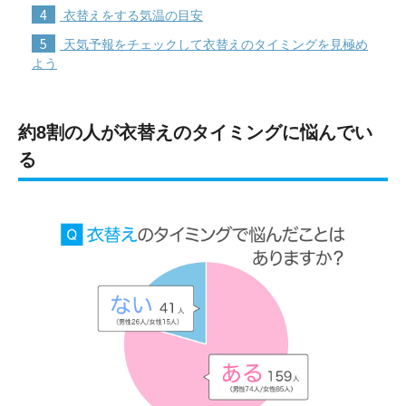
4
衣替えをする気温の目安
5
天気予報をチェックして衣替えのタイミングを見極め
よう
約8割の人が衣替えのタイミングに悩んでい
る