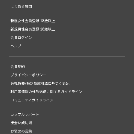
よくある質問
新規女性会員登録 18歳以上
新規男性会員登録 18歳以上
会員ログイン
ヘルプ
会員規約
プライバシーポリシー
会社概要/特定商取引法に基づく表記
利用者情報の外部送信に関するガイドライン
コミュニティガイドライン
カップルレポート
出会い成功談
お褒めの言葉