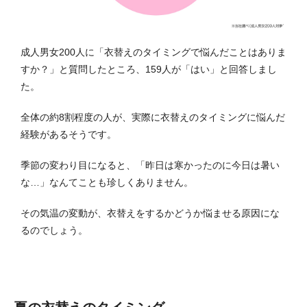
成人男女200人に「衣替えのタイミングで悩んだことはありま
すか？」と質問したところ、159人が「はい」と回答しまし
た。
全体の約8割程度の人が、実際に衣替えのタイミングに悩んだ
経験があるそうです。
季節の変わり目になると、「昨日は寒かったのに今日は暑い
な…」なんてことも珍しくありません。
その気温の変動が、衣替えをするかどうか悩ませる原因にな
るのでしょう。