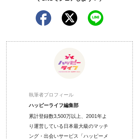
執筆者プロフィール
ハッピーライフ編集部
累計登録数3,500万以上、2001年よ
り運営している日本最大級のマッチ
ング・出会いサービス「ハッピーメ