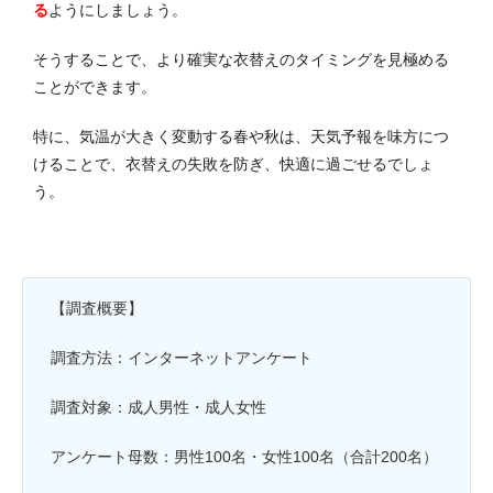
る
ようにしましょう。
そうすることで、より確実な衣替えのタイミングを見極める
ことができます。
特に、気温が大きく変動する春や秋は、天気予報を味方につ
けることで、衣替えの失敗を防ぎ、快適に過ごせるでしょ
う。
【調査概要】
調査方法：インターネットアンケート
調査対象：成人男性・成人女性
アンケート母数：男性100名・女性100名（合計200名）