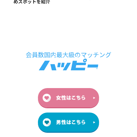
めスポットを紹介