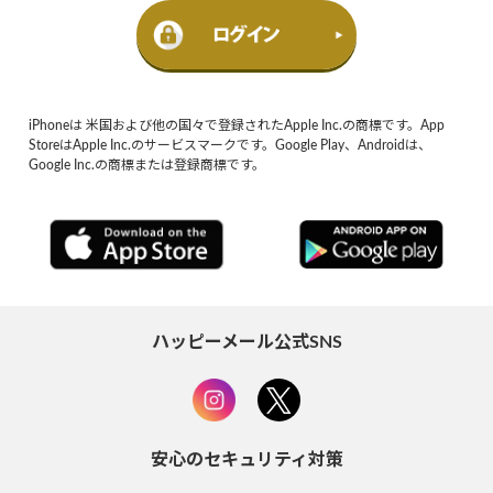
iPhoneは 米国および他の国々で登録されたApple Inc.の商標です。App
StoreはApple Inc.のサービスマークです。Google Play、Androidは、
Google Inc.の商標または登録商標です。
ハッピーメール公式SNS
安心のセキュリティ対策