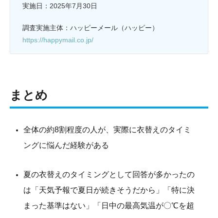
実施日：2025年7月30日
調査実施主体：ハッピーメール（ハッピー）
https://happymail.co.jp/
まとめ
全体の約8割程度の人が、実際に衣替えのタイミ
ングに悩んだ経験がある
夏の衣替えのタイミングとして回答が多かったの
は「天気予報で夏日が続きそうだから」「特に決
まった基準はない」「日中の最高気温が〇℃を超