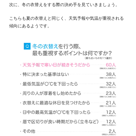
次に、冬の衣替えをする際の決め手を見ていきましょう。
こちらも夏の衣替えと同じく、天気予報や気温が重視される
傾向にあるようです。