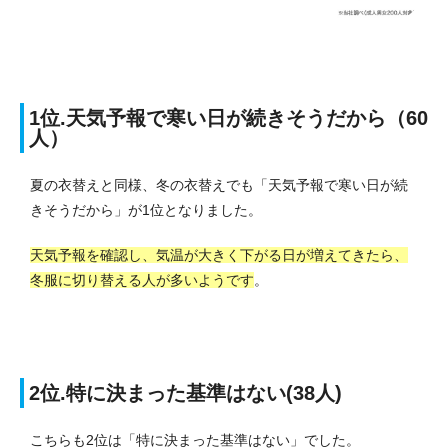
1位.天気予報で寒い日が続きそうだから（60
人）
夏の衣替えと同様、冬の衣替えでも「天気予報で寒い日が続
きそうだから」が1位となりました。
天気予報を確認し、気温が大きく下がる日が増えてきたら、
冬服に切り替える人が多いようです
。
2位.特に決まった基準はない(38人)
こちらも2位は「特に決まった基準はない」でした。