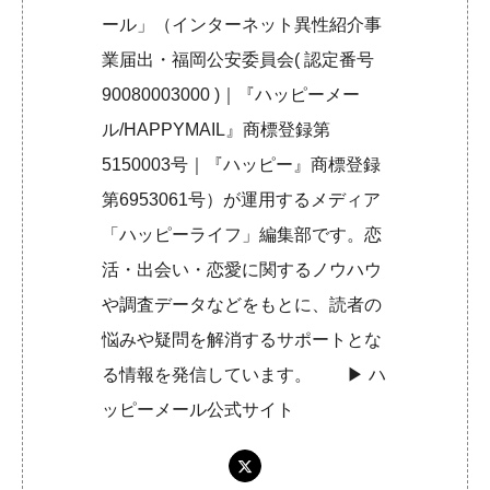
ール」（インターネット異性紹介事
業届出・福岡公安委員会( 認定番号
90080003000 )｜『ハッピーメー
ル/HAPPYMAIL』商標登録第
5150003号｜『ハッピー』商標登録
第6953061号）が運用するメディア
「ハッピーライフ」編集部です。恋
活・出会い・恋愛に関するノウハウ
や調査データなどをもとに、読者の
悩みや疑問を解消するサポートとな
る情報を発信しています。 ▶︎
ハ
ッピーメール公式サイト