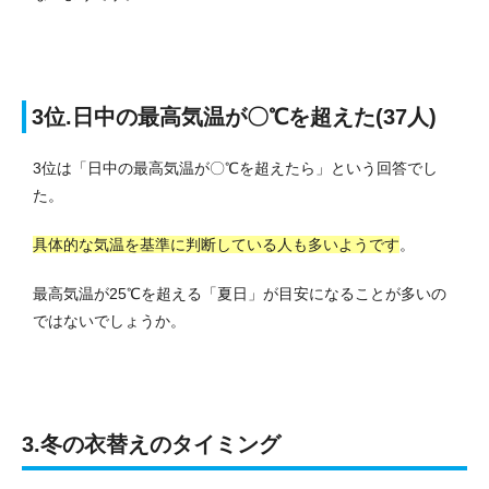
3位.日中の最高気温が〇℃を超えた(37人)
3位は「日中の最高気温が〇℃を超えたら」という回答でし
た。
具体的な気温を基準に判断している人も多いようです
。
最高気温が25℃を超える「夏日」が目安になることが多いの
ではないでしょうか。
3.冬の衣替えのタイミング