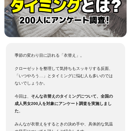
季節の変わり目に訪れる「衣替え」。
クローゼットを整理して気持ちもスッキリする反面、
「いつやろう…」とタイミングに悩む人も多いのでは
ないでしょうか。
今回は、
そんな衣替えのタイミングについて、全国の
成人男女200人を対象にアンケート調査を実施しまし
た
。
みんなが衣替えをするときの決め手や、具体的な気温