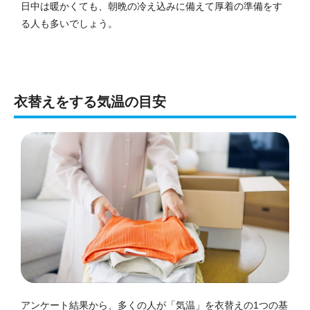
日中は暖かくても、朝晩の冷え込みに備えて厚着の準備をす
る人も多いでしょう。
衣替えをする気温の目安
アンケート結果から、多くの人が「気温」を衣替えの1つの基