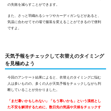
の失敗を減らすことができます。
また、さっと羽織れるシャツやカーディガンなどがあると、
気温に合わせてその場で服装を変えることができるので便利
ですよ。
天気予報をチェックして衣替えのタイミング
を見極めよう
今回のアンケート結果によると、衣替えのタイミングに悩む
人は多いものの、多くの人が天気予報をチェックしながら判
断していることが分かりました。
「まだ暑いかもしれない」「もう寒いかも」という漠然とし
た不安を解消するために、数日先の気温や天候をチェックす