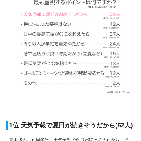
1位.天気予報で夏日が続きそうだから(52人)
最も多かった回答は「天気予報で夏日が続きそうだから」で