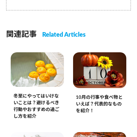
関連記事
Related Articles
冬至にやってはいけな
10月の行事や食べ物と
いことは？避けるべき
いえば？代表的なもの
行動やおすすめの過ご
を紹介！
し方を紹介