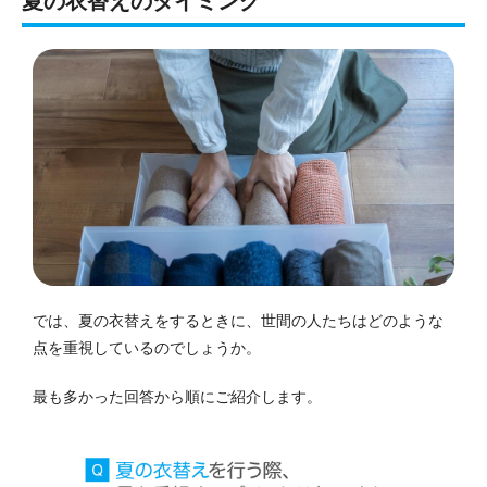
夏の衣替えのタイミング
では、夏の衣替えをするときに、世間の人たちはどのような
点を重視しているのでしょうか。
最も多かった回答から順にご紹介します。