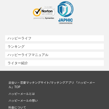
ハッピーライフ
ランキング
ハッピーライフマニュアル
ライター紹介
出会い・恋愛マッチングサイト/マッチングアプリ 「ハッピーメー
ル」TOP
ハッピーメールとは
ハッピーメールの想い
料金について