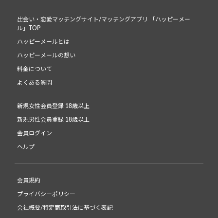
出会い・恋愛マッチングサイト/マッチングアプリ 「ハッピーメー
ル」TOP
ハッピーメールとは
ハッピーメールの想い
料金について
よくある質問
新規女性会員登録 18歳以上
新規男性会員登録 18歳以上
会員ログイン
ヘルプ
会員規約
プライバシーポリシー
会社概要/特定商取引法に基づく表記