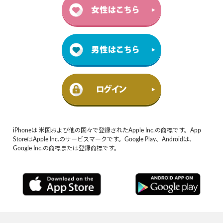
iPhoneは 米国および他の国々で登録されたApple Inc.の商標です。App
StoreはApple Inc.のサービスマークです。Google Play、Androidは、
Google Inc.の商標または登録商標です。