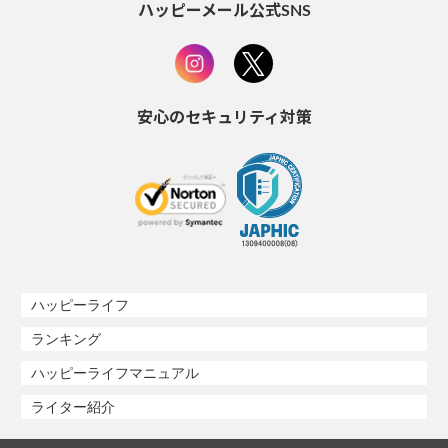
ハッピーメール公式SNS
安心のセキュリティ対策
ハッピーライフ
ランキング
ハッピーライフマニュアル
ライター紹介