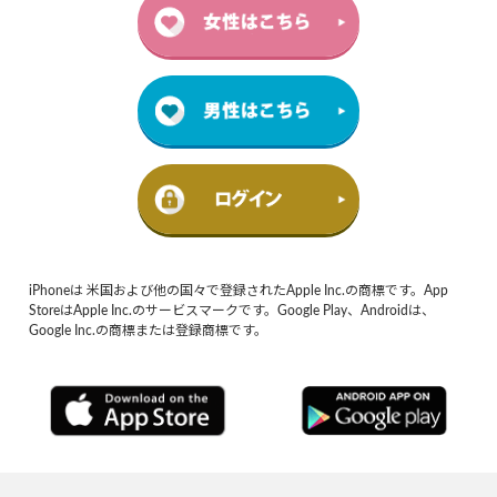
iPhoneは 米国および他の国々で登録されたApple Inc.の商標です。App
StoreはApple Inc.のサービスマークです。Google Play、Androidは、
Google Inc.の商標または登録商標です。