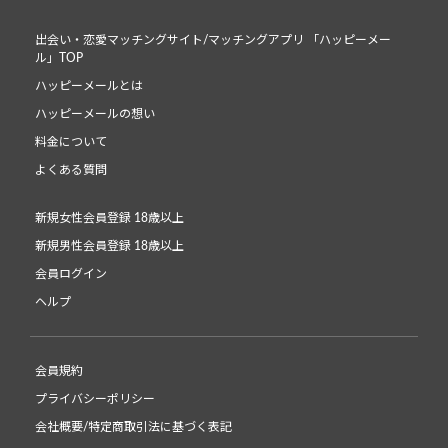
出会い・恋愛マッチングサイト/マッチングアプリ 「ハッピーメー
ル」TOP
ハッピーメールとは
ハッピーメールの想い
料金について
よくある質問
新規女性会員登録 18歳以上
新規男性会員登録 18歳以上
会員ログイン
ヘルプ
会員規約
プライバシーポリシー
会社概要/特定商取引法に基づく表記