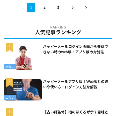
1
2
3
人気記事ランキング
ハッピーメールログイン画面から登録で
きない時のweb版・アプリ版の対処法
出会い
ハッピーメールアプリ版｜Web版との違
いや使い方・ログイン方法を解説
出会い
【占い師監修】指のほくろが示す意味と