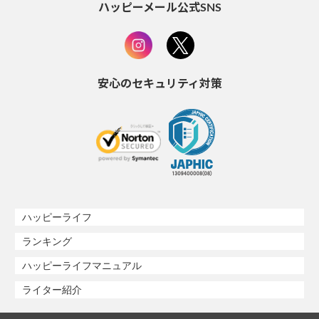
ハッピーメール公式SNS
安心のセキュリティ対策
ハッピーライフ
ランキング
ハッピーライフマニュアル
ライター紹介