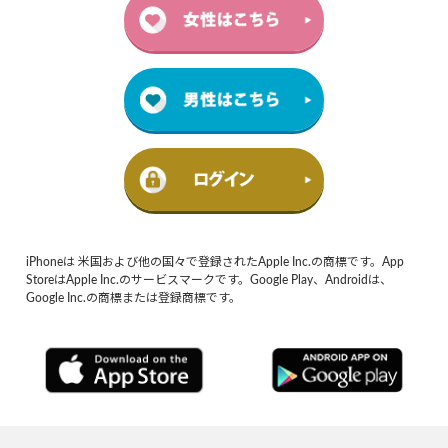
iPhoneは 米国および他の国々で登録されたApple Inc.の商標です。App
StoreはApple Inc.のサービスマークです。Google Play、Androidは、
Google Inc.の商標または登録商標です。