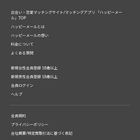
出会い・恋愛マッチングサイト/マッチングアプリ 「ハッピーメー
ル」TOP
ハッピーメールとは
ハッピーメールの想い
料金について
よくある質問
新規女性会員登録 18歳以上
新規男性会員登録 18歳以上
会員ログイン
ヘルプ
会員規約
プライバシーポリシー
会社概要/特定商取引法に基づく表記