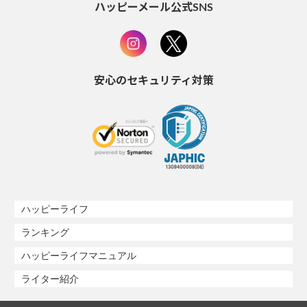
ハッピーメール公式SNS
安心のセキュリティ対策
ハッピーライフ
ランキング
ハッピーライフマニュアル
ライター紹介