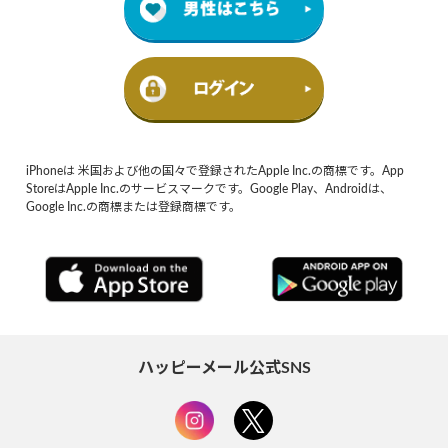
iPhoneは 米国および他の国々で登録されたApple Inc.の商標です。App
StoreはApple Inc.のサービスマークです。Google Play、Androidは、
Google Inc.の商標または登録商標です。
ハッピーメール公式SNS