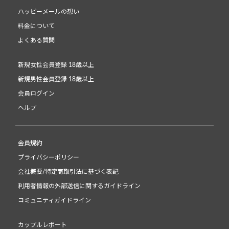
ハッピーメールの想い
料金について
よくある質問
新規女性会員登録 18歳以上
新規男性会員登録 18歳以上
会員ログイン
ヘルプ
会員規約
プライバシーポリシー
会社概要/特定商取引法に基づく表記
利用者情報の外部送信に関するガイドライン
コミュニティガイドライン
カップルレポート