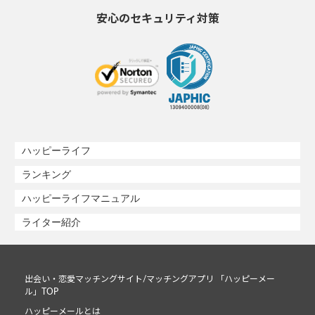
安心のセキュリティ対策
ハッピーライフ
ランキング
ハッピーライフマニュアル
ライター紹介
出会い・恋愛マッチングサイト/マッチングアプリ 「ハッピーメー
ル」TOP
ハッピーメールとは