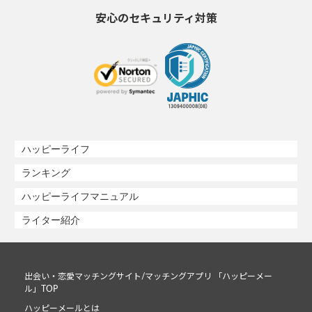
安心のセキュリティ対策
ハッピーライフ
ランキング
ハッピーライフマニュアル
ライター紹介
出会い・恋愛マッチングサイト/マッチングアプリ 「ハッピーメー
ル」TOP
ハッピーメールとは