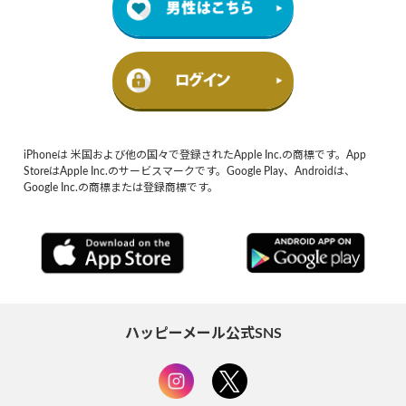
iPhoneは 米国および他の国々で登録されたApple Inc.の商標です。App
StoreはApple Inc.のサービスマークです。Google Play、Androidは、
Google Inc.の商標または登録商標です。
ハッピーメール公式SNS