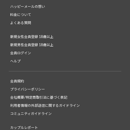
ハッピーメールの想い
料金について
よくある質問
新規女性会員登録 18歳以上
新規男性会員登録 18歳以上
会員ログイン
ヘルプ
会員規約
プライバシーポリシー
会社概要/特定商取引法に基づく表記
利用者情報の外部送信に関するガイドライン
コミュニティガイドライン
カップルレポート