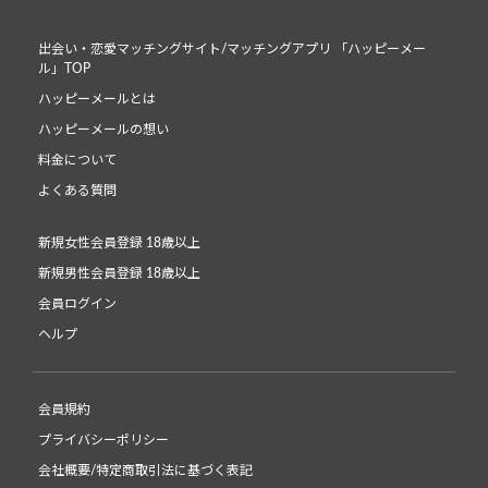
出会い・恋愛マッチングサイト/マッチングアプリ 「ハッピーメー
ル」TOP
ハッピーメールとは
ハッピーメールの想い
料金について
よくある質問
新規女性会員登録 18歳以上
新規男性会員登録 18歳以上
会員ログイン
ヘルプ
会員規約
プライバシーポリシー
会社概要/特定商取引法に基づく表記