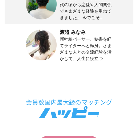
代の頃から恋愛や人間関係
でさまざまな経験を重ねて
きました。 今でこそ...
渡邉 みなみ
新幹線パーサー、秘書を経
てライターへと転身。さま
ざまな人との交流経験を活
かして、人生に役立つ...