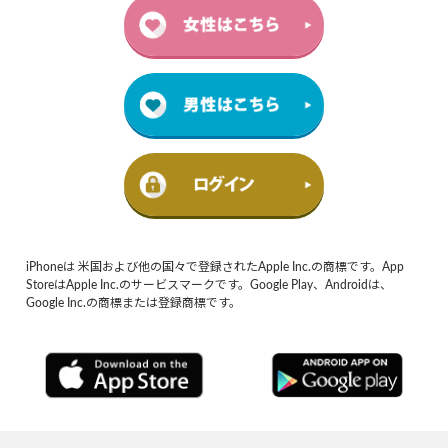
iPhoneは 米国および他の国々で登録されたApple Inc.の商標です。App
StoreはApple Inc.のサービスマークです。Google Play、Androidは、
Google Inc.の商標または登録商標です。