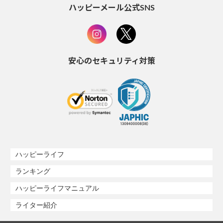
ハッピーメール公式SNS
安心のセキュリティ対策
ハッピーライフ
ランキング
ハッピーライフマニュアル
ライター紹介