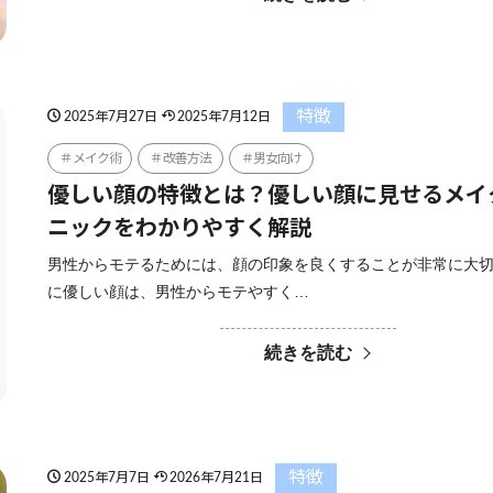
特徴
2025年7月27日
2025年7月12日
メイク術
改善方法
男女向け
優しい顔の特徴とは？優しい顔に見せるメイ
ニックをわかりやすく解説
男性からモテるためには、顔の印象を良くすることが非常に大切
に優しい顔は、男性からモテやすく…
続きを読む
特徴
2025年7月7日
2026年7月21日