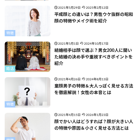
2021年5月29日
2025年2月12日
平成顔との違いは？男性ウケ抜群の昭和
顔の特徴やメイク術を紹介
特徴
2021年5月1日
2024年10月17日
結婚相手は顔で選ぶ？男女200人に聞い
た結婚の決め手や重視すべきポイントを
紹介
婚活
2021年4月26日
2024年8月13日
童顔男子の特徴＆大人っぽく見せる方法
を徹底解説！女性の本音とは
特徴
2021年4月15日
2026年1月23日
顔でかい人はどうすれば？顔が大きい人
の特徴や原因＆小さく見せる方法とは