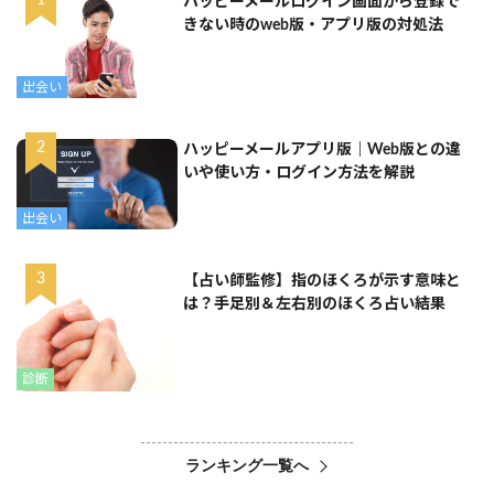
ハッピーメールログイン画面から登録で
きない時のweb版・アプリ版の対処法
出会い
ハッピーメールアプリ版｜Web版との違
いや使い方・ログイン方法を解説
出会い
【占い師監修】指のほくろが示す意味と
は？手足別＆左右別のほくろ占い結果
診断
ランキング一覧へ