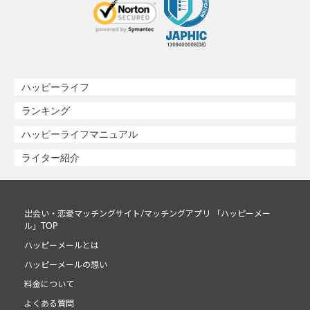
ハッピーライフ
ランキング
ハッピーライフマニュアル
ライター紹介
出会い・恋愛マッチングサイト/マッチングアプリ 「ハッピーメー
ル」TOP
ハッピーメールとは
ハッピーメールの想い
料金について
よくある質問