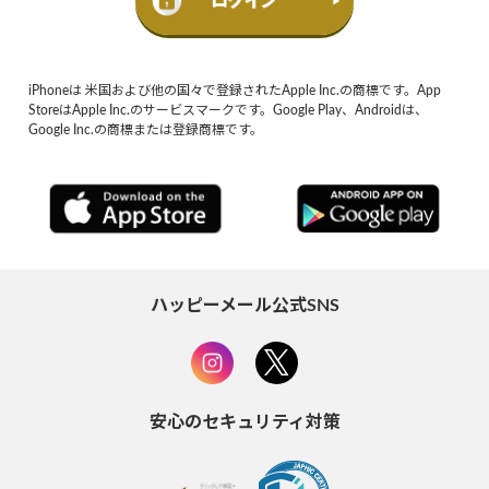
iPhoneは 米国および他の国々で登録されたApple Inc.の商標です。App
StoreはApple Inc.のサービスマークです。Google Play、Androidは、
Google Inc.の商標または登録商標です。
ハッピーメール公式SNS
安心のセキュリティ対策