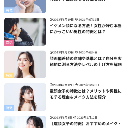
特徴
2023年9月19日
2026年6月15日
イケメン顔になる方法！女性が好む本当
にかっこいい男性の特徴とは？
恋活
2023年9月15日
2026年6月4日
顔面偏差値の意味や基準とは？自分を客
観的に測る方法やレベルの上げ方を解説
特集
2023年9月12日
2026年1月23日
童顔女子の特徴とは？メリットや男性に
モテる理由＆メイク方法を紹介
特徴
2023年9月3日
2025年2月12日
【塩顔女子の特徴】おすすめのメイク・