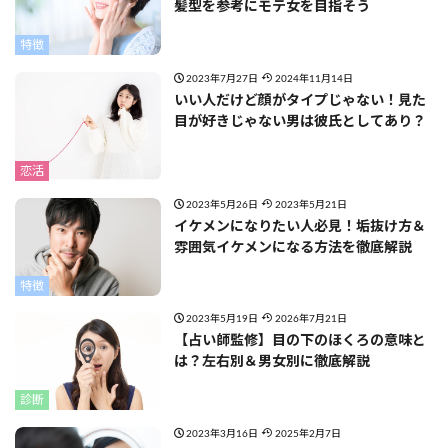
髪型を参考にモテ女を目指そう
特徴
2023年7月27日
2024年11月14日
いい人だけど顔がタイプじゃない！見た
目が好きじゃない男は彼氏としてあり？
恋活
2023年5月26日
2023年5月21日
イケメンになりたい人必見！垢抜け方＆
雰囲気イケメンになる方法を徹底解説
特徴
2023年5月19日
2026年7月21日
【占い師監修】目の下のほくろの意味と
は？左右別＆男女別に徹底解説
診断
2023年3月16日
2025年2月7日