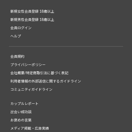
新規女性会員登録 18歳以上
新規男性会員登録 18歳以上
会員ログイン
ヘルプ
会員規約
プライバシーポリシー
会社概要/特定商取引法に基づく表記
利用者情報の外部送信に関するガイドライン
コミュニティガイドライン
カップルレポート
出会い成功談
お褒めの言葉
メディア掲載・広告実績