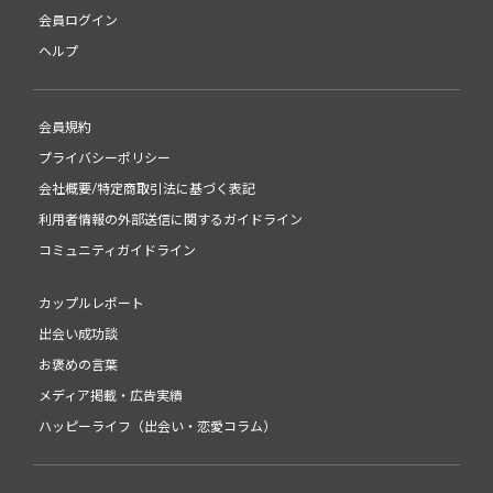
会員ログイン
ヘルプ
会員規約
プライバシーポリシー
会社概要/特定商取引法に基づく表記
利用者情報の外部送信に関するガイドライン
コミュニティガイドライン
カップルレポート
出会い成功談
お褒めの言葉
メディア掲載・広告実績
ハッピーライフ（出会い・恋愛コラム）