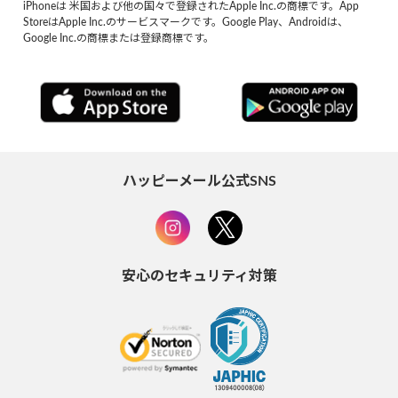
iPhoneは 米国および他の国々で登録されたApple Inc.の商標です。App
StoreはApple Inc.のサービスマークです。Google Play、Androidは、
Google Inc.の商標または登録商標です。
ハッピーメール公式SNS
安心のセキュリティ対策