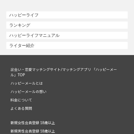
ハッピーライフ
ランキング
ハッピーライフマニュアル
ライター紹介
出会い・恋愛マッチングサイト/マッチングアプリ 「ハッピーメー
ル」TOP
ハッピーメールとは
ハッピーメールの想い
料金について
よくある質問
新規女性会員登録 18歳以上
新規男性会員登録 18歳以上