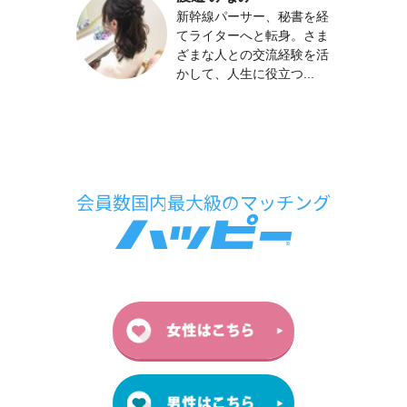
新幹線パーサー、秘書を経
てライターへと転身。さま
ざまな人との交流経験を活
かして、人生に役立つ...