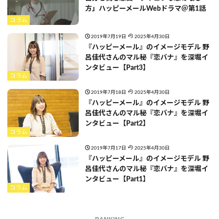
方」ハッピーメールWebドラマ＠第1話
コラム
2019年7月19日
2025年4月30日
『ハッピーメール』のイメージモデル 野
呂佳代さんのマル秘『恋バナ』を深堀イ
ンタビュー【Part3】
コラム
2019年7月18日
2025年4月30日
『ハッピーメール』のイメージモデル 野
呂佳代さんのマル秘『恋バナ』を深堀イ
ンタビュー【Part2】
コラム
2019年7月17日
2025年4月30日
『ハッピーメール』のイメージモデル 野
呂佳代さんのマル秘『恋バナ』を深堀イ
ンタビュー【Part1】
コラム