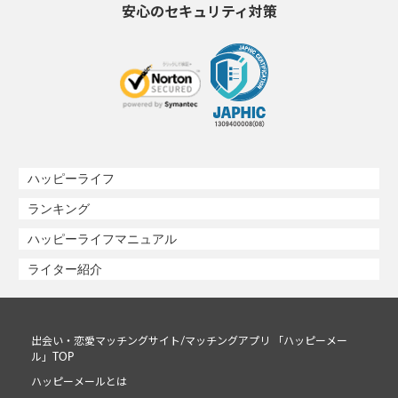
安心のセキュリティ対策
ハッピーライフ
ランキング
ハッピーライフマニュアル
ライター紹介
出会い・恋愛マッチングサイト/マッチングアプリ 「ハッピーメー
ル」TOP
ハッピーメールとは