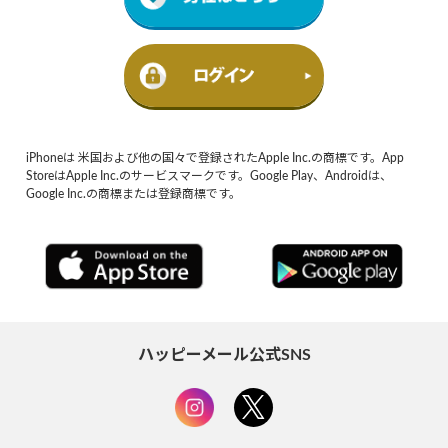
iPhoneは 米国および他の国々で登録されたApple Inc.の商標です。App
StoreはApple Inc.のサービスマークです。Google Play、Androidは、
Google Inc.の商標または登録商標です。
ハッピーメール公式SNS