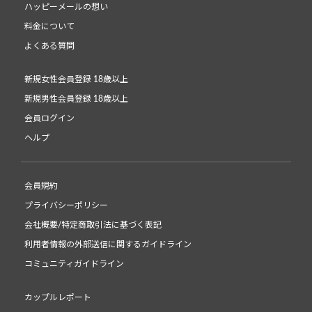
ハッピーメールの想い
料金について
よくある質問
新規女性会員登録 18歳以上
新規男性会員登録 18歳以上
会員ログイン
ヘルプ
会員規約
プライバシーポリシー
会社概要/特定商取引法に基づく表記
利用者情報の外部送信に関するガイドライン
コミュニティガイドライン
カップルレポート