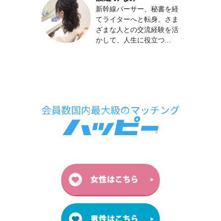
新幹線パーサー、秘書を経
てライターへと転身。さま
ざまな人との交流経験を活
かして、人生に役立つ...