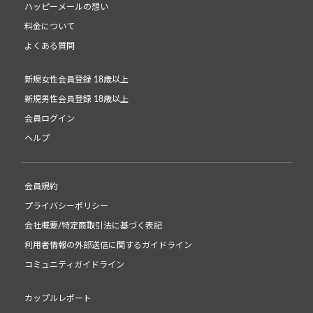
ハッピーメールの想い
料金について
よくある質問
新規女性会員登録 18歳以上
新規男性会員登録 18歳以上
会員ログイン
ヘルプ
会員規約
プライバシーポリシー
会社概要/特定商取引法に基づく表記
利用者情報の外部送信に関するガイドライン
コミュニティガイドライン
カップルレポート