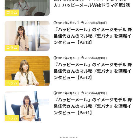
方」ハッピーメールWebドラマ＠第1話
コラム
2019年7月19日
2025年4月30日
『ハッピーメール』のイメージモデル 野
呂佳代さんのマル秘『恋バナ』を深堀イ
ンタビュー【Part3】
コラム
2019年7月18日
2025年4月30日
『ハッピーメール』のイメージモデル 野
呂佳代さんのマル秘『恋バナ』を深堀イ
ンタビュー【Part2】
コラム
2019年7月17日
2025年4月30日
『ハッピーメール』のイメージモデル 野
呂佳代さんのマル秘『恋バナ』を深堀イ
ンタビュー【Part1】
コラム