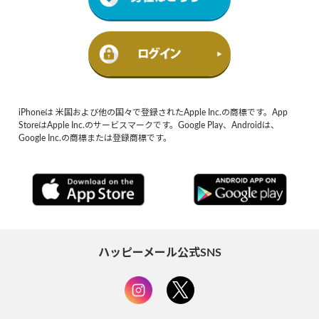
iPhoneは 米国および他の国々で登録されたApple Inc.の商標です。App
StoreはApple Inc.のサービスマークです。Google Play、Androidは、
Google Inc.の商標または登録商標です。
ハッピーメール公式SNS