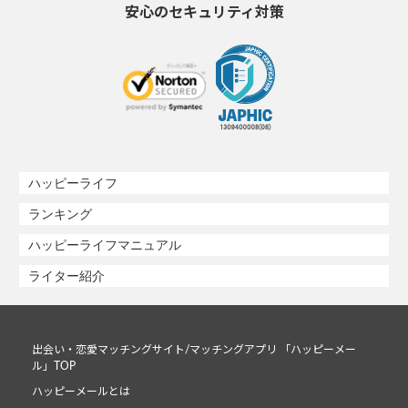
安心のセキュリティ対策
ハッピーライフ
ランキング
ハッピーライフマニュアル
ライター紹介
出会い・恋愛マッチングサイト/マッチングアプリ 「ハッピーメー
ル」TOP
ハッピーメールとは