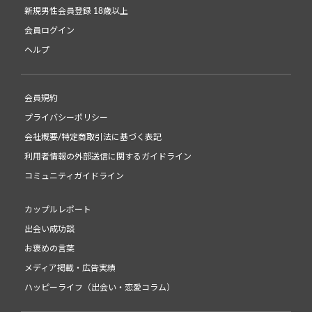
新規男性会員登録 18歳以上
会員ログイン
ヘルプ
会員規約
プライバシーポリシー
会社概要/特定商取引法に基づく表記
利用者情報の外部送信に関するガイドライン
コミュニティガイドライン
カップルレポート
出会い成功談
お褒めの言葉
メディア掲載・広告実績
ハッピーライフ（出会い・恋愛コラム）