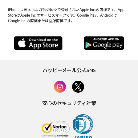
iPhoneは 米国および他の国々で登録されたApple Inc.の商標です。App
StoreはApple Inc.のサービスマークです。Google Play、Androidは、
Google Inc.の商標または登録商標です。
ハッピーメール公式SNS
安心のセキュリティ対策