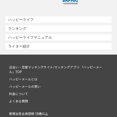
ハッピーライフ
ランキング
ハッピーライフマニュアル
ライター紹介
出会い・恋愛マッチングサイト/マッチングアプリ 「ハッピーメー
ル」TOP
ハッピーメールとは
ハッピーメールの想い
料金について
よくある質問
新規女性会員登録 18歳以上