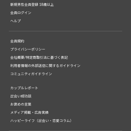
新規男性会員登録 18歳以上
会員ログイン
ヘルプ
会員規約
プライバシーポリシー
会社概要/特定商取引法に基づく表記
利用者情報の外部送信に関するガイドライン
コミュニティガイドライン
カップルレポート
出会い成功談
お褒めの言葉
メディア掲載・広告実績
ハッピーライフ（出会い・恋愛コラム）