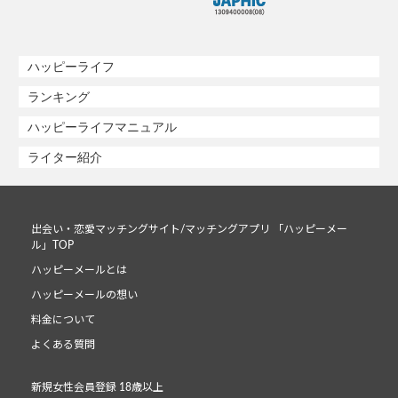
ハッピーライフ
ランキング
ハッピーライフマニュアル
ライター紹介
出会い・恋愛マッチングサイト/マッチングアプリ 「ハッピーメー
ル」TOP
ハッピーメールとは
ハッピーメールの想い
料金について
よくある質問
新規女性会員登録 18歳以上