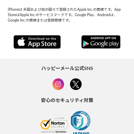
iPhoneは 米国および他の国々で登録されたApple Inc.の商標です。App
StoreはApple Inc.のサービスマークです。Google Play、Androidは、
Google Inc.の商標または登録商標です。
ハッピーメール公式SNS
安心のセキュリティ対策