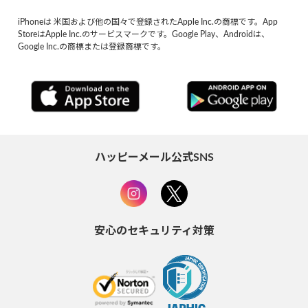
iPhoneは 米国および他の国々で登録されたApple Inc.の商標です。App
StoreはApple Inc.のサービスマークです。Google Play、Androidは、
Google Inc.の商標または登録商標です。
ハッピーメール公式SNS
安心のセキュリティ対策