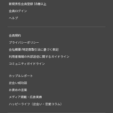
新規男性会員登録 18歳以上
会員ログイン
ヘルプ
会員規約
プライバシーポリシー
会社概要/特定商取引法に基づく表記
利用者情報の外部送信に関するガイドライン
コミュニティガイドライン
カップルレポート
出会い成功談
お褒めの言葉
メディア掲載・広告実績
ハッピーライフ（出会い・恋愛コラム）