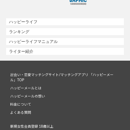
ハッピーライフ
ランキング
ハッピーライフマニュアル
ライター紹介
出会い・恋愛マッチングサイト/マッチングアプリ 「ハッピーメー
ル」TOP
ハッピーメールとは
ハッピーメールの想い
料金について
よくある質問
新規女性会員登録 18歳以上