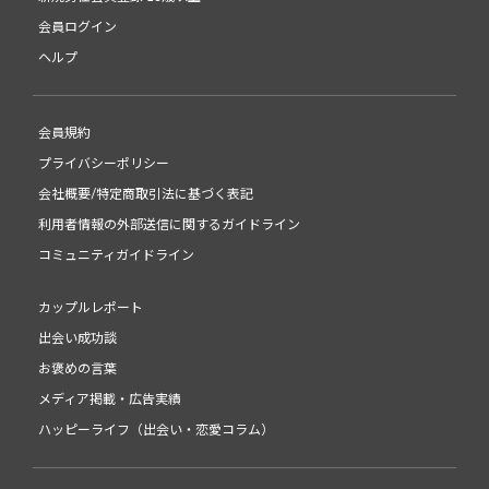
会員ログイン
ヘルプ
会員規約
プライバシーポリシー
会社概要/特定商取引法に基づく表記
利用者情報の外部送信に関するガイドライン
コミュニティガイドライン
カップルレポート
出会い成功談
お褒めの言葉
メディア掲載・広告実績
ハッピーライフ（出会い・恋愛コラム）