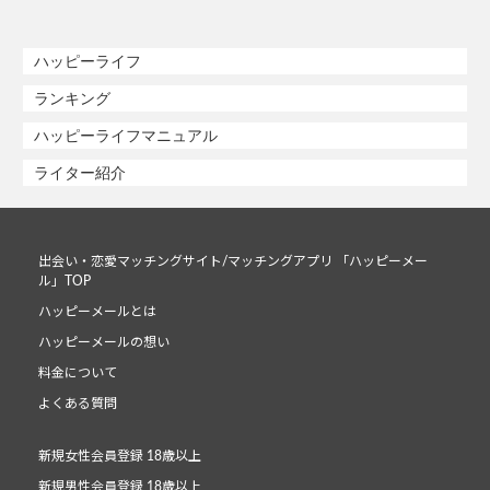
ハッピーライフ
ランキング
ハッピーライフマニュアル
ライター紹介
出会い・恋愛マッチングサイト/マッチングアプリ 「ハッピーメー
ル」TOP
ハッピーメールとは
ハッピーメールの想い
料金について
よくある質問
新規女性会員登録 18歳以上
新規男性会員登録 18歳以上