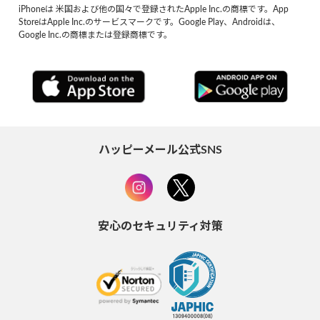
iPhoneは 米国および他の国々で登録されたApple Inc.の商標です。App
StoreはApple Inc.のサービスマークです。Google Play、Androidは、
Google Inc.の商標または登録商標です。
ハッピーメール公式SNS
安心のセキュリティ対策