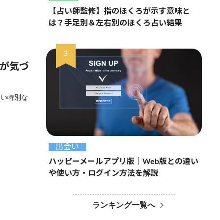
【占い師監修】指のほくろが示す意味と
は？手足別＆左右別のほくろ占い結果
いが気づ
ない特別な
出会い
ハッピーメールアプリ版｜Web版との違い
や使い方・ログイン方法を解説
ランキング一覧へ