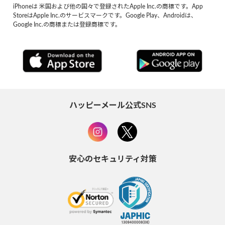
iPhoneは 米国および他の国々で登録されたApple Inc.の商標です。App
StoreはApple Inc.のサービスマークです。Google Play、Androidは、
Google Inc.の商標または登録商標です。
ハッピーメール公式SNS
安心のセキュリティ対策