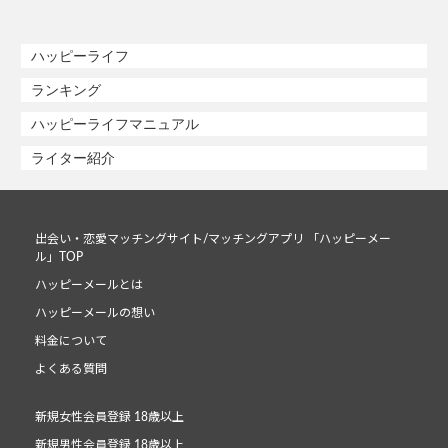
ハッピーライフ
ランキング
ハッピーライフマニュアル
ライター紹介
出会い・恋愛マッチングサイト/マッチングアプリ 「ハッピーメー
ル」TOP
ハッピーメールとは
ハッピーメールの想い
料金について
よくある質問
新規女性会員登録 18歳以上
新規男性会員登録 18歳以上