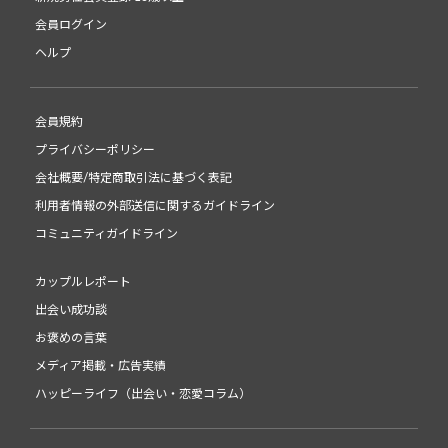
会員ログイン
ヘルプ
会員規約
プライバシーポリシー
会社概要/特定商取引法に基づく表記
利用者情報の外部送信に関するガイドライン
コミュニティガイドライン
カップルレポート
出会い成功談
お褒めの言葉
メディア掲載・広告実績
ハッピーライフ（出会い・恋愛コラム）