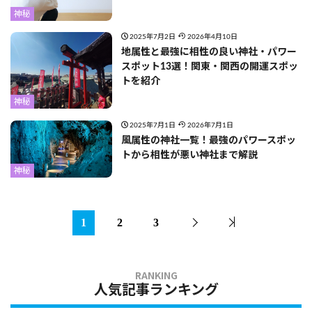
神秘
2025年7月2日
2026年4月10日
地属性と最強に相性の良い神社・パワー
スポット13選！関東・関西の開運スポッ
トを紹介
神秘
2025年7月1日
2026年7月1日
風属性の神社一覧！最強のパワースポッ
トから相性が悪い神社まで解説
神秘
1
2
3
人気記事ランキング