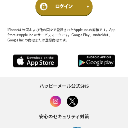
iPhoneは 米国および他の国々で登録されたApple Inc.の商標です。App
StoreはApple Inc.のサービスマークです。Google Play、Androidは、
Google Inc.の商標または登録商標です。
ハッピーメール公式SNS
安心のセキュリティ対策