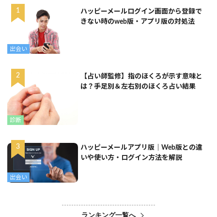
ハッピーメールログイン画面から登録で
きない時のweb版・アプリ版の対処法
出会い
【占い師監修】指のほくろが示す意味と
は？手足別＆左右別のほくろ占い結果
診断
ハッピーメールアプリ版｜Web版との違
いや使い方・ログイン方法を解説
出会い
ランキング一覧へ