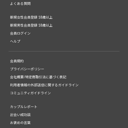
よくある質問
新規女性会員登録 18歳以上
新規男性会員登録 18歳以上
会員ログイン
ヘルプ
会員規約
プライバシーポリシー
会社概要/特定商取引法に基づく表記
利用者情報の外部送信に関するガイドライン
コミュニティガイドライン
カップルレポート
出会い成功談
お褒めの言葉