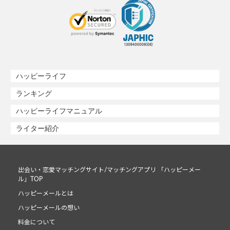
ハッピーライフ
ランキング
ハッピーライフマニュアル
ライター紹介
出会い・恋愛マッチングサイト/マッチングアプリ 「ハッピーメー
ル」TOP
ハッピーメールとは
ハッピーメールの想い
料金について