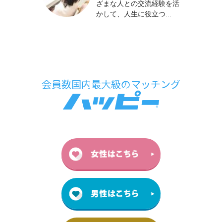
ざまな人との交流経験を活
かして、人生に役立つ...